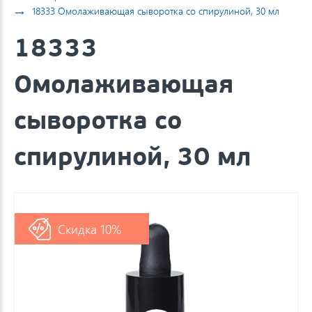
→
18333 Омолаживающая сыворотка со спирулиной, 30 мл
18333
Омолаживающая
сыворотка со
спирулиной, 30 мл
Скидка 10%