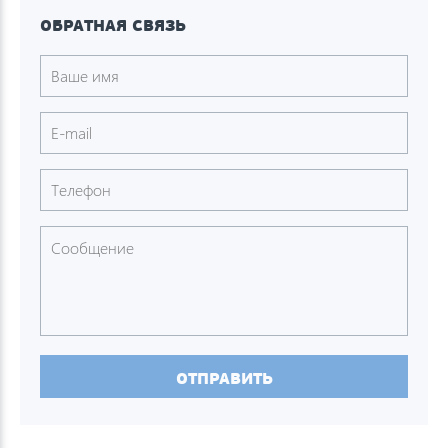
ОБРАТНАЯ СВЯЗЬ
ОТПРАВИТЬ