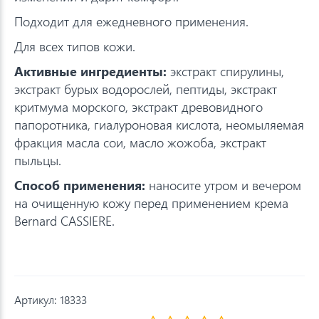
Подходит для ежедневного применения.
Для всех типов кожи.
Активные ингредиенты:
экстракт спирулины,
экстракт бурых водорослей, пептиды, экстракт
критмума морского, экстракт древовидного
папоротника, гиалуроновая кислота, неомыляемая
фракция масла сои, масло жожоба, экстракт
пыльцы.
Способ применения:
наносите утром и вечером
на очищенную кожу перед применением крема
Bernard CASSIERE.
Артикул:
18333