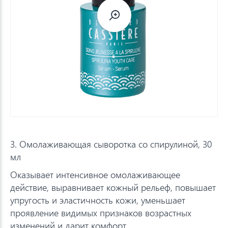
3. Омолаживающая сыворотка со спирулиной, 30
мл
Оказывает интенсивное омолаживающее
действие, выравнивает кожный рельеф, повышает
упругость и эластичность кожи, уменьшает
проявление видимых признаков возрастных
изменений и дарит комфорт.