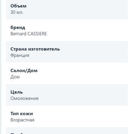
Объем
30 мл.
бренд
Bernard CASSIERE
Страна изготовитель
Франция
Салон/Дом
Дом
Цель
Омоложение
Тип кожи
Возрастная