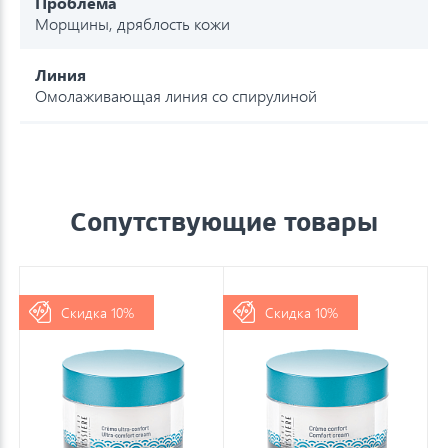
Проблема
Морщины, дряблость кожи
Линия
Омолаживающая линия со спирулиной
Сопутствующие товары
Скидка 10%
Скидка 10%