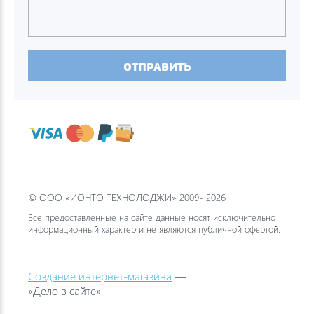
ОТПРАВИТЬ
© ООО «ИОНТО ТЕХНОЛОДЖИ» 2009- 2026
Все предоставленные на сайте данные носят исключительно
информационный характер и не являются публичной офертой.
Создание интернет-магазина
—
«Дело в сайте»