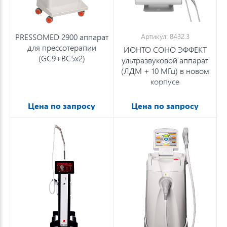
PRESSOMED 2900 аппарат
Артикул: 8432.3
для прессотерапии
ИОНТО СОНО ЭФФЕКТ
(GC9+BC5x2)
ультразвуковой аппарат
(ЛДМ + 10 МГц) в новом
корпусе
Цена по запросу
Цена по запросу