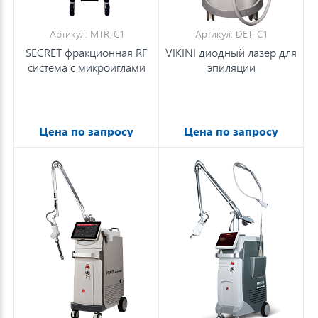
Артикул: MTR-C1
Артикул: DET-C1
SECRET фракционная RF
VIKINI диодный лазер для
система с микроиглами
эпиляции
Цена по запросу
Цена по запросу