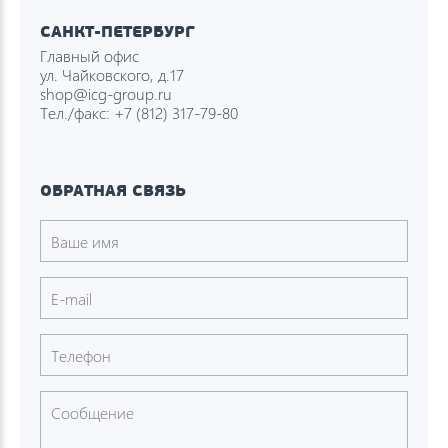
САНКТ-ПЕТЕРБУРГ
Главный офис
ул. Чайковского, д.17
shop@icg-group.ru
Тел./факс:
+7 (812) 317-79-80
ОБРАТНАЯ СВЯЗЬ