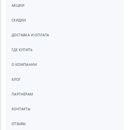
АКЦИИ
СКИДКИ
ДОСТАВКА И ОПЛАТА
ГДЕ КУПИТЬ
О КОМПАНИИ
БЛОГ
ПАРТНЁРАМ
КОНТАКТЫ
ОТЗЫВЫ