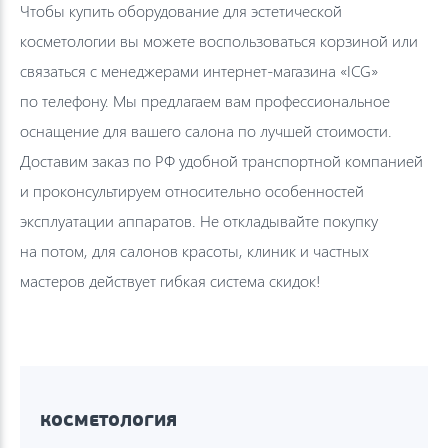
Чтобы купить оборудование для эстетической
косметологии вы можете воспользоваться корзиной или
связаться с менеджерами интернет-магазина «ICG»
по телефону. Мы предлагаем вам профессиональное
оснащение для вашего салона по лучшей стоимости.
Доставим заказ по РФ удобной транспортной компанией
и проконсультируем относительно особенностей
эксплуатации аппаратов. Не откладывайте покупку
на потом, для салонов красоты, клиник и частных
мастеров действует гибкая система скидок!
КОСМЕТОЛОГИЯ