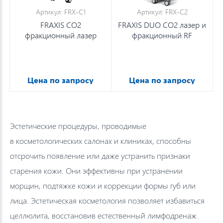
Артикул: FRX-С1
Артикул: FRX-C2
FRAXIS CO2
FRAXIS DUO CO2 лазер и
фракционный лазер
фракционный RF
Цена по запросу
Цена по запросу
Эстетические процедуры, проводимые
в косметологических салонах и клиниках, способны
отсрочить появление или даже устранить признаки
старения кожи. Они эффективны при устранении
морщин, подтяжке кожи и коррекции формы губ или
лица. Эстетическая косметология позволяет избавиться
целлюлита, восстановив естественный лимфодренаж.