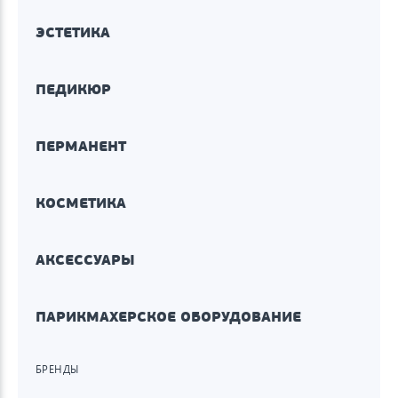
ЭСТЕТИКА
ПЕДИКЮР
ПЕРМАНЕНТ
КОСМЕТИКА
АКСЕССУАРЫ
ПАРИКМАХЕРСКОЕ ОБОРУДОВАНИЕ
БРЕНДЫ