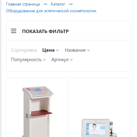
→
→
Главная страница
Каталог
Оборудование для эстетической косметологии
ПОКАЗАТЬ ФИЛЬТР
Сортировка
Цена
Название
Популярность
Артикул