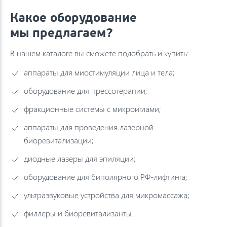
Какое оборудование
мы предлагаем?
В нашем каталоге вы сможете подобрать и купить:
аппараты для миостимуляции лица и тела;
оборудование для прессотерапии;
фракционные системы с микроиглами;
аппараты для проведения лазерной
биоревитализации;
диодные лазеры для эпиляции;
оборудование для биполярного РФ-лифтинга;
ультразвуковые устройства для микромассажа;
филлеры и биоревитализанты.