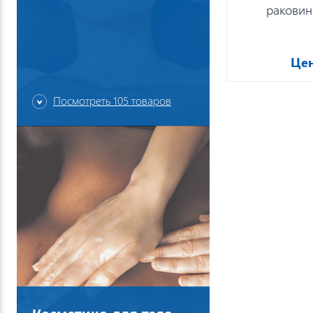
раковин
Цен
Посмотреть 105 товаров