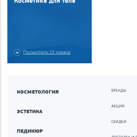
Косметика для тела
Посмотреть 23 товара
БРЕНДЫ
КОСМЕТОЛОГИЯ
АКЦИИ
ЭСТЕТИКА
СКИДКИ
ПЕДИКЮР