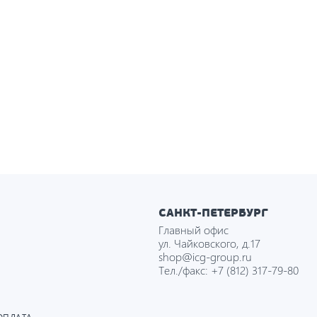
САНКТ-ПЕТЕРБУРГ
Главный офис
ул. Чайковского, д.17
shop@icg-group.ru
Тел./факс:
+7 (812) 317-79-80