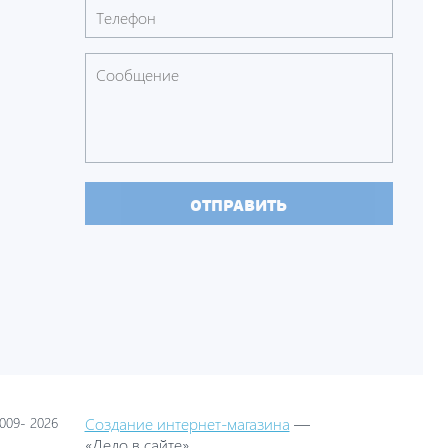
ОТПРАВИТЬ
09- 2026
Создание интернет-магазина
—
«Дело в сайте»