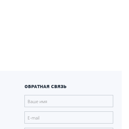
ОБРАТНАЯ СВЯЗЬ