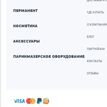
ДОСТАВКА И 
ПЕРМАНЕНТ
ГДЕ КУПИТЬ
О КОМПАНИ
КОСМЕТИКА
БЛОГ
АКСЕССУАРЫ
ПАРТНЁРАМ
ПАРИКМАХЕРСКОЕ ОБОРУДОВАНИЕ
КОНТАКТЫ
ОТЗЫВЫ