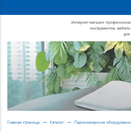
Интернет-магазин профессионал
инструментов, мебели
для
→
→
Главная страница
Каталог
Парикмахерское оборудовани