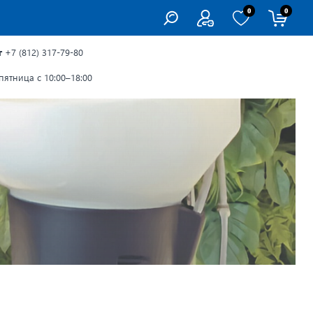
0
0
г
+7 (812) 317-79-80
ятница с 10:00–18:00