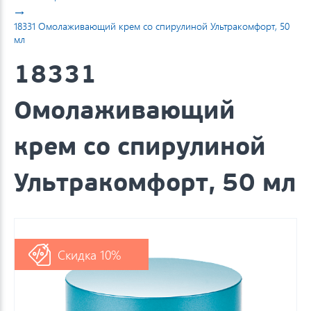
→
18331 Омолаживающий крем со спирулиной Ультракомфорт, 50
мл
18331
Омолаживающий
крем со спирулиной
Ультракомфорт, 50 мл
Скидка 10%