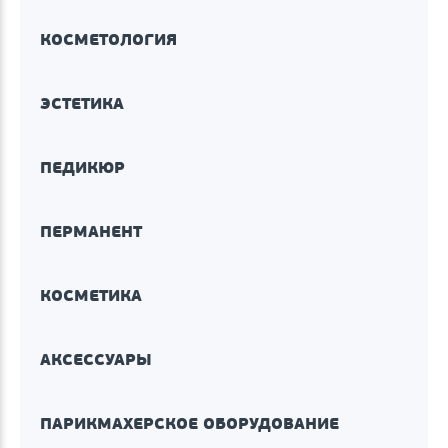
КОСМЕТОЛОГИЯ
ЭСТЕТИКА
ПЕДИКЮР
ПЕРМАНЕНТ
КОСМЕТИКА
АКСЕССУАРЫ
ПАРИКМАХЕРСКОЕ ОБОРУДОВАНИЕ