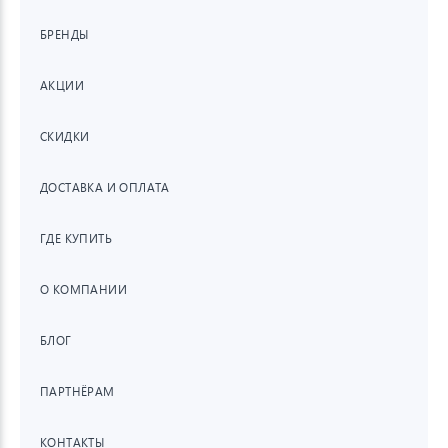
БРЕНДЫ
АКЦИИ
СКИДКИ
ДОСТАВКА И ОПЛАТА
ГДЕ КУПИТЬ
О КОМПАНИИ
БЛОГ
ПАРТНЁРАМ
КОНТАКТЫ