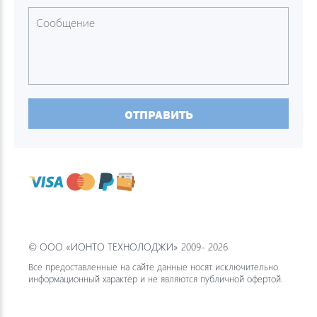
ОТПРАВИТЬ
© ООО «ИОНТО ТЕХНОЛОДЖИ» 2009- 2026
Все предоставленные на сайте данные носят исключительно
информационный характер и не являются публичной офертой.