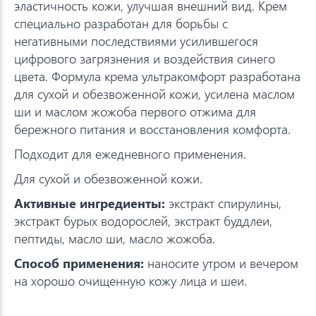
эластичность кожи, улучшая внешний вид. Крем
специально разработан для борьбы с
негативными последствиями усилившегося
цифрового загрязнения и воздействия синего
цвета. Формула крема ультракомфорт разработана
для сухой и обезвоженной кожи, усилена маслом
ши и маслом жожоба первого отжима для
бережного питания и восстановления комфорта.
Подходит для ежедневного применения.
Для сухой и обезвоженной кожи.
Активные ингредиенты:
экстракт спирулины,
экстракт бурых водорослей, экстракт буддлеи,
пептиды, масло ши, масло жожоба.
Способ применения:
наносите утром и вечером
на хорошо очищенную кожу лица и шеи.