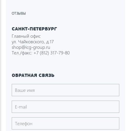
ОТЗЫВЫ
САНКТ-ПЕТЕРБУРГ
Главный офис
ул. Чайковского, д.17
shop@icg-group.ru
Тел./факс:
+7 (812) 317-79-80
ОБРАТНАЯ СВЯЗЬ