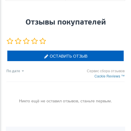
Отзывы покупателей
ОСТАВИТЬ ОТЗЫВ
По дате
Сервис сбора отзывов
Cackle Reviews ™
Никто ещё не оставил отзывов, станьте первым.