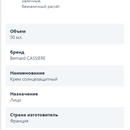
наличные,
безналичный расчёт.
Объем
50 мл.
бренд
Bernard CASSIERE
Наименование
Крем солнцезащитный
Назначение
Лицо
Страна изготовитель
Франция