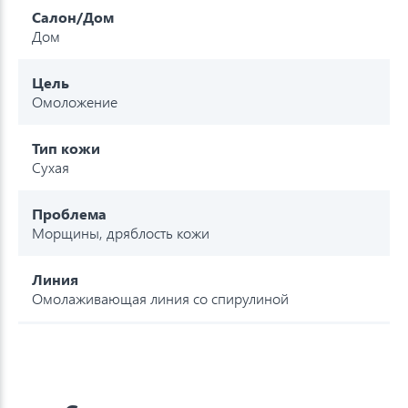
Салон/Дом
Дом
Цель
Омоложение
Тип кожи
Сухая
Проблема
Морщины, дряблость кожи
Линия
Омолаживающая линия со спирулиной