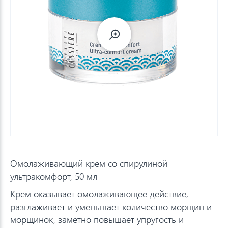
Омолаживающий крем со спирулиной
ультракомфорт, 50 мл
Крем оказывает омолаживающее действие,
разглаживает и уменьшает количество морщин и
морщинок, заметно повышает упругость и