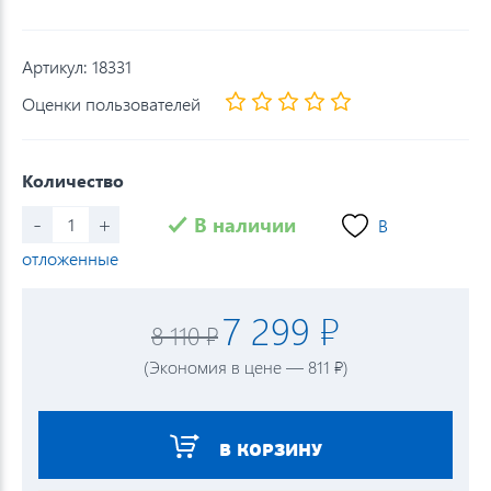
Артикул:
18331
Оценки пользователей
Количество
-
+
В наличии
В
отложенные
7 299 ₽
8 110 ₽
(Экономия в цене — 811 ₽)
В КОРЗИНУ