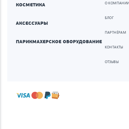
О КОМПАНИ
КОСМЕТИКА
БЛОГ
АКСЕССУАРЫ
ПАРТНЁРАМ
ПАРИКМАХЕРСКОЕ ОБОРУДОВАНИЕ
КОНТАКТЫ
ОТЗЫВЫ