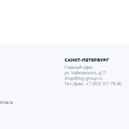
САНКТ-ПЕТЕРБУРГ
Главный офис
ул. Чайковского, д.17
shop@icg-group.ru
Тел./факс:
+7 (812) 317-79-80
ОПЛАТА