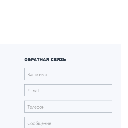
ОБРАТНАЯ СВЯЗЬ