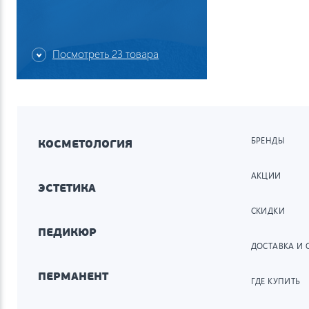
Посмотреть 23 товара
БРЕНДЫ
КОСМЕТОЛОГИЯ
АКЦИИ
ЭСТЕТИКА
СКИДКИ
ПЕДИКЮР
ДОСТАВКА И 
ПЕРМАНЕНТ
ГДЕ КУПИТЬ