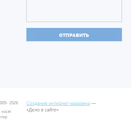
ОТПРАВИТЬ
09- 2026
Создание интернет-магазина
—
«Дело в сайте»
 носят
ктер