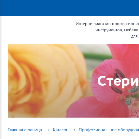
Интернет-магазин профессионал
инструментов, мебели
для
Стери
→
→
Главная страница
Каталог
Профессиональное оборудова