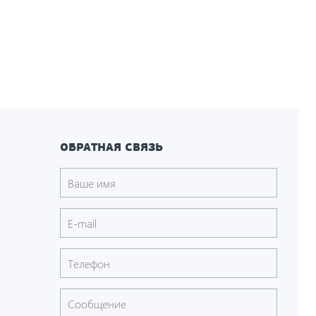
ОБРАТНАЯ СВЯЗЬ