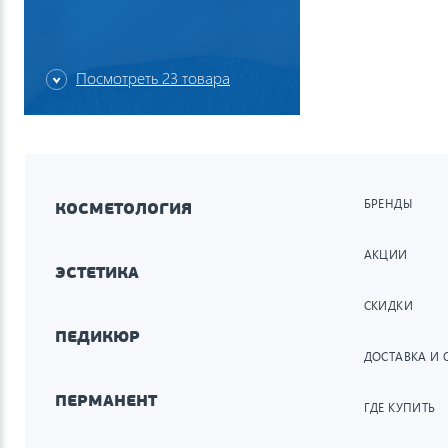
Посмотреть 23 товара
БРЕНДЫ
КОСМЕТОЛОГИЯ
АКЦИИ
ЭСТЕТИКА
СКИДКИ
ПЕДИКЮР
ДОСТАВКА И 
ПЕРМАНЕНТ
ГДЕ КУПИТЬ