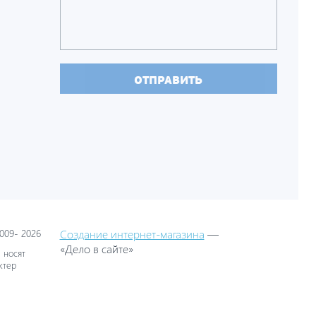
ОТПРАВИТЬ
09- 2026
Создание интернет-магазина
—
«Дело в сайте»
 носят
ктер