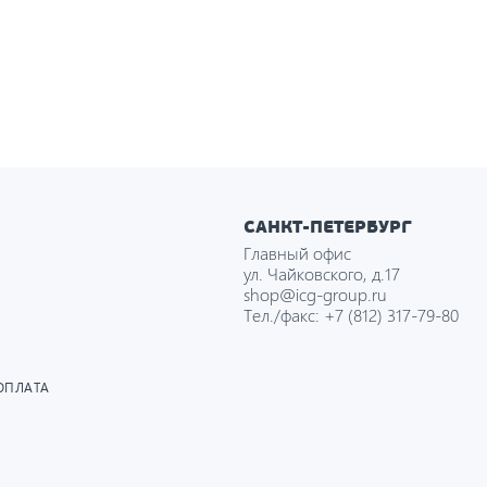
САНКТ-ПЕТЕРБУРГ
Главный офис
ул. Чайковского, д.17
shop@icg-group.ru
Тел./факс:
+7 (812) 317-79-80
ОПЛАТА