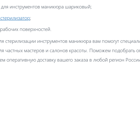
 для инструментов маникюра шариковый;
стерилизатор
;
 рабочих поверхностей.
для стерилизации инструментов маникюра вам помогут специал
для частных мастеров и салонов красоты. Поможем подобрать
ем оперативную доставку вашего заказа в любой регион Росси