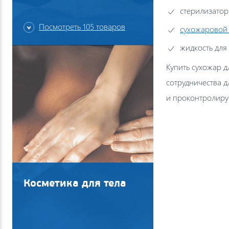
стерилизатор
Посмотреть 105 товаров
сухожаровой 
жидкость для
Купить сухожар 
сотрудничества 
и проконтролиру
Косметика для тела