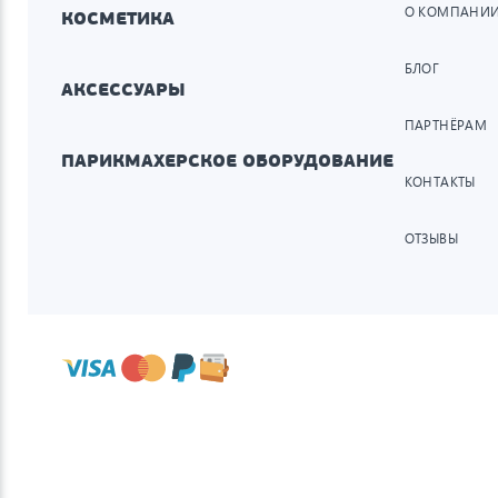
О КОМПАНИ
КОСМЕТИКА
БЛОГ
АКСЕССУАРЫ
ПАРТНЁРАМ
ПАРИКМАХЕРСКОЕ ОБОРУДОВАНИЕ
КОНТАКТЫ
ОТЗЫВЫ