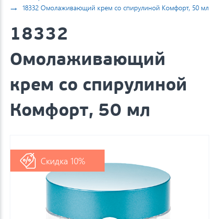
→
18332 Омолаживающий крем со спирулиной Комфорт, 50 мл
18332
Омолаживающий
крем со спирулиной
Комфорт, 50 мл
Скидка 10%