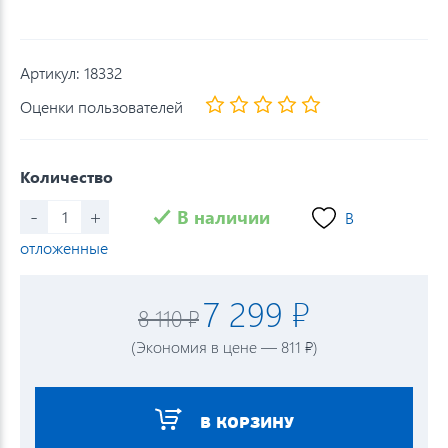
Артикул:
18332
Оценки пользователей
Количество
-
+
В наличии
В
отложенные
7 299 ₽
8 110 ₽
(Экономия в цене — 811 ₽)
В КОРЗИНУ