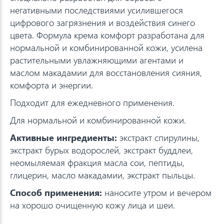
негативными последствиями усилившегося
цифрового загрязнения и воздействия синего
цвета. Формула крема комфорт разработана для
нормальной и комбинированной кожи, усилена
растительными увлажняющими агентами и
маслом макадамии для восстановления сияния,
комфорта и энергии.
Подходит для ежедневного применения.
Для нормальной и комбинированной кожи.
Активные ингредиенты:
экстракт спирулины,
экстракт бурых водорослей, экстракт буддлеи,
неомыляемая фракция масла сои, пептиды,
глицерин, масло макадамии, экстракт пыльцы.
Способ применения:
наносите утром и вечером
на хорошо очищенную кожу лица и шеи.