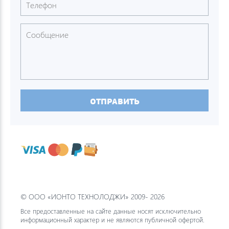
ОТПРАВИТЬ
© ООО «ИОНТО ТЕХНОЛОДЖИ» 2009- 2026
Все предоставленные на сайте данные носят исключительно
информационный характер и не являются публичной офертой.