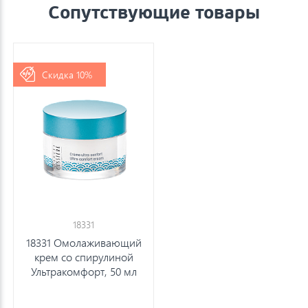
Сопутствующие товары
Скидка 10%
18331
18331 Омолаживающий
крем со спирулиной
Ультракомфорт, 50 мл