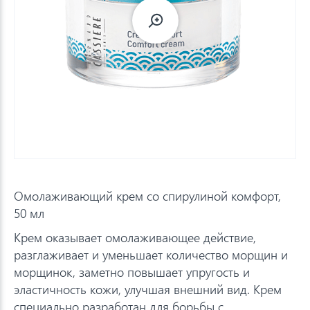
Омолаживающий крем со спирулиной комфорт,
50 мл
Крем оказывает омолаживающее действие,
разглаживает и уменьшает количество морщин и
морщинок, заметно повышает упругость и
эластичность кожи, улучшая внешний вид. Крем
специально разработан для борьбы с