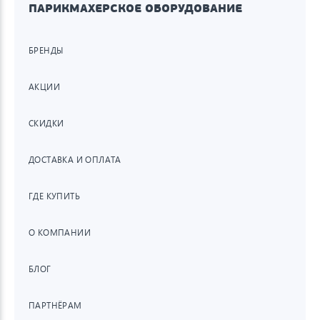
ПАРИКМАХЕРСКОЕ ОБОРУДОВАНИЕ
БРЕНДЫ
АКЦИИ
СКИДКИ
ДОСТАВКА И ОПЛАТА
ГДЕ КУПИТЬ
О КОМПАНИИ
БЛОГ
ПАРТНЁРАМ