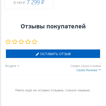
7 299 ₽
8 110 ₽
Отзывы покупателей
ОСТАВИТЬ ОТЗЫВ
По дате
Сервис сбора отзывов
Cackle Reviews ™
Никто ещё не оставил отзывов, станьте первым.