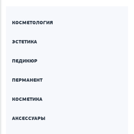
КОСМЕТОЛОГИЯ
ЭСТЕТИКА
ПЕДИКЮР
ПЕРМАНЕНТ
КОСМЕТИКА
АКСЕССУАРЫ