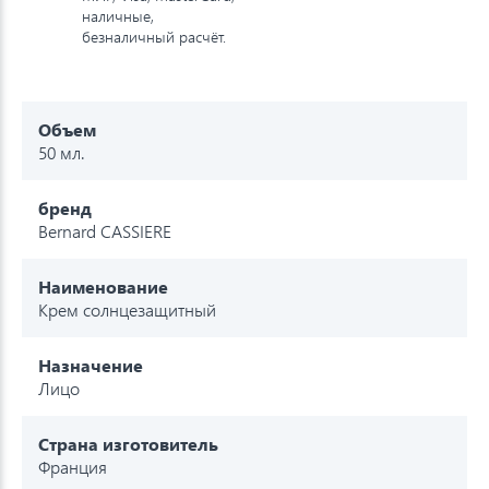
наличные,
безналичный расчёт.
Объем
50 мл.
бренд
Bernard CASSIERE
Наименование
Крем солнцезащитный
Назначение
Лицо
Страна изготовитель
Франция