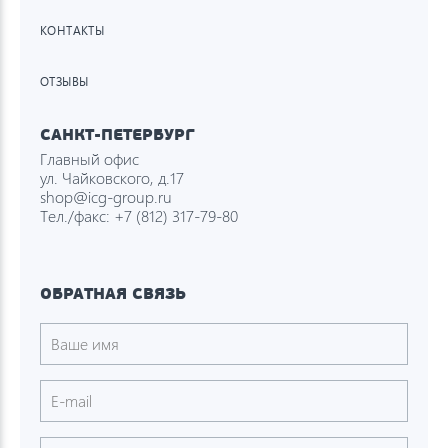
КОНТАКТЫ
ОТЗЫВЫ
САНКТ-ПЕТЕРБУРГ
Главный офис
ул. Чайковского, д.17
shop@icg-group.ru
Тел./факс:
+7 (812) 317-79-80
ОБРАТНАЯ СВЯЗЬ