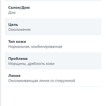
Салон/Дом
Дом
Цель
Омоложение
Тип кожи
Нормальная, комбинированная
Проблема
Морщины, дряблость кожи
Линия
Омолаживающая линия со спирулиной