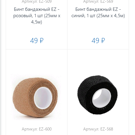
Артикул: EZ-509
Артикул: EZ-569
Бинт бандажный EZ -
Бинт бандажный EZ -
розовый, 1 шт (25мм х
синий, 1 шт (25мм х 4,5м)
4,5м)
49 ₽
49 ₽
Артикул: EZ-600
Артикул: EZ-568