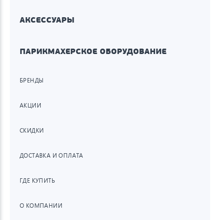
АКСЕССУАРЫ
ПАРИКМАХЕРСКОЕ ОБОРУДОВАНИЕ
БРЕНДЫ
АКЦИИ
СКИДКИ
ДОСТАВКА И ОПЛАТА
ГДЕ КУПИТЬ
О КОМПАНИИ