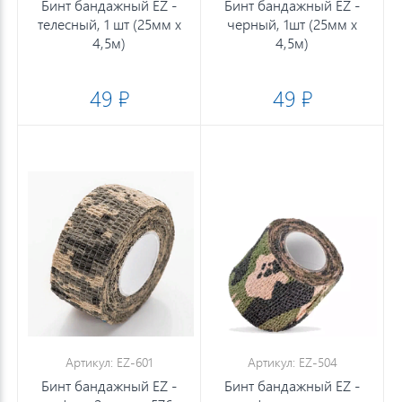
Бинт бандажный EZ -
Бинт бандажный EZ -
телесный, 1 шт (25мм х
черный, 1шт (25мм х
4,5м)
4,5м)
49 ₽
49 ₽
Артикул: EZ-601
Артикул: EZ-504
Бинт бандажный EZ -
Бинт бандажный EZ -