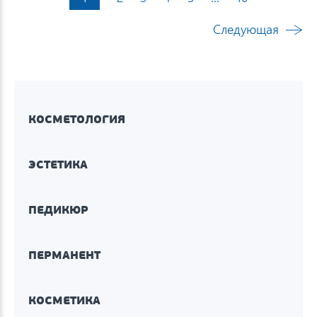
Следующая
КОСМЕТОЛОГИЯ
ЭСТЕТИКА
ПЕДИКЮР
ПЕРМАНЕНТ
КОСМЕТИКА