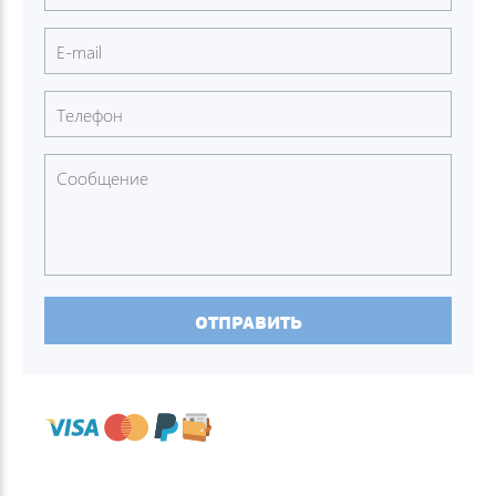
ОТПРАВИТЬ