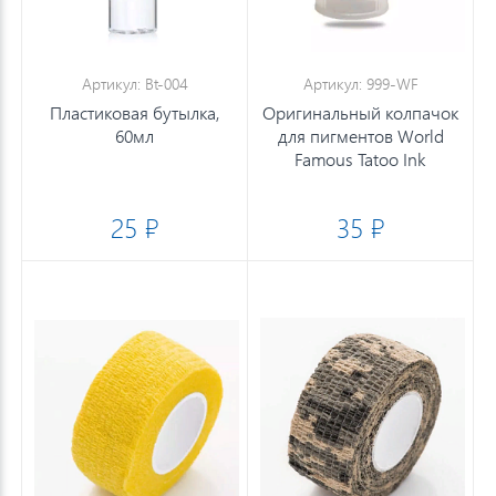
Артикул: Bt-004
Артикул: 999-WF
Пластиковая бутылка,
Оригинальный колпачок
60мл
для пигментов World
Famous Tatoo Ink
25 ₽
35 ₽