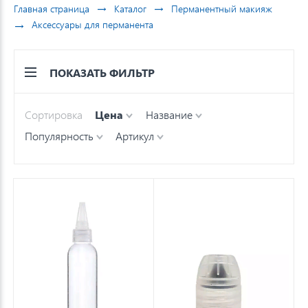
→
→
Главная страница
Каталог
Перманентный макияж
→
Аксессуары для перманента
ПОКАЗАТЬ ФИЛЬТР
Сортировка
Цена
Название
Популярность
Артикул