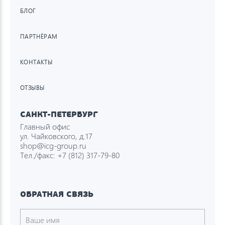
БЛОГ
ПАРТНЁРАМ
КОНТАКТЫ
ОТЗЫВЫ
САНКТ-ПЕТЕРБУРГ
Главный офис
ул. Чайковского, д.17
shop@icg-group.ru
Тел./факс:
+7 (812) 317-79-80
ОБРАТНАЯ СВЯЗЬ