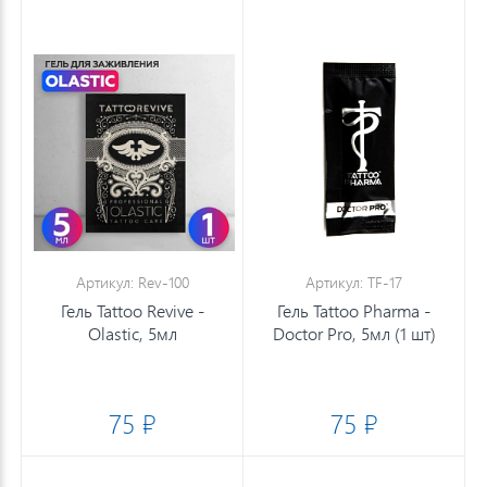
Артикул: Rev-100
Артикул: TF-17
Гель Tattoo Revive -
Гель Tattoo Pharma -
Olastic, 5мл
Doctor Pro, 5мл (1 шт)
75 ₽
75 ₽