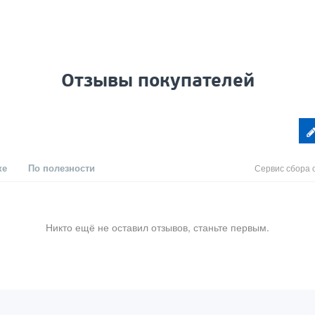
Отзывы покупателей
ке
По полезности
Сервис сбора 
Никто ещё не оставил отзывов, станьте первым.