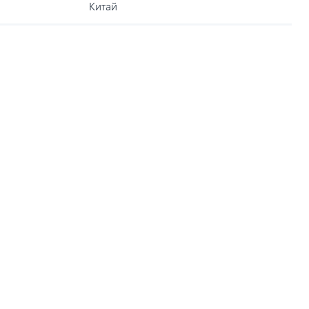
Китай