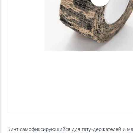
Бинт самофиксирующийся для тату-держателей и м