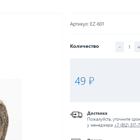
Артикул:
EZ-601
-
Количество
49 ₽
Доставка
Пожалуйста, уточните сро
у менеджера
+7 (812) 317-