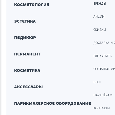
БРЕНДЫ
КОСМЕТОЛОГИЯ
АКЦИИ
ЭСТЕТИКА
СКИДКИ
ПЕДИКЮР
ДОСТАВКА И 
ПЕРМАНЕНТ
ГДЕ КУПИТЬ
О КОМПАНИ
КОСМЕТИКА
БЛОГ
АКСЕССУАРЫ
ПАРТНЁРАМ
ПАРИКМАХЕРСКОЕ ОБОРУДОВАНИЕ
КОНТАКТЫ