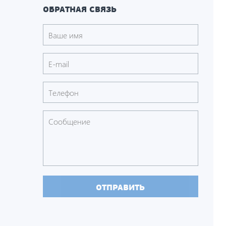
ОБРАТНАЯ СВЯЗЬ
ОТПРАВИТЬ