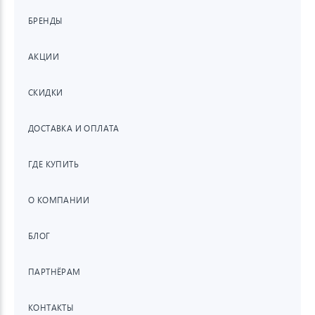
БРЕНДЫ
АКЦИИ
СКИДКИ
ДОСТАВКА И ОПЛАТА
ГДЕ КУПИТЬ
О КОМПАНИИ
БЛОГ
ПАРТНЁРАМ
КОНТАКТЫ