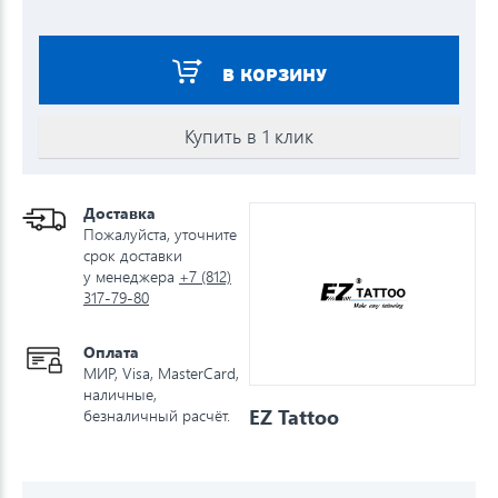
В КОРЗИНУ
Купить в 1 клик
Доставка
Пожалуйста, уточните
срок доставки
у менеджера
+7 (812)
317-79-80
Оплата
МИР, Visa, MasterCard,
наличные,
EZ Tattoo
безналичный расчёт.