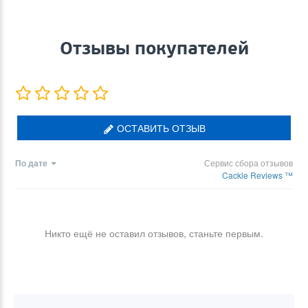
Отзывы покупателей
ОСТАВИТЬ ОТЗЫВ
По дате
Сервис сбора отзывов
Cackle Reviews ™
Никто ещё не оставил отзывов, станьте первым.