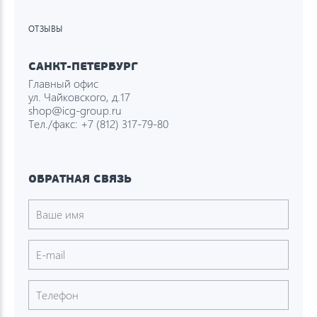
ОТЗЫВЫ
САНКТ-ПЕТЕРБУРГ
Главный офис
ул. Чайковского, д.17
shop@icg-group.ru
Тел./факс:
+7 (812) 317-79-80
ОБРАТНАЯ СВЯЗЬ