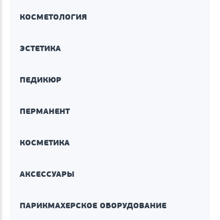
КОСМЕТОЛОГИЯ
ЭСТЕТИКА
ПЕДИКЮР
ПЕРМАНЕНТ
КОСМЕТИКА
АКСЕССУАРЫ
ПАРИКМАХЕРСКОЕ ОБОРУДОВАНИЕ