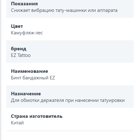
Показания
Снижает вибрацию тату-машинки или аппарата
Цвет
Камуфляж-лес
бренд
EZ Tattoo
Наименование
Бинт бандажный EZ
Назначение
Для обмотки держателя при нанесении татуировки
Страна изготовитель
Китай