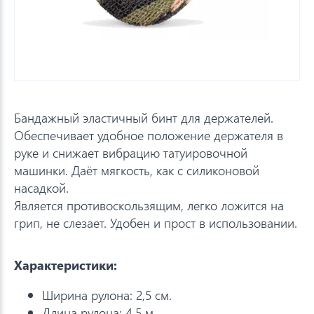
Бандажный эластичный бинт для держателей.
Обеспечивает удобное положение держателя в
руке и снижает вибрацию татуировочной
машинки. Даёт мягкость, как с силиконовой
насадкой.
Является противоскользящим, легко ложится на
грип, не слезает. Удобен и прост в использовании.
Характеристики:
Ширина рулона: 2,5 см.
Длина рулона: 4,5 м.