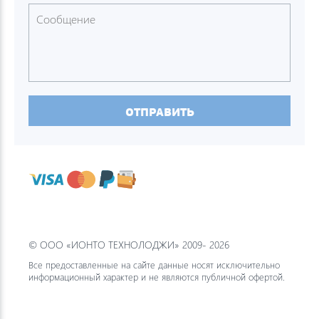
ОТПРАВИТЬ
© ООО «ИОНТО ТЕХНОЛОДЖИ» 2009- 2026
Все предоставленные на сайте данные носят исключительно
информационный характер и не являются публичной офертой.