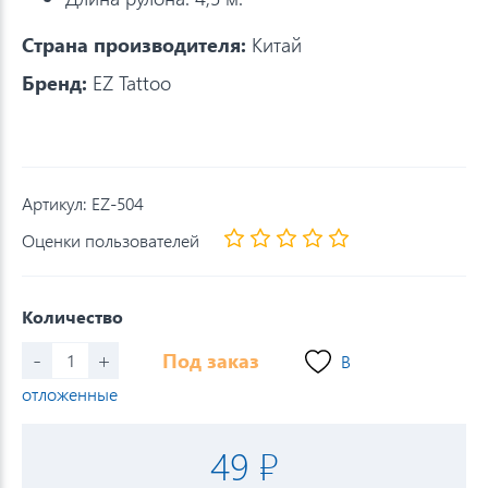
Страна производителя:
Китай
Бренд:
EZ Tattoo
Артикул:
EZ-504
Оценки пользователей
Количество
-
+
Под заказ
В
отложенные
49 ₽