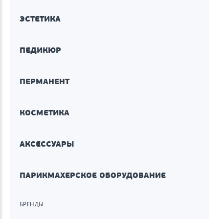
ЭСТЕТИКА
ПЕДИКЮР
ПЕРМАНЕНТ
КОСМЕТИКА
АКСЕССУАРЫ
ПАРИКМАХЕРСКОЕ ОБОРУДОВАНИЕ
БРЕНДЫ