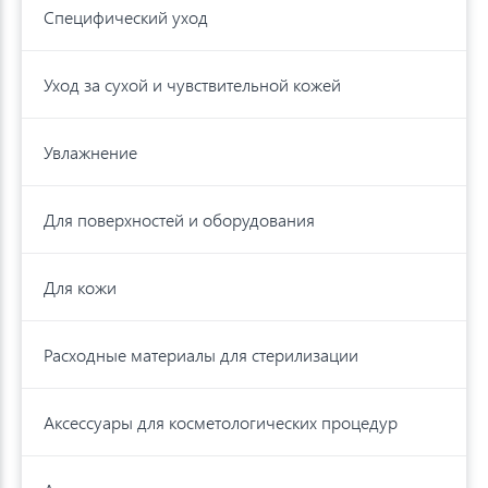
Специфический уход
Уход за сухой и чувствительной кожей
Увлажнение
Для поверхностей и оборудования
Для кожи
Расходные материалы для стерилизации
Аксессуары для косметологических процедур