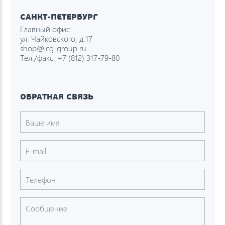
САНКТ-ПЕТЕРБУРГ
Главный офис
ул. Чайковского, д.17
shop@icg-group.ru
Тел./факс:
+7 (812) 317-79-80
ОБРАТНАЯ СВЯЗЬ