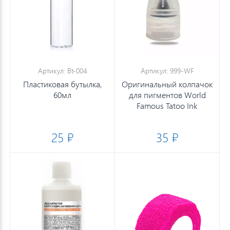
Артикул: Bt-004
Артикул: 999-WF
Пластиковая бутылка,
Оригинальный колпачок
60мл
для пигментов World
Famous Tatoo Ink
25 ₽
35 ₽