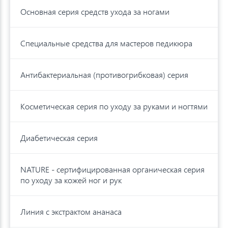
Основная серия средств ухода за ногами
Специальные средства для мастеров педикюра
Антибактериальная (противогрибковая) серия
Косметическая серия по уходу за руками и ногтями
Диабетическая серия
NATURE - cертифицированная органическая серия
по уходу за кожей ног и рук
Линия с экстрактом ананаса