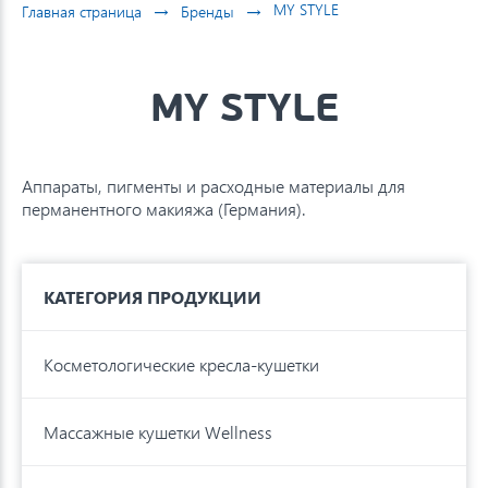
→
→
MY STYLE
Главная страница
Бренды
MY STYLE
Аппараты, пигменты и расходные материалы для
перманентного макияжа (Германия).
КАТЕГОРИЯ ПРОДУКЦИИ
Косметологические кресла-кушетки
Массажные кушетки Wellness