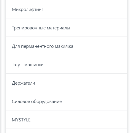
Микролифтинг
Тренировочные материалы
Для перманентного макияжа
Тату - машинки
Держатели
Силовое оборудование
MYSTYLE