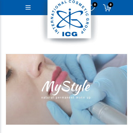
0
0
Навигация