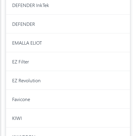
DEFENDER InkTek
DEFENDER
EMALLA ELIOT
EZ Filter
EZ Revolution
Favicone
KIWI