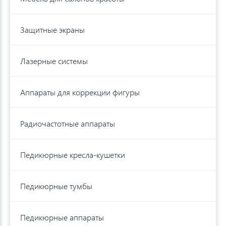
Защитные экраны
Лазерные системы
Аппараты для коррекции фигуры
Радиочастотные аппараты
Педикюрные кресла-кушетки
Педикюрные тумбы
Педикюрные аппараты