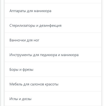
Аппараты для маникюра
Стерилизаторы и дезинфекция
Ванночки для ног
Инструменты для педикюра и маникюра
Боры и фрезы
Мебель для салонов красоты
Иглы и дюзы