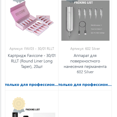
Артикул: FAV03 - 30/01 RLLT
Артикул: 602 Silver
Картридж Favicone - 30/01
Аппарат для
RLLT (Round Liner Long
поверхностного
Taper), 20шт
нанесения перманента
602 Silver
только для профессионалов
только для профессионалов