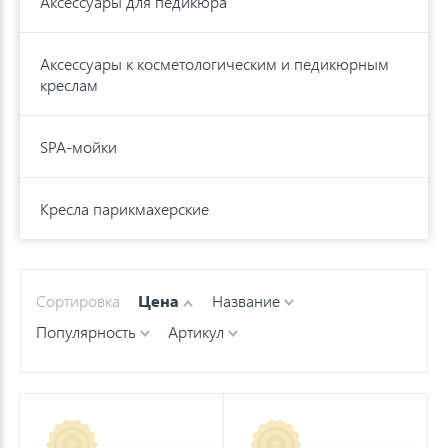
Аксессуары для педикюра
Аксессуары к косметологическим и педикюрным
креслам
SPA-мойки
Кресла парикмахерские
Сортировка
Цена
Название
Популярность
Артикул