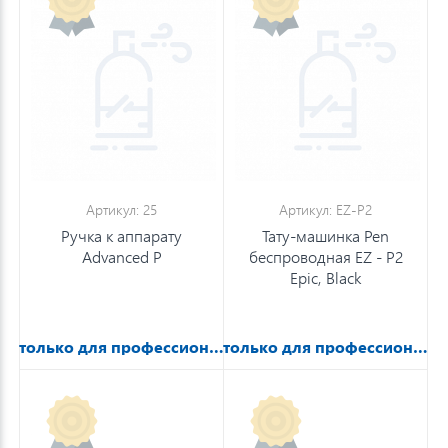
Артикул: 25
Артикул: EZ-P2
Ручка к аппарату
Тату-машинка Pen
Advanced P
беспроводная EZ - P2
Epic, Black
только для профессионалов
только для профессионалов