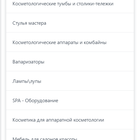
Косметологические тумбы и столики-тележки
Стулья мастера
Косметологические аппараты и комбайны
Вапаризаторы
Лампы\лупы
SPA - Оборудование
Косметика для аппаратной косметологии
Мебель для салонов красоты