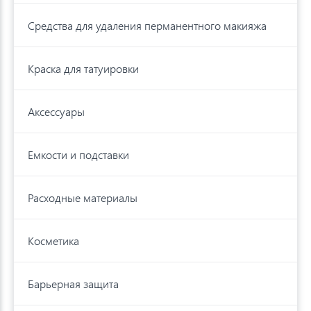
Средства для удаления перманентного макияжа
Краска для татуировки
Аксессуары
Емкости и подставки
Расходные материалы
Косметика
Барьерная защита