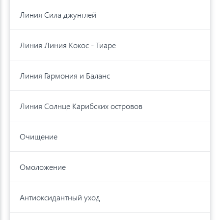
Линия Сила джунглей
Линия Линия Кокос - Тиаре
Линия Гармония и Баланс
Линия Солнце Карибских островов
Очищение
Омоложение
Антиоксидантный уход