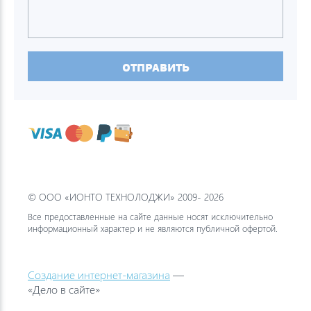
ОТПРАВИТЬ
© ООО «ИОНТО ТЕХНОЛОДЖИ» 2009- 2026
Все предоставленные на сайте данные носят исключительно
информационный характер и не являются публичной офертой.
Создание интернет-магазина
—
«Дело в сайте»