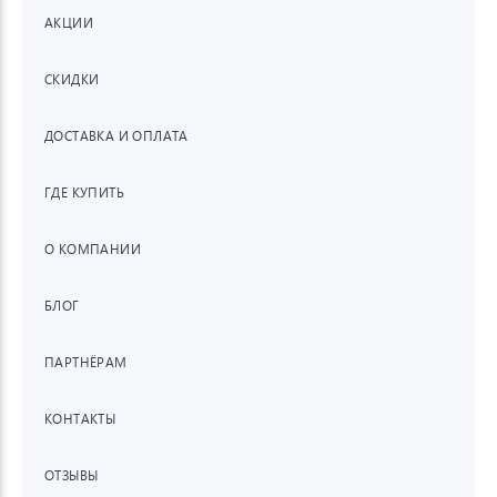
АКЦИИ
СКИДКИ
ДОСТАВКА И ОПЛАТА
ГДЕ КУПИТЬ
О КОМПАНИИ
БЛОГ
ПАРТНЁРАМ
КОНТАКТЫ
ОТЗЫВЫ