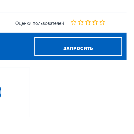
Оценки пользователей
ЗАПРОСИТЬ