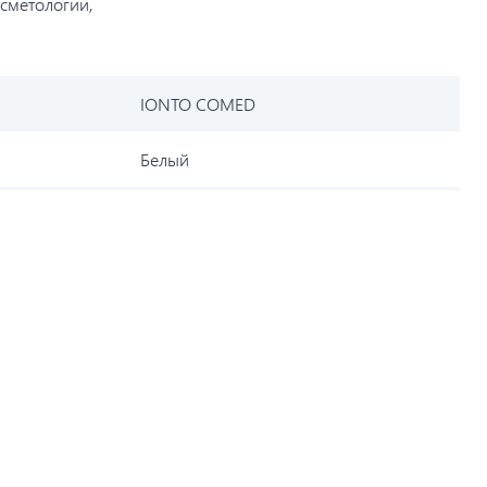
сметологии,
IONTO COMED
Белый