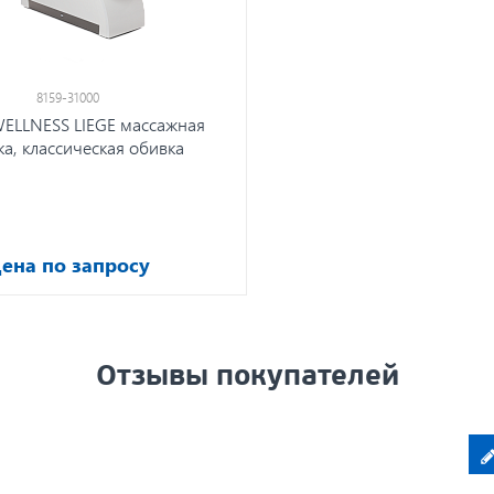
8159-31000
ELLNESS LIEGE массажная
ка, классическая обивка
ена по запросу
Отзывы покупателей