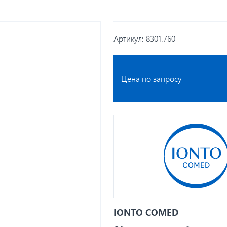
Артикул:
8301.760
Цена по запросу
IONTO COMED