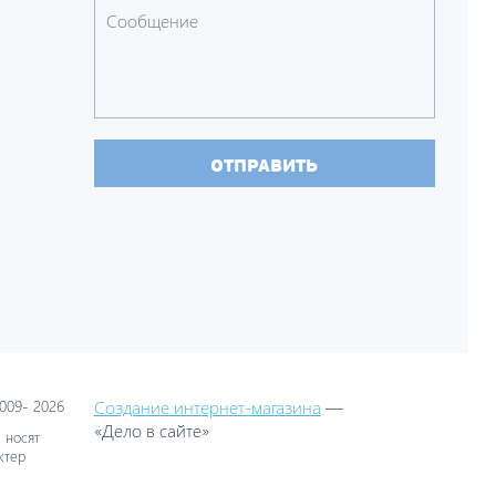
ОТПРАВИТЬ
09- 2026
Создание интернет-магазина
—
«Дело в сайте»
 носят
ктер