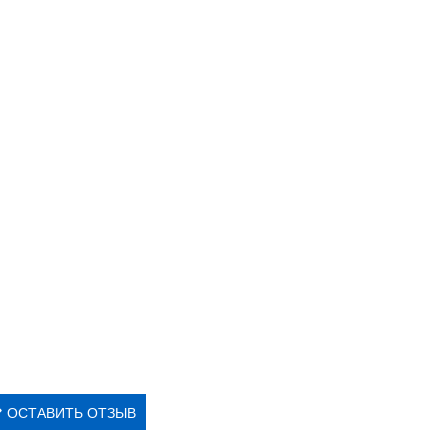
ОСТАВИТЬ ОТЗЫВ