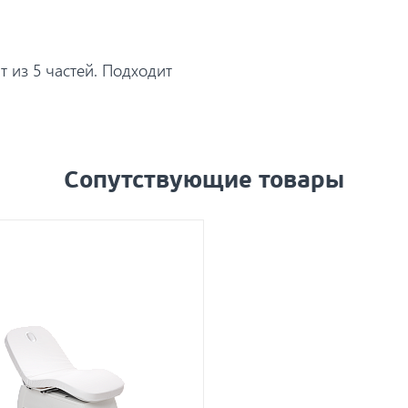
 из 5 частей. Подходит
Сопутствующие товары