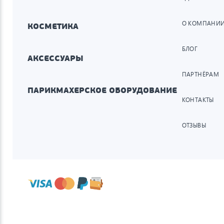
О КОМПАНИ
КОСМЕТИКА
БЛОГ
АКСЕССУАРЫ
ПАРТНЁРАМ
ПАРИКМАХЕРСКОЕ ОБОРУДОВАНИЕ
КОНТАКТЫ
ОТЗЫВЫ