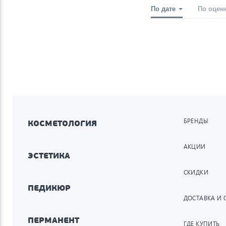
По дате
По оцен
БРЕНДЫ
КОСМЕТОЛОГИЯ
АКЦИИ
ЭСТЕТИКА
СКИДКИ
ПЕДИКЮР
ДОСТАВКА И 
ПЕРМАНЕНТ
ГДЕ КУПИТЬ