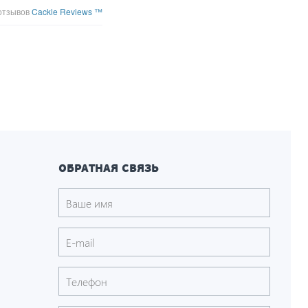
отзывов
Cackle Reviews ™
ОБРАТНАЯ СВЯЗЬ