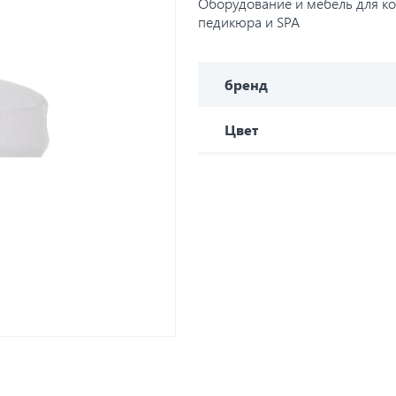
Оборудование и мебель для ко
педикюра и SPA
бренд
Цвет