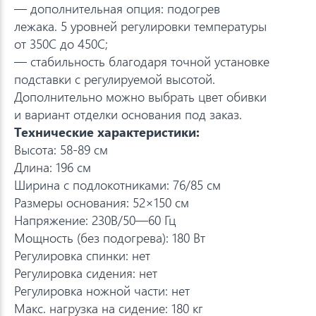
— дополнительная опция: подогрев
лежака. 5 уровней регулировки температуры
от 350С до 450С;
— стабильность благодаря точной установке
подставки с регулируемой высотой.
Дополнительно можно выбрать цвет обивки
и вариант отделки основания под заказ.
Технические характеристики:
Высота: 58-89 см
Длина: 196 см
Ширина с подлокотниками: 76/85 см
Размеры основания: 52×150 см
Напряжение: 230В/50—60 Гц
Мощность (без подогрева): 180 Вт
Регулировка спинки: нет
Регулировка сидения: нет
Регулировка ножной части: нет
Макс. нагрузка на сидение: 180 кг