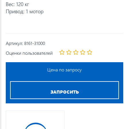
Вес: 120 кг
Привод: 1 мотор
Артикул:
8161-31000
Оценки пользователей
Цена по запросу
ЗАПРОСИТЬ