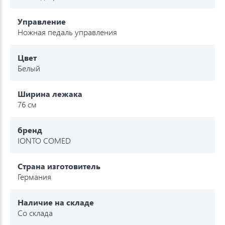
Управление
Ножная педаль управления
Цвет
Белый
Ширина лежака
76 см
бренд
IONTO COMED
Страна изготовитель
Германия
Наличие на складе
Со склада