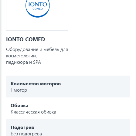
IONTO COMED
Оборудование и мебель для
косметологии,
педикюра и SPA
Количество моторов
1 мотор
Обивка
Классическая обивка
Подогрев
Без подогрева