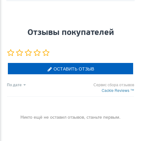
Отзывы покупателей
ОСТАВИТЬ ОТЗЫВ
По дате
Сервис сбора отзывов
Cackle Reviews ™
Никто ещё не оставил отзывов, станьте первым.