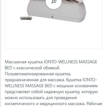
Массажная кушетка IONTO-WELLNESS MASSAGE
BED с классической обивкой.
Полуавтоматизированная кушетка,
предназначенная для массажа. Кушетка IONTO-
WELLNESS MASSAGE BED с мощным основанием
представляет собой надежную кушетку, которую
можно использовать для проведения
косметического и медицинского массажа. Рабочая