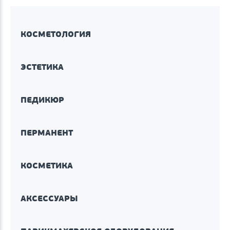
КОСМЕТОЛОГИЯ
ЭСТЕТИКА
ПЕДИКЮР
ПЕРМАНЕНТ
КОСМЕТИКА
АКСЕССУАРЫ