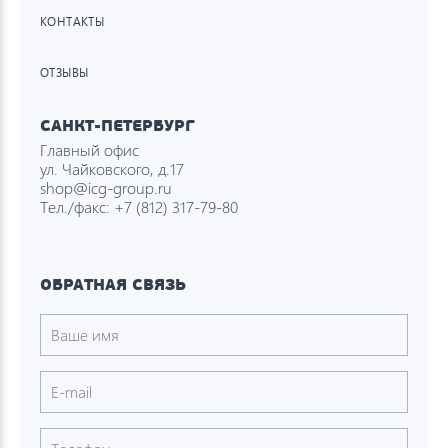
КОНТАКТЫ
ОТЗЫВЫ
САНКТ-ПЕТЕРБУРГ
Главный офис
ул. Чайковского, д.17
shop@icg-group.ru
Тел./факс:
+7 (812) 317-79-80
ОБРАТНАЯ СВЯЗЬ