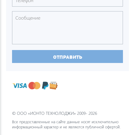
ОТПРАВИТЬ
© ООО «ИОНТО ТЕХНОЛОДЖИ» 2009- 2026
Все предоставленные на сайте данные носят исключительно
информационный характер и не являются публичной офертой.