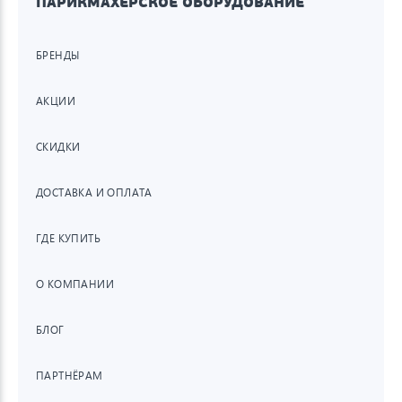
ПАРИКМАХЕРСКОЕ ОБОРУДОВАНИЕ
БРЕНДЫ
АКЦИИ
СКИДКИ
ДОСТАВКА И ОПЛАТА
ГДЕ КУПИТЬ
О КОМПАНИИ
БЛОГ
ПАРТНЁРАМ