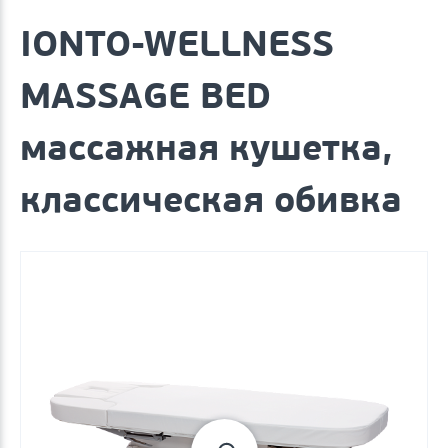
IONTO-WELLNESS
MASSAGE BED
массажная кушетка,
классическая обивка