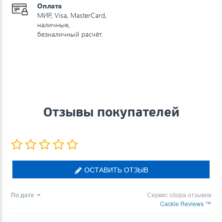
Оплата
МИР, Visa, MasterCard,
наличные,
безналичный расчёт.
Отзывы покупателей
ОСТАВИТЬ ОТЗЫВ
По дате
Сервис сбора отзывов
Cackle Reviews ™