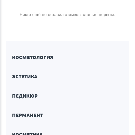
Никто ещё не оставил отзывов, станьте первым.
КОСМЕТОЛОГИЯ
ЭСТЕТИКА
ПЕДИКЮР
ПЕРМАНЕНТ
КОСМЕТИКА