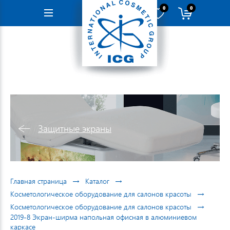
0
0
Навигация
Защитные экраны
→
→
Главная страница
Каталог
→
Косметологическое оборудование для салонов красоты
→
Косметологическое оборудование для салонов красоты
2019-8 Экран-ширма напольная офисная в алюминиевом
каркасе