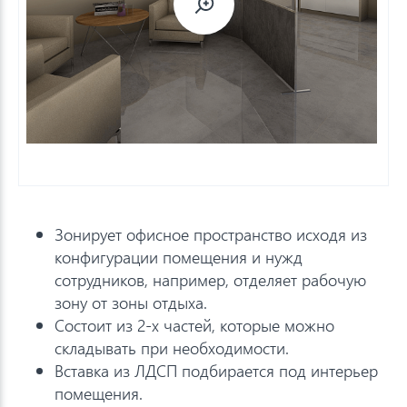
Зонирует офисное пространство исходя из
конфигурации помещения и нужд
сотрудников, например, отделяет рабочую
зону от зоны отдыха.
Состоит из 2-х частей, которые можно
складывать при необходимости.
Вставка из ЛДСП подбирается под интерьер
помещения.