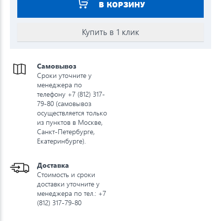
В КОРЗИНУ
Купить в 1 клик
Самовывоз
Сроки уточните у
менеджера по
телефону +7 (812) 317-
79-80 (самовывоз
осуществляется только
из пунктов в Москве,
Санкт-Петербурге,
Екатеринбурге).
Доставка
Стоимость и сроки
доставки уточните у
менеджера по тел.: +7
(812) 317-79-80