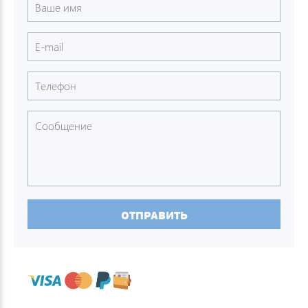
ОТПРАВИТЬ