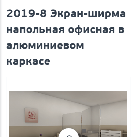
2019-8 Экран-ширма
напольная офисная в
алюминиевом
каркасе