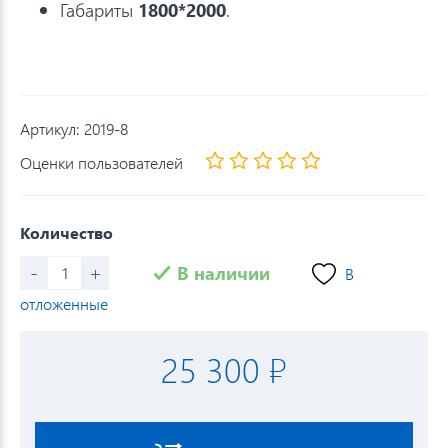
Габариты
1800*2000
.
Артикул:
2019-8
Оценки пользователей
Количество
-
+
В наличии
В
отложенные
25 300 ₽