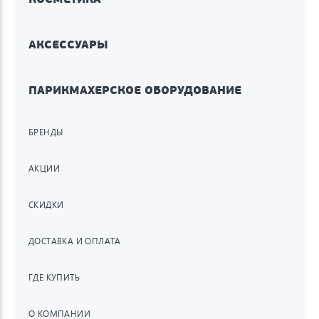
АКСЕССУАРЫ
ПАРИКМАХЕРСКОЕ ОБОРУДОВАНИЕ
БРЕНДЫ
АКЦИИ
СКИДКИ
ДОСТАВКА И ОПЛАТА
ГДЕ КУПИТЬ
О КОМПАНИИ