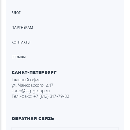
БЛОГ
ПАРТНЁРАМ
КОНТАКТЫ
ОТЗЫВЫ
САНКТ-ПЕТЕРБУРГ
Главный офис
ул. Чайковского, д.17
shop@icg-group.ru
Тел./факс:
+7 (812) 317-79-80
ОБРАТНАЯ СВЯЗЬ