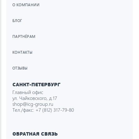
О КОМПАНИИ
БЛОГ
ПАРТНЁРАМ
КОНТАКТЫ
ОТЗЫВЫ
САНКТ-ПЕТЕРБУРГ
Главный офис
ул. Чайковского, д.17
shop@icg-group.ru
Тел./факс:
+7 (812) 317-79-80
ОБРАТНАЯ СВЯЗЬ