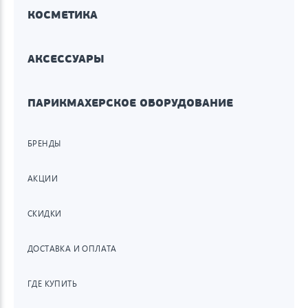
КОСМЕТИКА
АКСЕССУАРЫ
ПАРИКМАХЕРСКОЕ ОБОРУДОВАНИЕ
БРЕНДЫ
АКЦИИ
СКИДКИ
ДОСТАВКА И ОПЛАТА
ГДЕ КУПИТЬ