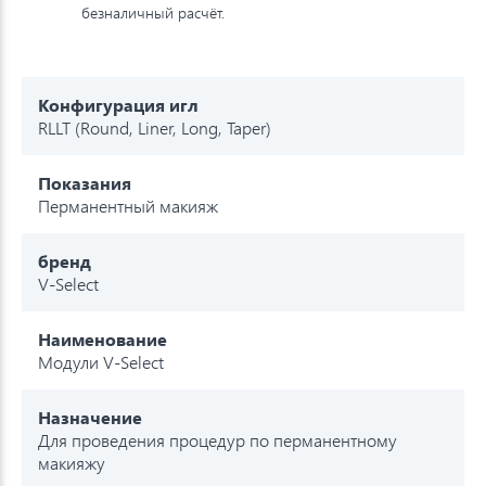
безналичный расчёт.
Конфигурация игл
RLLT (Round, Liner, Long, Taper)
Показания
Перманентный макияж
бренд
V-Select
Наименование
Модули V-Select
Назначение
Для проведения процедур по перманентному
макияжу