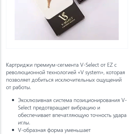
Картриджи премиум-сегмента V-Select от EZ с
революционной технологией «V system», которая
позволяет добиться исключительных ощущений
от работы.
Эксклюзивная система позиционирования V-
Select предотвращает вибрацию и
обеспечивает впечатляющую точность удара
иглы.
V-образная форма уменьшает