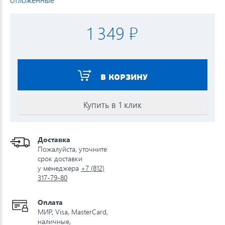
1 349 ₽
В КОРЗИНУ
Купить в 1 клик
Доставка
Пожалуйста, уточните
срок доставки
у менеджера
+7 (812)
317-79-80
Оплата
МИР, Visa, MasterCard,
наличные,