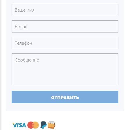
ОТПРАВИТЬ