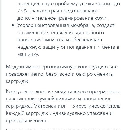
потенциальную проблему утечки чернил до
75%. Гладкие края предотвращают
дополнительное травмирование кожи.
Усовершенствованная мембрана, создает
оптимальное натяжение для точного
нанесения пигмента и обеспечивает
надежную защиту от попадания пигмента в
машинку.
Модули имеют эргономичную конструкцию, что
позволяет легко, безопасно и быстро сменить
картридж.
Корпус выполнен из медицинского прозрачного
пластика для лучшей видимости наполнения
картриджа. Материал игл — хирургическая сталь.
Каждый картридж индивидуально упакован и
простерилизован.