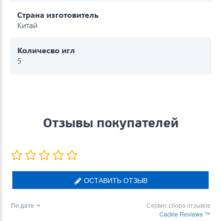
Страна изготовитель
Китай
Количесво игл
5
Отзывы покупателей
ОСТАВИТЬ ОТЗЫВ
По дате
Сервис сбора отзывов
Cackle Reviews ™