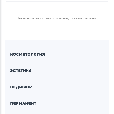
Никто ещё не оставил отзывов, станьте первым.
КОСМЕТОЛОГИЯ
ЭСТЕТИКА
ПЕДИКЮР
ПЕРМАНЕНТ