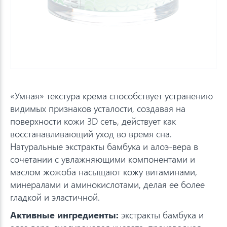
«Умная» текстура крема способствует устранению
видимых признаков усталости, создавая на
поверхности кожи 3D сеть, действует как
восстанавливающий уход во время сна.
Натуральные экстракты бамбука и алоэ-вера в
сочетании с увлажняющими компонентами и
маслом жожоба насыщают кожу витаминами,
минералами и аминокислотами, делая ее более
гладкой и эластичной.
Активные ингредиенты:
экстракты бамбука и