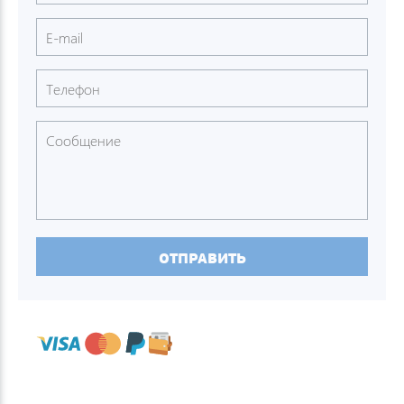
ОТПРАВИТЬ