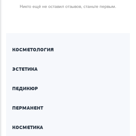
Никто ещё не оставил отзывов, станьте первым.
КОСМЕТОЛОГИЯ
ЭСТЕТИКА
ПЕДИКЮР
ПЕРМАНЕНТ
КОСМЕТИКА