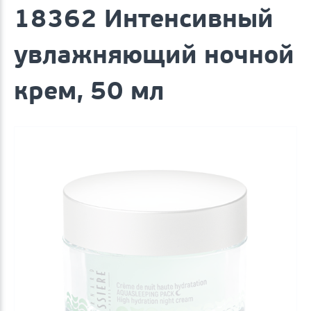
18362 Интенсивный
увлажняющий ночной
крем, 50 мл