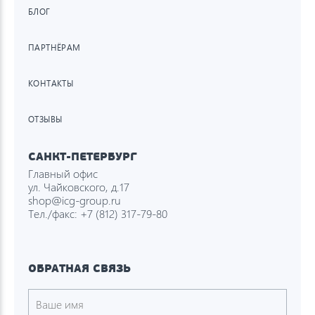
БЛОГ
ПАРТНЁРАМ
КОНТАКТЫ
ОТЗЫВЫ
САНКТ-ПЕТЕРБУРГ
Главный офис
ул. Чайковского, д.17
shop@icg-group.ru
Тел./факс:
+7 (812) 317-79-80
ОБРАТНАЯ СВЯЗЬ