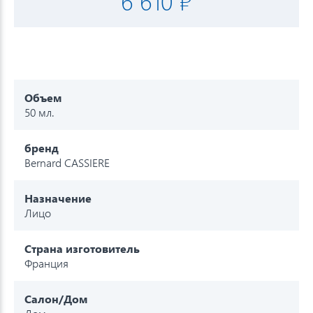
6 610 ₽
Объем
50 мл.
бренд
Bernard CASSIERE
Назначение
Лицо
Страна изготовитель
Франция
Салон/Дом