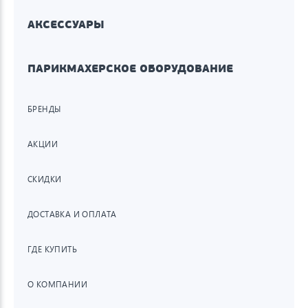
АКСЕССУАРЫ
ПАРИКМАХЕРСКОЕ ОБОРУДОВАНИЕ
БРЕНДЫ
АКЦИИ
СКИДКИ
ДОСТАВКА И ОПЛАТА
ГДЕ КУПИТЬ
О КОМПАНИИ