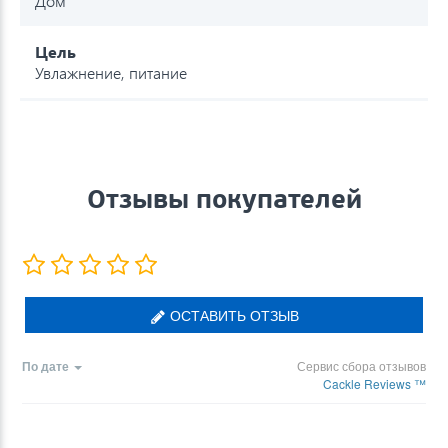
Дом
Цель
Увлажнение, питание
Отзывы покупателей
ОСТАВИТЬ ОТЗЫВ
По дате
Сервис сбора отзывов
Cackle Reviews ™