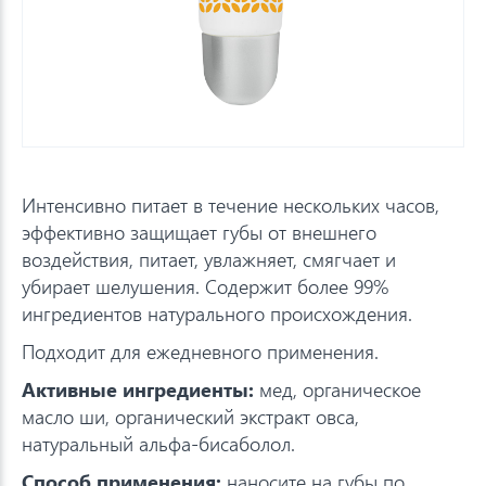
Интенсивно питает в течение нескольких часов,
эффективно защищает губы от внешнего
воздействия, питает, увлажняет, смягчает и
убирает шелушения. Содержит более 99%
ингредиентов натурального происхождения.
Подходит для ежедневного применения.
Активные ингредиенты:
мед, органическое
масло ши, органический экстракт овса,
натуральный альфа-бисаболол.
Способ применения:
наносите на губы по