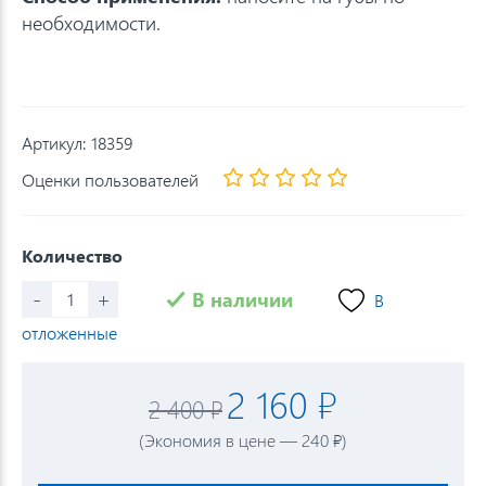
необходимости.
Артикул:
18359
Оценки пользователей
Количество
-
+
В наличии
В
отложенные
2 160 ₽
2 400 ₽
(Экономия в цене — 240 ₽)