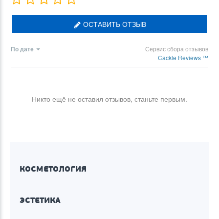
ОСТАВИТЬ ОТЗЫВ
По дате
Сервис сбора отзывов
Cackle Reviews ™
Никто ещё не оставил отзывов, станьте первым.
КОСМЕТОЛОГИЯ
ЭСТЕТИКА