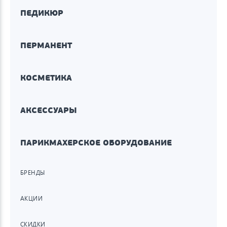
ПЕДИКЮР
ПЕРМАНЕНТ
КОСМЕТИКА
АКСЕССУАРЫ
ПАРИКМАХЕРСКОЕ ОБОРУДОВАНИЕ
БРЕНДЫ
АКЦИИ
СКИДКИ