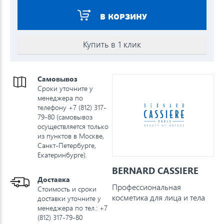
В КОРЗИНУ
Купить в 1 клик
Самовывоз
Сроки уточните у
менеджера по
телефону +7 (812) 317-
79-80 (самовывоз
осуществляется только
из пунктов в Москве,
Санкт-Петербурге,
Екатеринбурге).
BERNARD CASSIERE
Доставка
Профессиональная
Стоимость и сроки
косметика для лица и тела
доставки уточните у
менеджера по тел.: +7
(812) 317-79-80