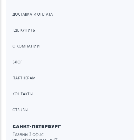
ДОСТАВКА И ОПЛАТА
ГДЕ КУПИТЬ
О КОМПАНИИ
БЛОГ
ПАРТНЁРАМ
КОНТАКТЫ
ОТЗЫВЫ
САНКТ-ПЕТЕРБУРГ
Главный офис
ул. Чайковского, д.17