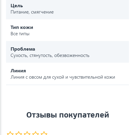
Цель
Питание, смягчение
Тип кожи
Все типы
Проблема
Сухость, стянутость, обезвоженность
Линия
Линия с овсом для сухой и чувствительной кожи
Отзывы покупателей