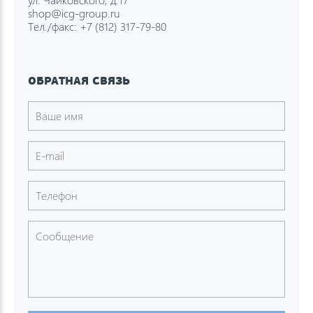
shop@icg-group.ru
Тел./факс:
+7 (812) 317-79-80
ОБРАТНАЯ СВЯЗЬ