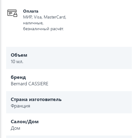
Оплата
МИР, Visa, MasterCard,
наличные,
безналичный расчёт.
Объем
10 мл.
бренд
Bernard CASSIERE
Страна изготовитель
Франция
Салон/Дом
Дом