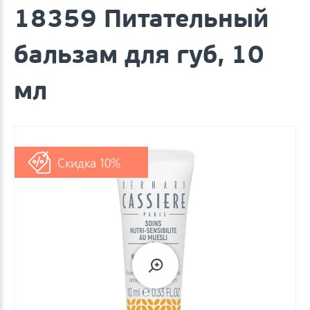
18359 Питательный
бальзам для губ, 10
мл
Скидка 10%