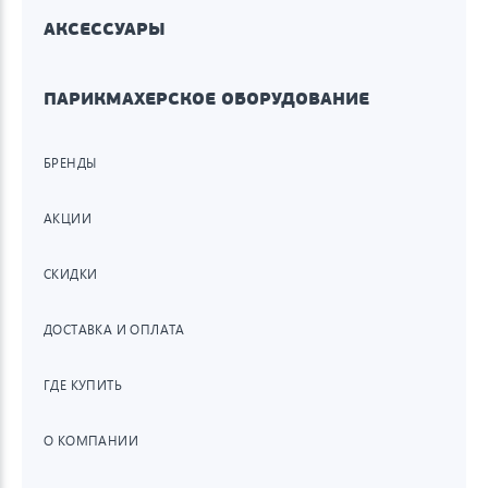
АКСЕССУАРЫ
ПАРИКМАХЕРСКОЕ ОБОРУДОВАНИЕ
БРЕНДЫ
АКЦИИ
СКИДКИ
ДОСТАВКА И ОПЛАТА
ГДЕ КУПИТЬ
О КОМПАНИИ