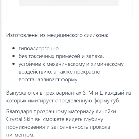
Изготовлены из медицинского силикона:
гипоаллергенно
без токсичных примесей и запаха.
устойчив к механическому и химическому
воздействию, а также прекрасно
восстанавливает форму.
Выпускаются в трех вариантах S, М и L, каждый из
которых имитирует определённую форму губ.
Благодаря прозрачному материалу линейки
Crystal Skin вы сможете видеть глубину
проникновения и заполненность прокола
пигментом.