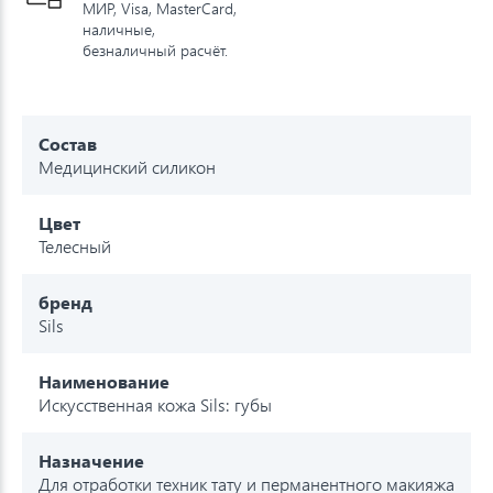
МИР, Visa, MasterCard,
наличные,
безналичный расчёт.
Состав
Медицинский силикон
Цвет
Телесный
бренд
Sils
Наименование
Искусственная кожа Sils: губы
Назначение
Для отработки техник тату и перманентного макияжа