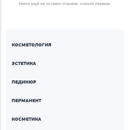
Никто ещё не оставил отзывов, станьте первым.
КОСМЕТОЛОГИЯ
ЭСТЕТИКА
ПЕДИКЮР
ПЕРМАНЕНТ
КОСМЕТИКА