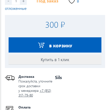
-
+
Под заказ
В
отложенные
300 ₽
В КОРЗИНУ
Купить в 1 клик
Доставка
Sils
Пожалуйста, уточните
срок доставки
у менеджера
+7 (812)
317-79-80
Оплата