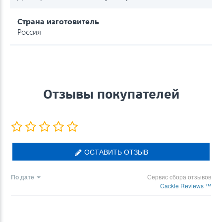
Страна изготовитель
Россия
Отзывы покупателей
ОСТАВИТЬ ОТЗЫВ
По дате
Сервис сбора отзывов
Cackle Reviews ™