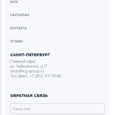
БЛОГ
ПАРТНЁРАМ
КОНТАКТЫ
ОТЗЫВЫ
САНКТ-ПЕТЕРБУРГ
Главный офис
ул. Чайковского, д.17
shop@icg-group.ru
Тел./факс:
+7 (812) 317-79-80
ОБРАТНАЯ СВЯЗЬ