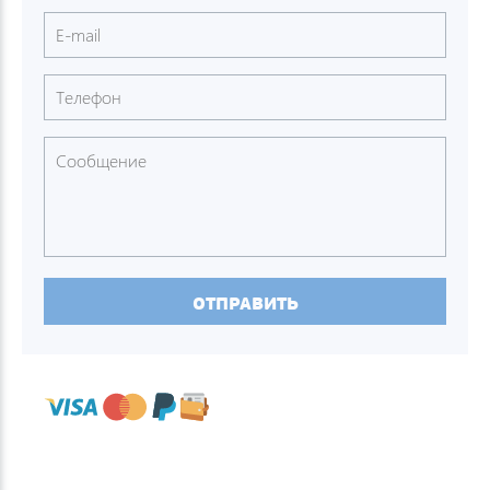
ОТПРАВИТЬ