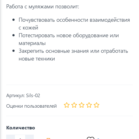
Работа с муляжами позволит:
Почувствовать особенности взаимодействия
с кожей
Потестировать новое оборудование или
материалы
Закрепить основные знания или отработать
новые техники
Артикул:
Sils-02
Оценки пользователей
Количество