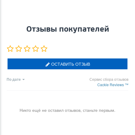
Отзывы покупателей
ОСТАВИТЬ ОТЗЫВ
По дате
Сервис сбора отзывов
Cackle Reviews ™
Никто ещё не оставил отзывов, станьте первым.