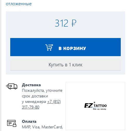
отложенные
312 ₽
В КОРЗИНУ
Купить в 1 клик
Доставка
Пожалуйста, уточните
срок доставки
у менеджера
+7 (812)
317-79-80
Оплата
МИР, Visa, MasterCard,