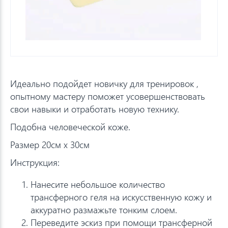
Идеально подойдет новичку для тренировок ,
опытному мастеру поможет усовершенствовать
свои навыки и отработать новую технику.
Подобна человеческой коже.
Размер 20см х 30см
Инструкция:
Нанесите небольшое количество
трансферного геля на искусственную кожу и
аккуратно размажьте тонким слоем.
Переведите эскиз при помощи трансферной