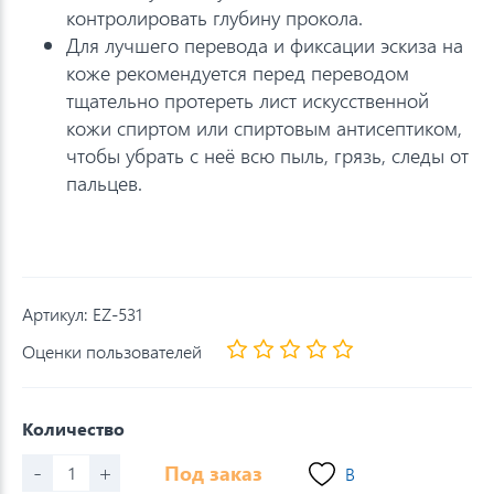
контролировать глубину прокола.
Для лучшего перевода и фиксации эскиза на
коже рекомендуется перед переводом
тщательно протереть лист искусственной
кожи спиртом или спиртовым антисептиком,
чтобы убрать с неё всю пыль, грязь, следы от
пальцев.
Артикул:
EZ-531
Оценки пользователей
Количество
-
+
Под заказ
В