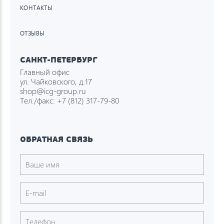
КОНТАКТЫ
ОТЗЫВЫ
САНКТ-ПЕТЕРБУРГ
Главный офис
ул. Чайковского, д.17
shop@icg-group.ru
Тел./факс:
+7 (812) 317-79-80
ОБРАТНАЯ СВЯЗЬ