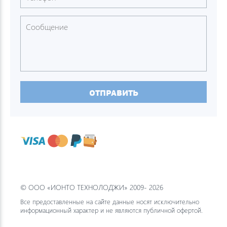
ОТПРАВИТЬ
© ООО «ИОНТО ТЕХНОЛОДЖИ» 2009- 2026
Все предоставленные на сайте данные носят исключительно
информационный характер и не являются публичной офертой.