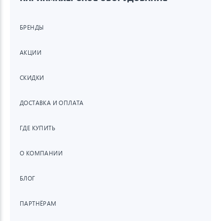
БРЕНДЫ
АКЦИИ
СКИДКИ
ДОСТАВКА И ОПЛАТА
ГДЕ КУПИТЬ
О КОМПАНИИ
БЛОГ
ПАРТНЁРАМ