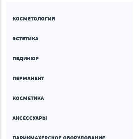
КОСМЕТОЛОГИЯ
ЭСТЕТИКА
ПЕДИКЮР
ПЕРМАНЕНТ
КОСМЕТИКА
АКСЕССУАРЫ
ПАРИКМАХЕРСКОЕ ОБОРУДОВАНИЕ