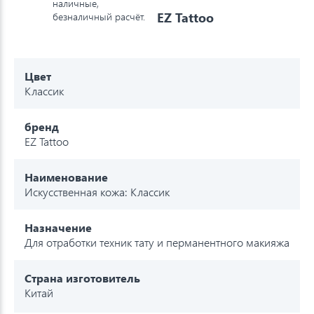
наличные,
EZ Tattoo
безналичный расчёт.
Цвет
Классик
бренд
EZ Tattoo
Наименование
Искусственная кожа: Классик
Назначение
Для отработки техник тату и перманентного макияжа
Страна изготовитель
Китай