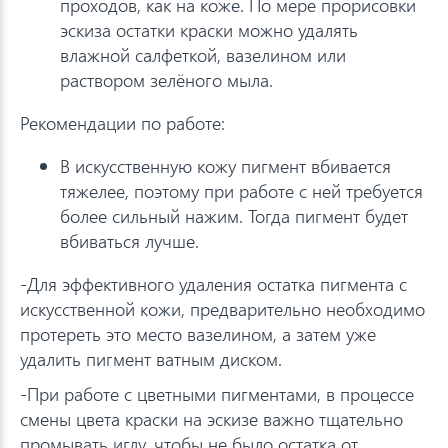
проходов, как на коже. По мере прорисовки
эскиза остатки краски можно удалять
влажной салфеткой, вазелином или
раствором зелёного мыла.
Рекомендации по работе:
В искусственную кожу пигмент вбивается
тяжелее, поэтому при работе с ней требуется
более сильный нажим. Тогда пигмент будет
вбиваться лучше.
-Для эффективного удаления остатка пигмента с
искусственной кожи, предварительно необходимо
протереть это место вазелином, а затем уже
удалить пигмент ватным диском.
-При работе с цветными пигментами, в процессе
смены цвета краски на эскизе важно тщательно
промывать иглу, чтобы не было остатка от