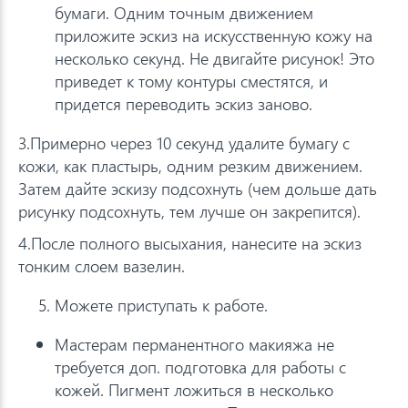
бумаги. Одним точным движением
приложите эскиз на искусственную кожу на
несколько секунд. Не двигайте рисунок! Это
приведет к тому контуры сместятся, и
придется переводить эскиз заново.
3.Примерно через 10 секунд удалите бумагу с
кожи, как пластырь, одним резким движением.
Затем дайте эскизу подсохнуть (чем дольше дать
рисунку подсохнуть, тем лучше он закрепится).
4.После полного высыхания, нанесите на эскиз
тонким слоем вазелин.
Можете приступать к работе.
Мастерам перманентного макияжа не
требуется доп. подготовка для работы с
кожей. Пигмент ложиться в несколько