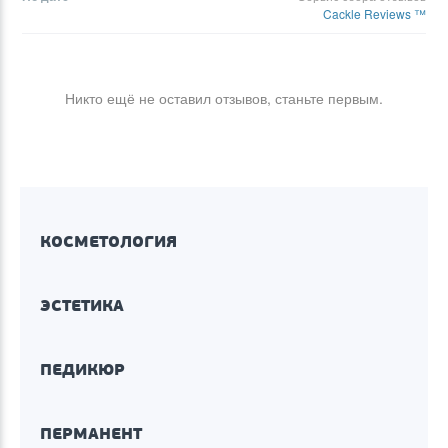
Cackle Reviews ™
Никто ещё не оставил отзывов, станьте первым.
КОСМЕТОЛОГИЯ
ЭСТЕТИКА
ПЕДИКЮР
ПЕРМАНЕНТ