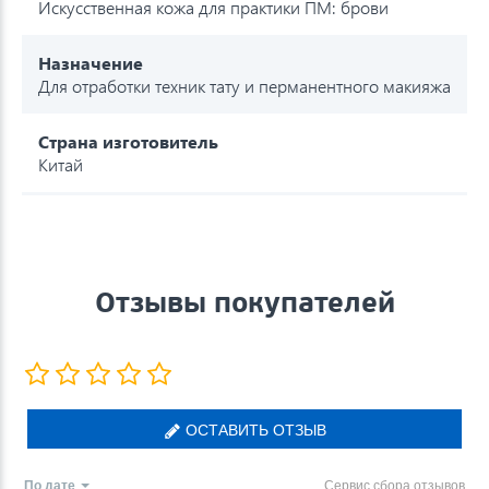
Искусственная кожа для практики ПМ: брови
Назначение
Для отработки техник тату и перманентного макияжа
Страна изготовитель
Китай
Отзывы покупателей
ОСТАВИТЬ ОТЗЫВ
По дате
Сервис сбора отзывов