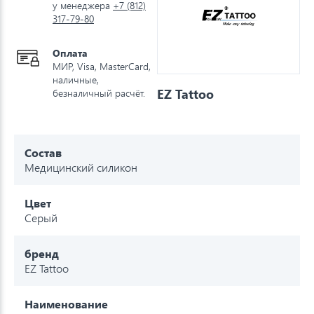
у менеджера
+7 (812)
317-79-80
Оплата
МИР, Visa, MasterCard,
наличные,
EZ Tattoo
безналичный расчёт.
Состав
Медицинский силикон
Цвет
Серый
бренд
EZ Tattoo
Наименование