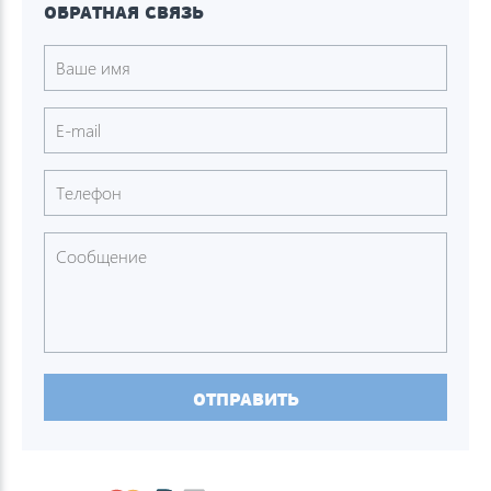
ОБРАТНАЯ СВЯЗЬ
ОТПРАВИТЬ