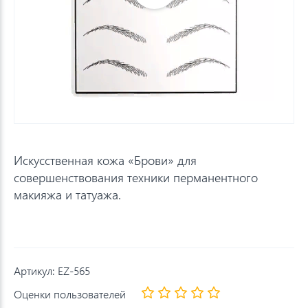
Искусственная кожа «Брови» для
совершенствования техники перманентного
макияжа и татуажа.
Артикул:
EZ-565
Оценки пользователей