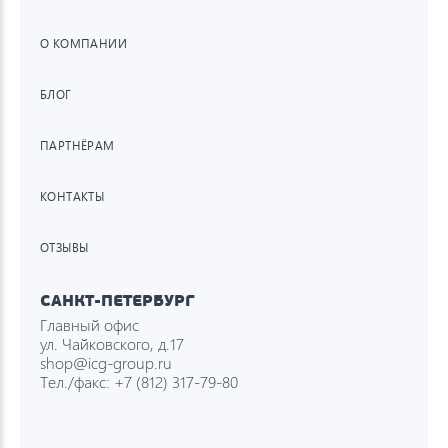
О КОМПАНИИ
БЛОГ
ПАРТНЁРАМ
КОНТАКТЫ
ОТЗЫВЫ
САНКТ-ПЕТЕРБУРГ
Главный офис
ул. Чайковского, д.17
shop@icg-group.ru
Тел./факс:
+7 (812) 317-79-80