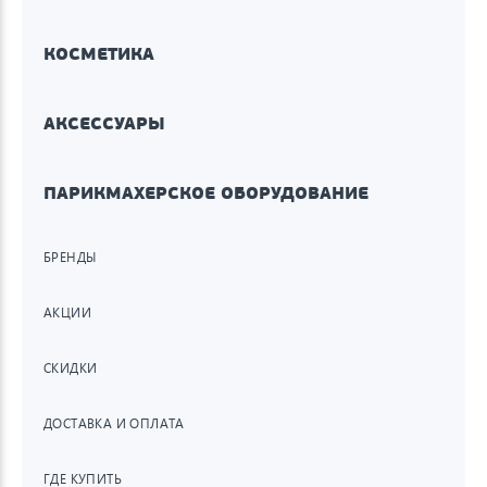
КОСМЕТИКА
АКСЕССУАРЫ
ПАРИКМАХЕРСКОЕ ОБОРУДОВАНИЕ
БРЕНДЫ
АКЦИИ
СКИДКИ
ДОСТАВКА И ОПЛАТА
ГДЕ КУПИТЬ