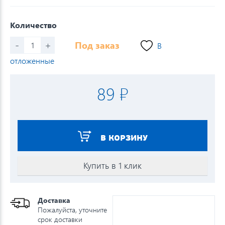
Количество
-
+
Под заказ
В
отложенные
89 ₽
В КОРЗИНУ
Купить в 1 клик
Доставка
Пожалуйста, уточните
срок доставки