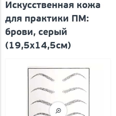
Искусственная кожа
для практики ПМ:
брови, серый
(19,5х14,5см)