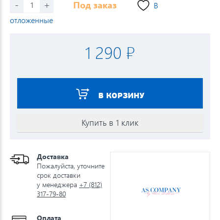
-
+
Под заказ
В
отложенные
1 290 ₽
В КОРЗИНУ
Купить в 1 клик
Доставка
Пожалуйста, уточните
срок доставки
у менеджера
+7 (812)
317-79-80
Оплата