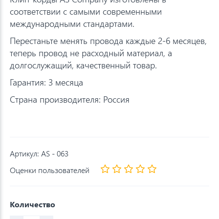
соответствии с самыми современными
международными стандартами.
Перестаньте менять провода каждые 2-6 месяцев,
теперь провод не расходный материал, а
долгослужащий, качественный товар.
Гарантия: 3 месяца
Страна производителя: Россия
Артикул:
AS - 063
Оценки пользователей
Количество