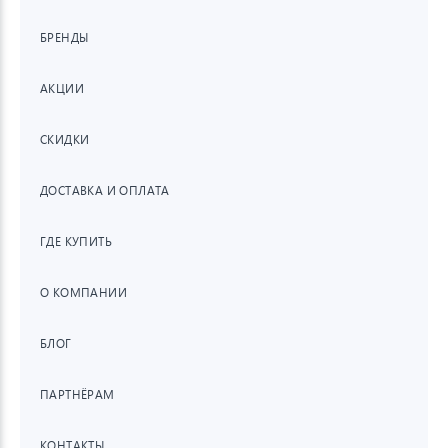
БРЕНДЫ
АКЦИИ
СКИДКИ
ДОСТАВКА И ОПЛАТА
ГДЕ КУПИТЬ
О КОМПАНИИ
БЛОГ
ПАРТНЁРАМ
КОНТАКТЫ