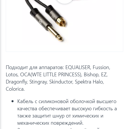
Подходит для аппаратов: EQUALISER, Fussion,
Lotos, ОСА(WTE LITTLE PRINCESS), Bishop, EZ,
Dragonfly, Stingray, Skinductor, Spektra Halo,
Colorica.
Кабель с силиконовой оболочкой высшего
качества обеспечивает высокую гибкость а
также защитит шнур от химических и
механических повреждений.