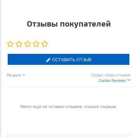
Отзывы покупателей
ОСТАВИТЬ ОТЗЫВ
По дате
Сервис сбора отзывов
Cackle Reviews ™
Никто ещё не оставил отзывов, станьте первым.