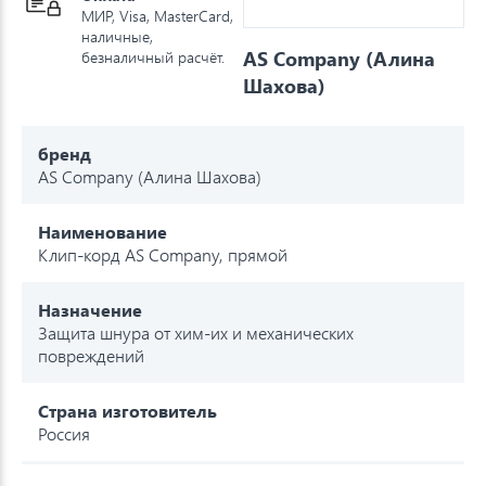
МИР, Visa, MasterCard,
наличные,
AS Company (Алина
безналичный расчёт.
Шахова)
бренд
AS Company (Алина Шахова)
Наименование
Клип-корд AS Company, прямой
Назначение
Защита шнура от хим-их и механических
повреждений
Страна изготовитель
Россия