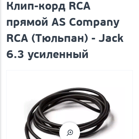
Клип-корд RCA
прямой AS Company
RCA (Тюльпан) - Jack
6.3 усиленный