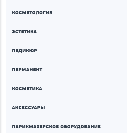
КОСМЕТОЛОГИЯ
ЭСТЕТИКА
ПЕДИКЮР
ПЕРМАНЕНТ
КОСМЕТИКА
АКСЕССУАРЫ
ПАРИКМАХЕРСКОЕ ОБОРУДОВАНИЕ