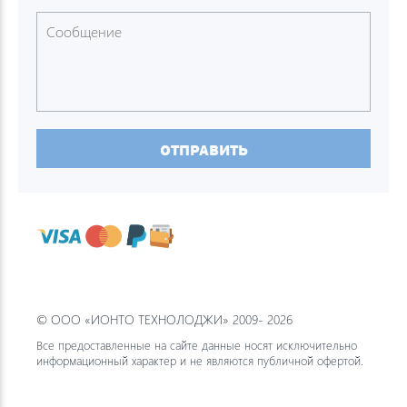
ОТПРАВИТЬ
© ООО «ИОНТО ТЕХНОЛОДЖИ» 2009- 2026
Все предоставленные на сайте данные носят исключительно
информационный характер и не являются публичной офертой.