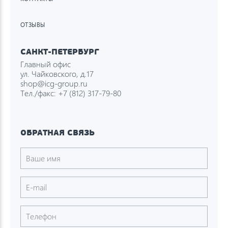
ОТЗЫВЫ
САНКТ-ПЕТЕРБУРГ
Главный офис
ул. Чайковского, д.17
shop@icg-group.ru
Тел./факс:
+7 (812) 317-79-80
ОБРАТНАЯ СВЯЗЬ