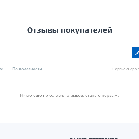
Отзывы покупателей
ке
По полезности
Сервис сбора 
Никто ещё не оставил отзывов, станьте первым.