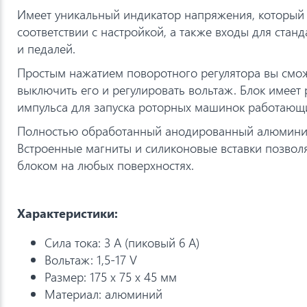
Имеет уникальный индикатор напряжения, который 
соответствии с настройкой, а также входы для стан
и педалей.
Простым нажатием поворотного регулятора вы смо
выключить его и регулировать вольтаж. Блок имеет
импульса для запуска роторных машинок работающи
Полностью обработанный анодированный алюмини
Встроенные магниты и силиконовые вставки позвол
блоком на любых поверхностях.
Характеристики:
Сила тока: 3 А (пиковый 6 А)
Вольтаж: 1,5-17 V
Размер: 175 x 75 x 45 мм
Материал: алюминий