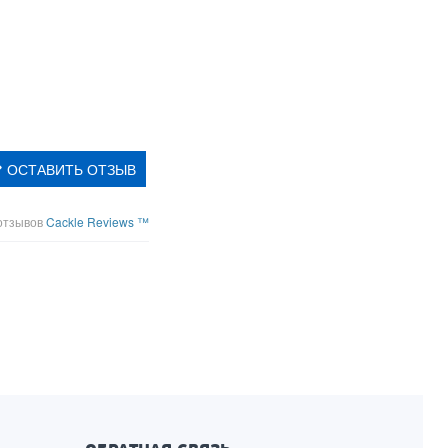
ОСТАВИТЬ ОТЗЫВ
отзывов
Cackle Reviews ™