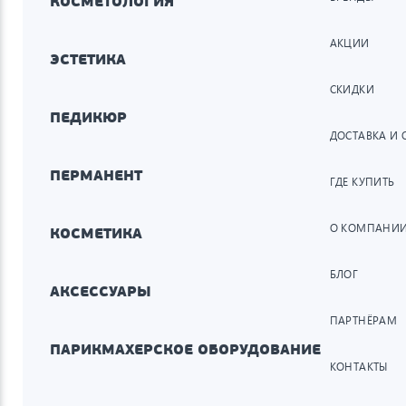
КОСМЕТОЛОГИЯ
АКЦИИ
ЭСТЕТИКА
СКИДКИ
ПЕДИКЮР
ДОСТАВКА И 
ПЕРМАНЕНТ
ГДЕ КУПИТЬ
О КОМПАНИ
КОСМЕТИКА
БЛОГ
АКСЕССУАРЫ
ПАРТНЁРАМ
ПАРИКМАХЕРСКОЕ ОБОРУДОВАНИЕ
КОНТАКТЫ