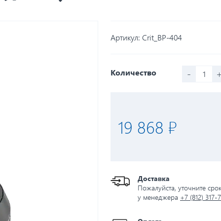
Артикул:
Crit_BP-404
-
Количество
19 868 ₽
Доставка
Пожалуйста, уточните сро
у менеджера
+7 (812) 317-