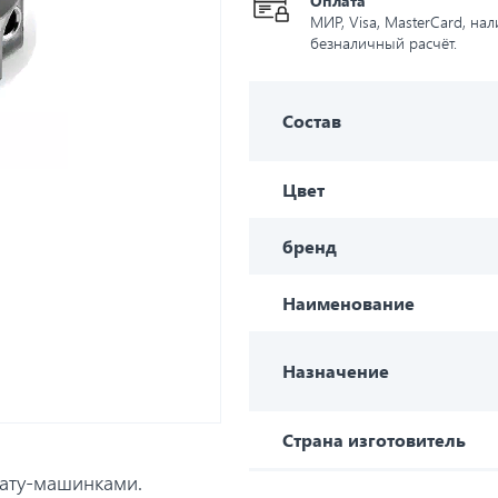
Оплата
МИР, Visa, MasterCard, на
безналичный расчёт.
Состав
Цвет
бренд
Наименование
Назначение
Страна изготовитель
ату-машинками.