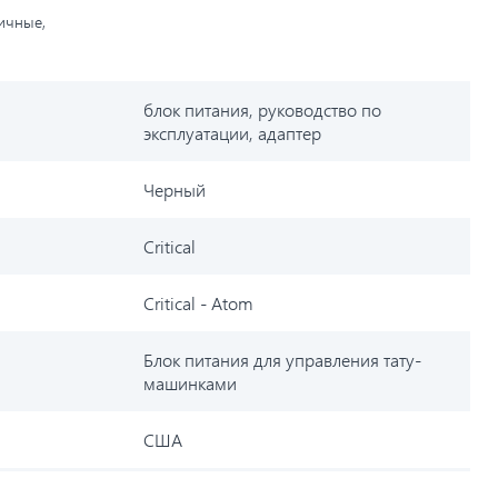
личные,
блок питания, руководство по
эксплуатации, адаптер
Черный
Critical
Critical - Atom
Блок питания для управления тату-
машинками
США