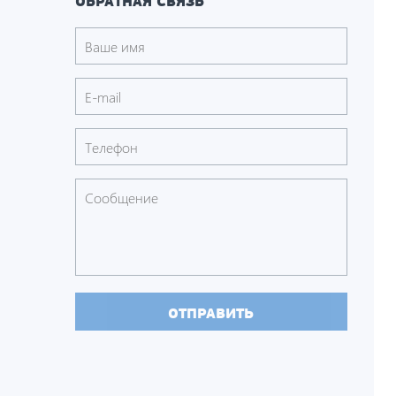
ОБРАТНАЯ СВЯЗЬ
ОТПРАВИТЬ