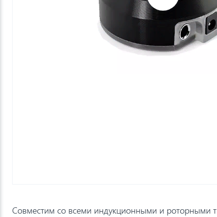
Совместим со всеми индукционными и роторными т