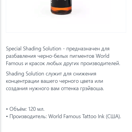
Special Shading Solution - предназначен для
разбавления черно-белых пигментов World
Famous и красок любых других производителей.
Shading Solution служит для снижения
концентрации вашего черного цвета или
создания нужного вам оттенка грэйвоша.
• Объём: 120 мл.
• Производитель: World Famous Tattoo Ink (США).