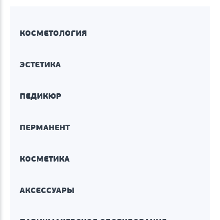
КОСМЕТОЛОГИЯ
ЭСТЕТИКА
ПЕДИКЮР
ПЕРМАНЕНТ
КОСМЕТИКА
АКСЕССУАРЫ