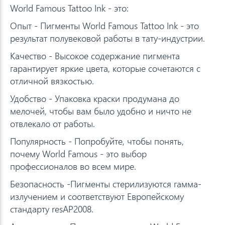
World Famous Tattoo Ink - это:
Опыт - Пигменты World Famous Tattoo Ink - это
результат полувековой работы в тату-индустрии.
Качество - Высокое содержание пигмента
гарантирует яркие цвета, которые сочетаются с
отличной вязкостью.
Удобство - Упаковка краски продумана до
мелочей, чтобы вам было удобно и ничто не
отвлекало от работы.
Популярность - Попробуйте, чтобы понять,
почему World Famous - это выбор
профессионалов во всем мире.
Безопасность -Пигменты стерилизуются гамма-
излучением и соответствуют Европейскому
стандарту resAP2008.