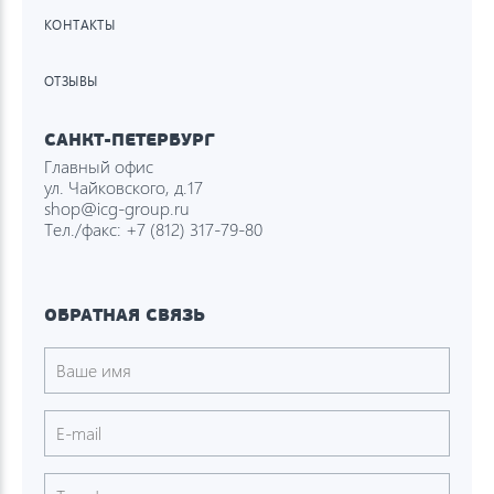
КОНТАКТЫ
ОТЗЫВЫ
САНКТ-ПЕТЕРБУРГ
Главный офис
ул. Чайковского, д.17
shop@icg-group.ru
Тел./факс:
+7 (812) 317-79-80
ОБРАТНАЯ СВЯЗЬ