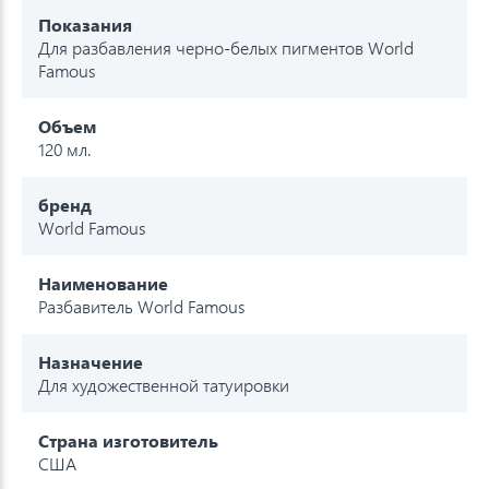
Показания
Для разбавления черно-белых пигментов World
Famous
Объем
120 мл.
бренд
World Famous
Наименование
Разбавитель World Famous
Назначение
Для художественной татуировки
Страна изготовитель
США