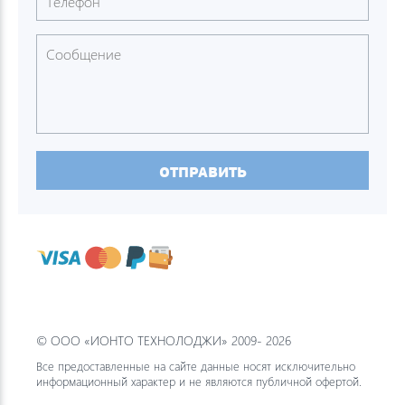
ОТПРАВИТЬ
© ООО «ИОНТО ТЕХНОЛОДЖИ» 2009- 2026
Все предоставленные на сайте данные носят исключительно
информационный характер и не являются публичной офертой.