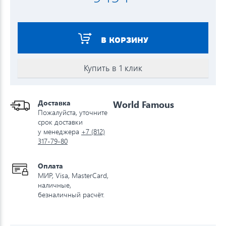
В КОРЗИНУ
Купить в 1 клик
Доставка
World Famous
Пожалуйста, уточните
срок доставки
у менеджера
+7 (812)
317-79-80
Оплата
МИР, Visa, MasterCard,
наличные,
безналичный расчёт.