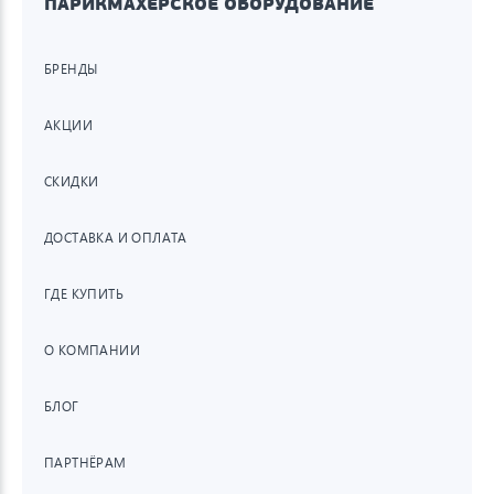
ПАРИКМАХЕРСКОЕ ОБОРУДОВАНИЕ
БРЕНДЫ
АКЦИИ
СКИДКИ
ДОСТАВКА И ОПЛАТА
ГДЕ КУПИТЬ
О КОМПАНИИ
БЛОГ
ПАРТНЁРАМ