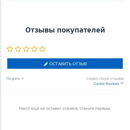
Отзывы покупателей
ОСТАВИТЬ ОТЗЫВ
По дате
Сервис сбора отзывов
Cackle Reviews ™
Никто ещё не оставил отзывов, станьте первым.