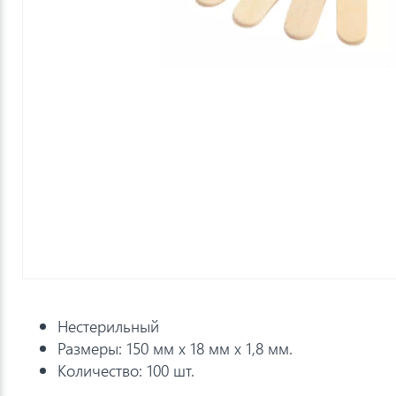
Нестерильный
Размеры: 150 мм х 18 мм х 1,8 мм.
Количество: 100 шт.