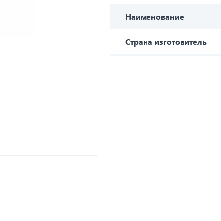
Наименование
Страна изготовитель