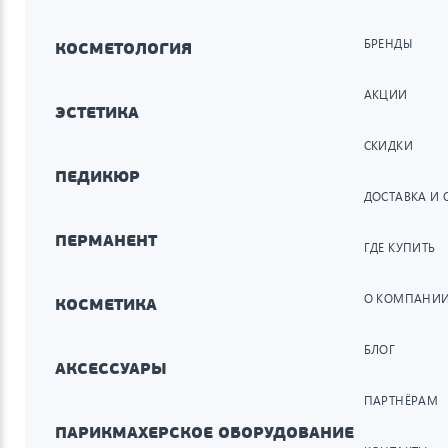
БРЕНДЫ
КОСМЕТОЛОГИЯ
АКЦИИ
ЭСТЕТИКА
СКИДКИ
ПЕДИКЮР
ДОСТАВКА И 
ПЕРМАНЕНТ
ГДЕ КУПИТЬ
О КОМПАНИ
КОСМЕТИКА
БЛОГ
АКСЕССУАРЫ
ПАРТНЁРАМ
ПАРИКМАХЕРСКОЕ ОБОРУДОВАНИЕ