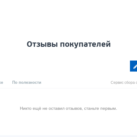
Отзывы покупателей
ке
По полезности
Сервис сбора 
Никто ещё не оставил отзывов, станьте первым.