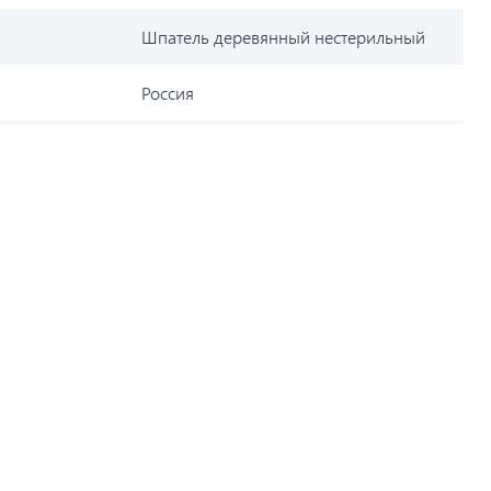
Шпатель деревянный нестерильный
Россия