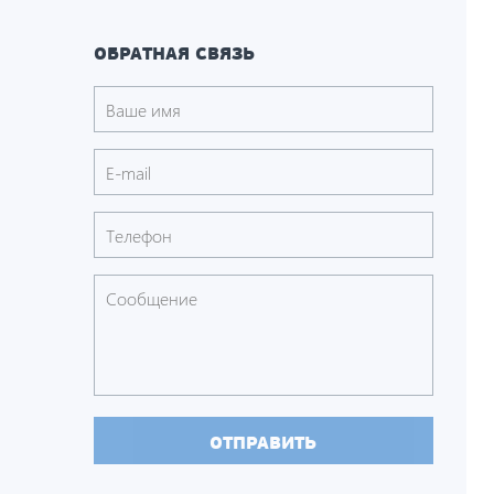
ОБРАТНАЯ СВЯЗЬ
ОТПРАВИТЬ