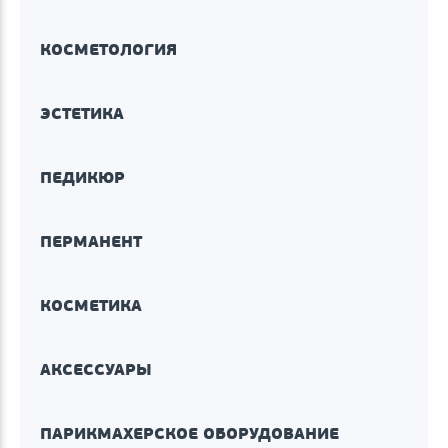
КОСМЕТОЛОГИЯ
ЭСТЕТИКА
ПЕДИКЮР
ПЕРМАНЕНТ
КОСМЕТИКА
АКСЕССУАРЫ
ПАРИКМАХЕРСКОЕ ОБОРУДОВАНИЕ