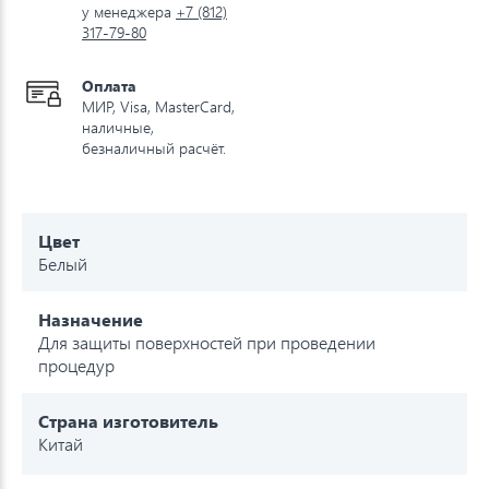
у менеджера
+7 (812)
317-79-80
Оплата
МИР, Visa, MasterCard,
наличные,
безналичный расчёт.
Цвет
Белый
Назначение
Для защиты поверхностей при проведении
процедур
Страна изготовитель
Китай