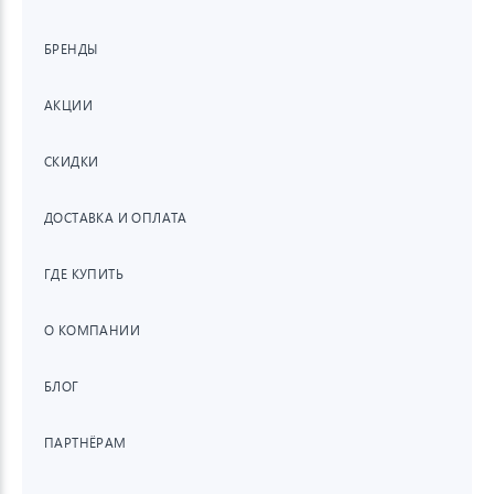
БРЕНДЫ
АКЦИИ
СКИДКИ
ДОСТАВКА И ОПЛАТА
ГДЕ КУПИТЬ
О КОМПАНИИ
БЛОГ
ПАРТНЁРАМ