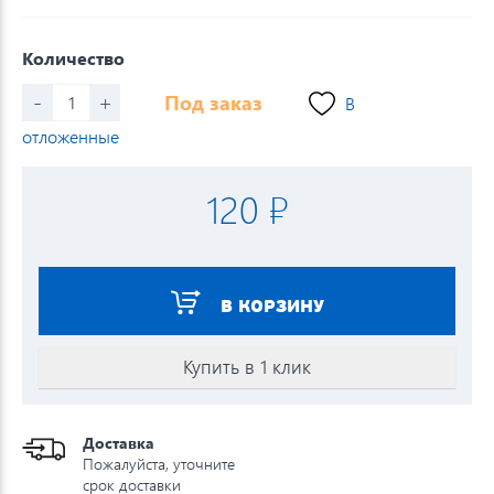
Количество
-
+
Под заказ
В
отложенные
120 ₽
В КОРЗИНУ
Купить в 1 клик
Доставка
Пожалуйста, уточните
срок доставки