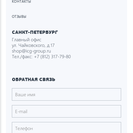
КОНТАКТЫ
ОТЗЫВЫ
САНКТ-ПЕТЕРБУРГ
Главный офис
ул. Чайковского, д.17
shop@icg-group.ru
Тел./факс:
+7 (812) 317-79-80
ОБРАТНАЯ СВЯЗЬ