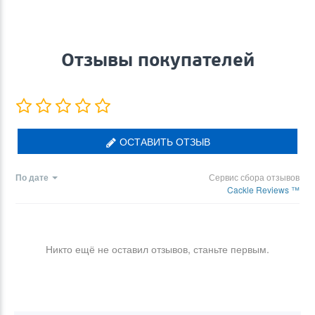
Отзывы покупателей
ОСТАВИТЬ ОТЗЫВ
По дате
Сервис сбора отзывов
Cackle Reviews ™
Никто ещё не оставил отзывов, станьте первым.