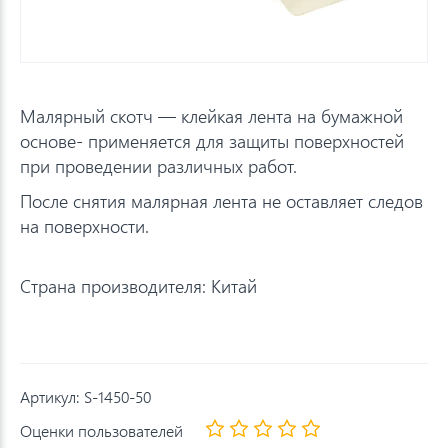
Малярный скотч — клейкая лента на бумажной
основе- применяется для защиты поверхностей
при проведении различных работ.
После снятия малярная лента не оставляет следов
на поверхности.
Страна производителя: Китай
Артикул:
S-1450-50
Оценки пользователей