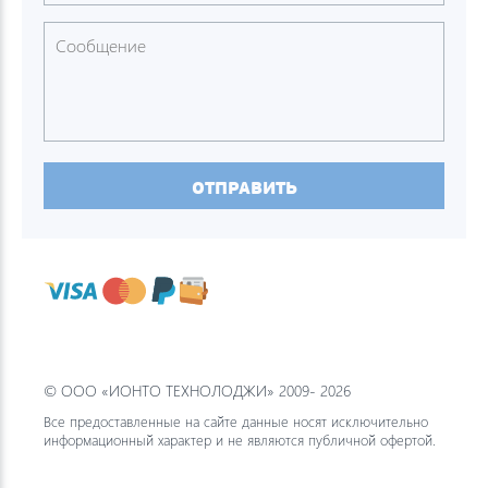
ОТПРАВИТЬ
© ООО «ИОНТО ТЕХНОЛОДЖИ» 2009- 2026
Все предоставленные на сайте данные носят исключительно
информационный характер и не являются публичной офертой.