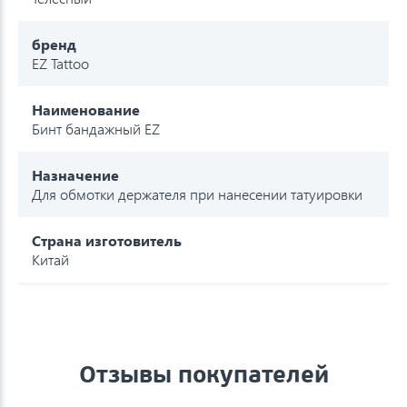
бренд
EZ Tattoo
Наименование
Бинт бандажный EZ
Назначение
Для обмотки держателя при нанесении татуировки
Страна изготовитель
Китай
Отзывы покупателей