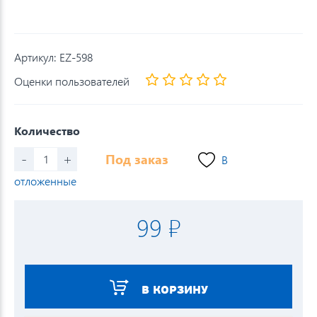
Артикул:
EZ-598
Оценки пользователей
Количество
-
+
Под заказ
В
отложенные
99 ₽
В КОРЗИНУ