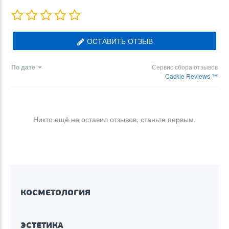
ОСТАВИТЬ ОТЗЫВ
По дате
Сервис сбора отзывов
Cackle Reviews ™
Никто ещё не оставил отзывов, станьте первым.
КОСМЕТОЛОГИЯ
ЭСТЕТИКА