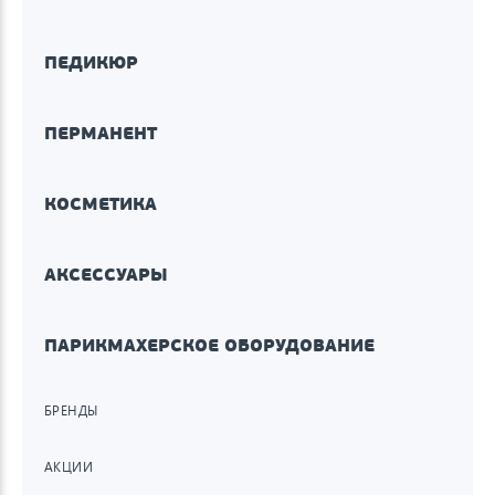
ПЕДИКЮР
ПЕРМАНЕНТ
КОСМЕТИКА
АКСЕССУАРЫ
ПАРИКМАХЕРСКОЕ ОБОРУДОВАНИЕ
БРЕНДЫ
АКЦИИ