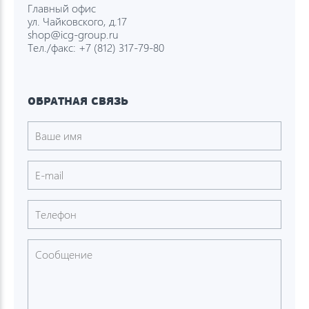
Главный офис
ул. Чайковского, д.17
shop@icg-group.ru
Тел./факс:
+7 (812) 317-79-80
ОБРАТНАЯ СВЯЗЬ