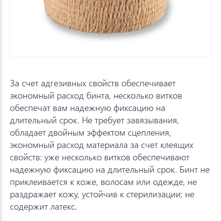
За счет адгезивных свойств обеспечивает
экономный расход бинта, несколько витков
обеспечат вам надежную фиксацию на
длительный срок. Не требует завязывания,
обладает двойным эффектом сцепления,
экономный расход материала за счет клеящих
свойств: уже несколько витков обеспечивают
надежную фиксацию на длительный срок. Бинт не
приклеивается к коже, волосам или одежде, не
раздражает кожу, устойчив к стерилизации; не
содержит латекс.