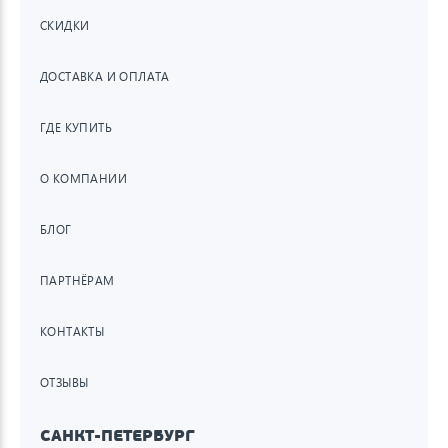
СКИДКИ
ДОСТАВКА И ОПЛАТА
ГДЕ КУПИТЬ
О КОМПАНИИ
БЛОГ
ПАРТНЁРАМ
КОНТАКТЫ
ОТЗЫВЫ
САНКТ-ПЕТЕРБУРГ