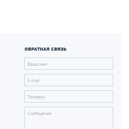
ОБРАТНАЯ СВЯЗЬ