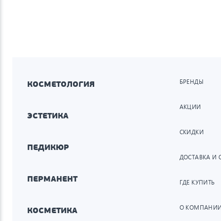
БРЕНДЫ
КОСМЕТОЛОГИЯ
АКЦИИ
ЭСТЕТИКА
СКИДКИ
ПЕДИКЮР
ДОСТАВКА И 
ПЕРМАНЕНТ
ГДЕ КУПИТЬ
О КОМПАНИ
КОСМЕТИКА