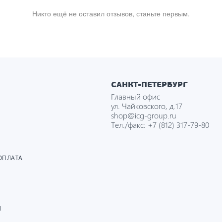
Никто ещё не оставил отзывов, станьте первым.
САНКТ-ПЕТЕРБУРГ
Главный офис
ул. Чайковского, д.17
shop@icg-group.ru
Тел./факс:
+7 (812) 317-79-80
ОПЛАТА
И