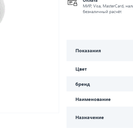
Оплата
МИР, Visa, MasterCard, на
безналичный расчёт.
Показания
Цвет
бренд
Наименование
Назначение