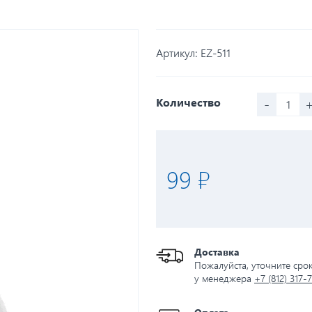
Артикул:
EZ-511
-
Количество
99 ₽
Доставка
Пожалуйста, уточните сро
у менеджера
+7 (812) 317-