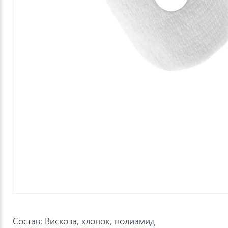
Состав: Вискоза, хлопок, полиамид