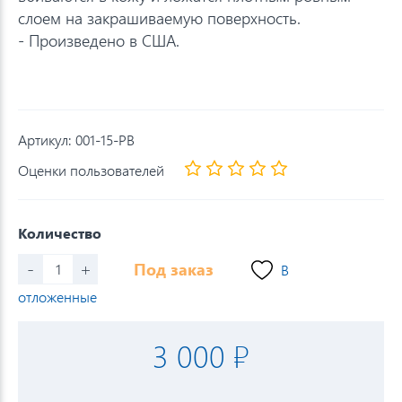
слоем на закрашиваемую поверхность.
- Произведено в США.
Артикул:
001-15-PB
Оценки пользователей
Количество
-
+
Под заказ
В
отложенные
3 000 ₽