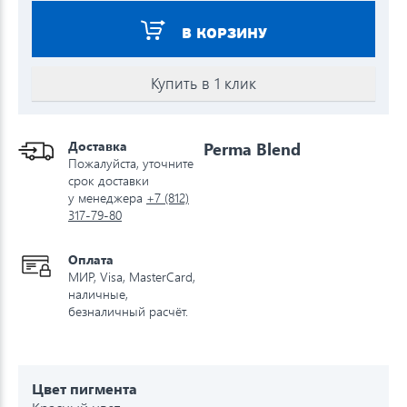
В КОРЗИНУ
Купить в 1 клик
Доставка
Perma Blend
Пожалуйста, уточните
срок доставки
у менеджера
+7 (812)
317-79-80
Оплата
МИР, Visa, MasterCard,
наличные,
безналичный расчёт.
Цвет пигмента