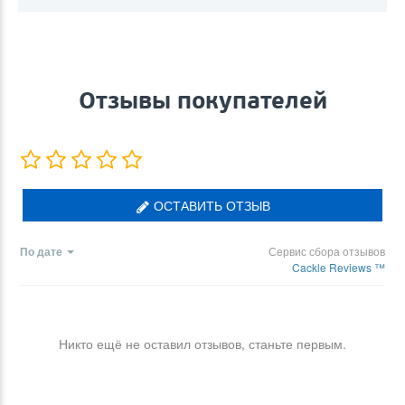
Отзывы покупателей
ОСТАВИТЬ ОТЗЫВ
По дате
Сервис сбора отзывов
Cackle Reviews ™
Никто ещё не оставил отзывов, станьте первым.