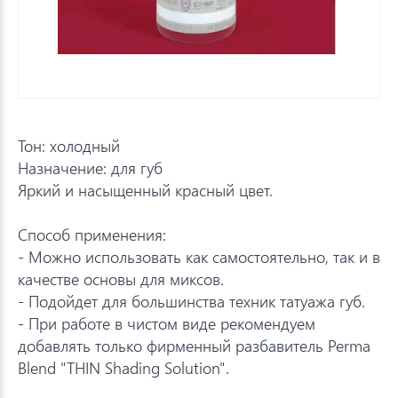
Тон: холодный
Назначение: для губ
Яркий и насыщенный красный цвет.
Способ применения:
- Можно использовать как самостоятельно, так и в
качестве основы для миксов.
- Подойдет для большинства техник татуажа губ.
- При работе в чистом виде рекомендуем
добавлять только фирменный разбавитель Perma
Blend "THIN Shading Solution".