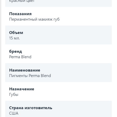
Красный цвет
Показания
Перманентный макияж губ
Объем
15 мл.
бренд
Perma Blend
Наименование
Пигменты Perma Blend
Назначение
Губы
Страна изготовитель
США