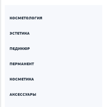
КОСМЕТОЛОГИЯ
ЭСТЕТИКА
ПЕДИКЮР
ПЕРМАНЕНТ
КОСМЕТИКА
АКСЕССУАРЫ