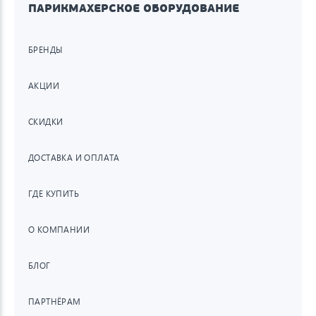
ПАРИКМАХЕРСКОЕ ОБОРУДОВАНИЕ
БРЕНДЫ
АКЦИИ
СКИДКИ
ДОСТАВКА И ОПЛАТА
ГДЕ КУПИТЬ
О КОМПАНИИ
БЛОГ
ПАРТНЁРАМ