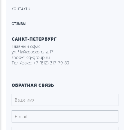
КОНТАКТЫ
ОТЗЫВЫ
САНКТ-ПЕТЕРБУРГ
Главный офис
ул. Чайковского, д.17
shop@icg-group.ru
Тел./факс:
+7 (812) 317-79-80
ОБРАТНАЯ СВЯЗЬ