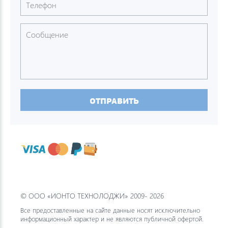
ОТПРАВИТЬ
© ООО «ИОНТО ТЕХНОЛОДЖИ» 2009- 2026
Все предоставленные на сайте данные носят исключительно
информационный характер и не являются публичной офертой.