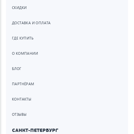
СКИДКИ
ДОСТАВКА И ОПЛАТА
ГДЕ КУПИТЬ
О КОМПАНИИ
БЛОГ
ПАРТНЁРАМ
КОНТАКТЫ
ОТЗЫВЫ
САНКТ-ПЕТЕРБУРГ