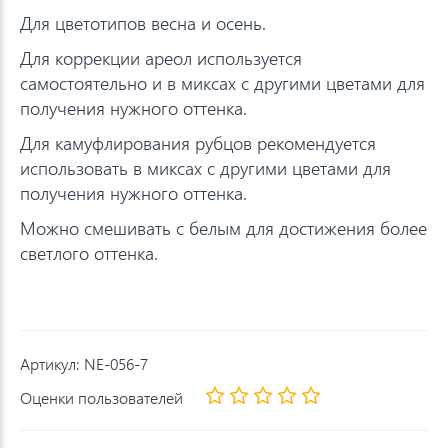
Для цветотипов весна и осень.
Для коррекции ареол используется
самостоятельно и в миксах с другими цветами для
получения нужного оттенка.
Для камуфлирования рубцов рекомендуется
использовать в миксах с другими цветами для
получения нужного оттенка.
Можно смешивать с белым для достижения более
светлого оттенка.
Артикул:
NE-056-7
Оценки пользователей