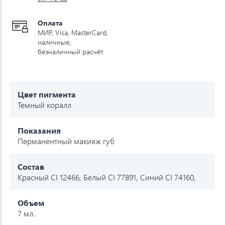
Оплата
МИР, Visa, MasterCard,
наличные,
безналичный расчёт.
Цвет пигмента
Темный коралл
Показания
Перманентный макияж губ
Состав
Красный CI 12466, Белый CI 77891, Синий CI 74160,
Объем
7 мл.