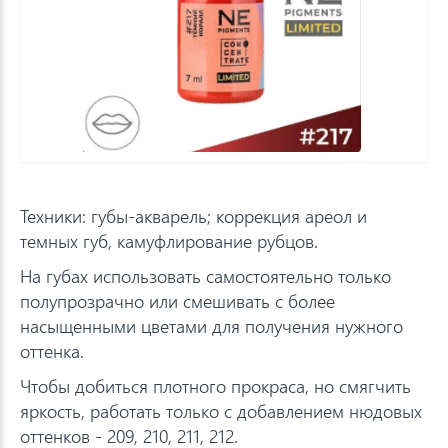
Техники: губы-акварель; коррекция ареол и
темных губ, камуфлирование рубцов.
На губах использовать самостоятельно только
полупрозрачно или смешивать с более
насыщенными цветами для получения нужного
оттенка.
Чтобы добиться плотного прокраса, но смягчить
яркость, работать только с добавлением нюдовых
оттенков - 209, 210, 211, 212.