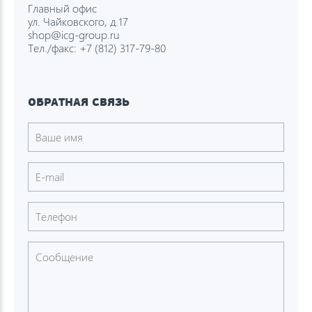
Главный офис
ул. Чайковского, д.17
shop@icg-group.ru
Тел./факс:
+7 (812) 317-79-80
ОБРАТНАЯ СВЯЗЬ