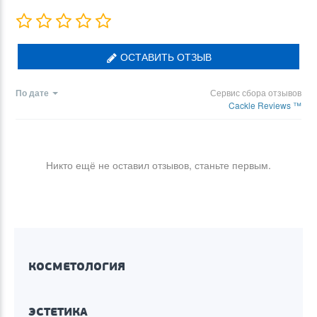
ОСТАВИТЬ ОТЗЫВ
По дате
Сервис сбора отзывов
Cackle Reviews ™
Никто ещё не оставил отзывов, станьте первым.
КОСМЕТОЛОГИЯ
ЭСТЕТИКА