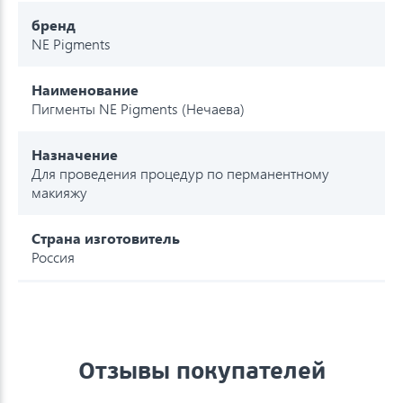
бренд
NE Pigments
Наименование
Пигменты NE Pigments (Нечаева)
Назначение
Для проведения процедур по перманентному
макияжу
Страна изготовитель
Россия
Отзывы покупателей