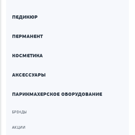
ПЕДИКЮР
ПЕРМАНЕНТ
КОСМЕТИКА
АКСЕССУАРЫ
ПАРИКМАХЕРСКОЕ ОБОРУДОВАНИЕ
БРЕНДЫ
АКЦИИ