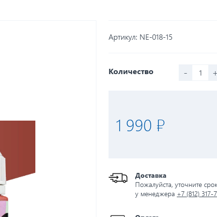
Артикул:
NE-018-15
-
Количество
1 990 ₽
Доставка
Пожалуйста, уточните сро
у менеджера
+7 (812) 317-