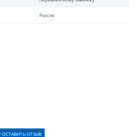
Россия
ОСТАВИТЬ ОТЗЫВ