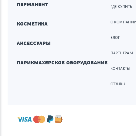
ПЕРМАНЕНТ
ГДЕ КУПИТЬ
О КОМПАНИ
КОСМЕТИКА
БЛОГ
АКСЕССУАРЫ
ПАРТНЁРАМ
ПАРИКМАХЕРСКОЕ ОБОРУДОВАНИЕ
КОНТАКТЫ
ОТЗЫВЫ