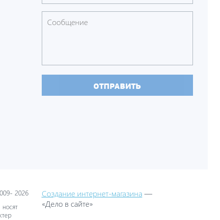
ОТПРАВИТЬ
09- 2026
Создание интернет-магазина
—
«Дело в сайте»
 носят
ктер