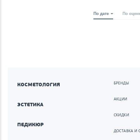
По дате
По оцен
БРЕНДЫ
КОСМЕТОЛОГИЯ
АКЦИИ
ЭСТЕТИКА
СКИДКИ
ПЕДИКЮР
ДОСТАВКА И 