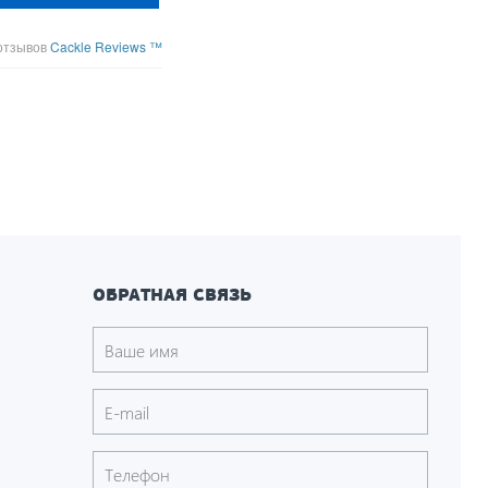
отзывов
Cackle Reviews ™
ОБРАТНАЯ СВЯЗЬ