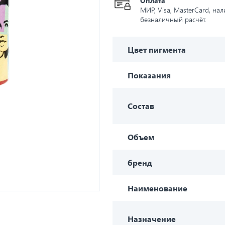
Оплата
МИР, Visa, MasterCard, на
безналичный расчёт.
Цвет пигмента
Показания
Состав
Объем
бренд
Наименование
Назначение