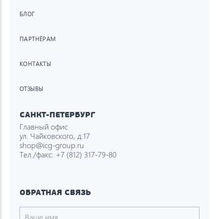
БЛОГ
ПАРТНЁРАМ
КОНТАКТЫ
ОТЗЫВЫ
САНКТ-ПЕТЕРБУРГ
Главный офис
ул. Чайковского, д.17
shop@icg-group.ru
Тел./факс:
+7 (812) 317-79-80
ОБРАТНАЯ СВЯЗЬ