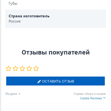
Губы
Страна изготовитель
Россия
Отзывы покупателей
ОСТАВИТЬ ОТЗЫВ
По дате
Сервис сбора отзывов
Cackle Reviews ™