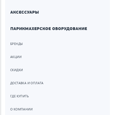
АКСЕССУАРЫ
ПАРИКМАХЕРСКОЕ ОБОРУДОВАНИЕ
БРЕНДЫ
АКЦИИ
СКИДКИ
ДОСТАВКА И ОПЛАТА
ГДЕ КУПИТЬ
О КОМПАНИИ