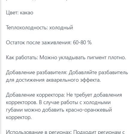
Цвет: какао
Теплохолодность: холодный
Остаток после заживления: 60-80 %
Как работать: Можно укладывать пигмент плотно.
Добавление разбавителя: Добавляйте разбавитель
для достижения акварельного эффекта.
Добавление корректора: Не требует добавления
корректоров. В случае работы с холодными
губами можно добавить красно-оранжевый
корректор.
Использование в регионах: Подходит регионам с