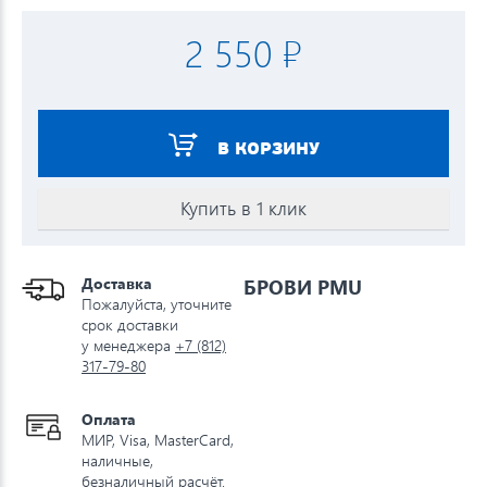
2 550 ₽
В КОРЗИНУ
Купить в 1 клик
Доставка
БРОВИ PMU
Пожалуйста, уточните
срок доставки
у менеджера
+7 (812)
317-79-80
Оплата
МИР, Visa, MasterCard,
наличные,
безналичный расчёт.