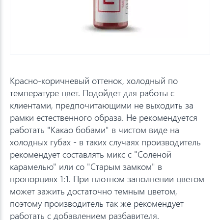
Красно-коричневый оттенок, холодный по
температуре цвет. Подойдет для работы с
клиентами, предпочитающими не выходить за
рамки естественного образа. Не рекомендуется
работать "Какао бобами" в чистом виде на
холодных губах - в таких случаях производитель
рекомендует составлять микс с "Соленой
карамелью" или со "Старым замком" в
пропорциях 1:1. При плотном заполнении цветом
может зажить достаточно темным цветом,
поэтому производитель так же рекомендует
работать с добавлением разбавителя.