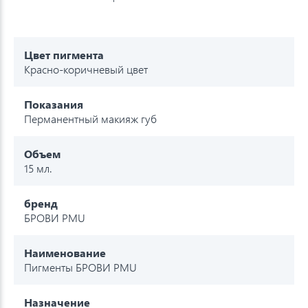
Цвет пигмента
Красно-коричневый цвет
Показания
Перманентный макияж губ
Объем
15 мл.
бренд
БРОВИ PMU
Наименование
Пигменты БРОВИ PMU
Назначение