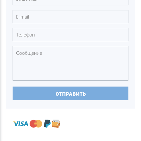
ОТПРАВИТЬ