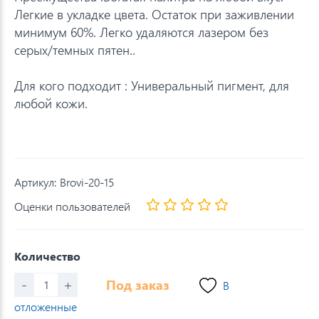
Легкие в укладке цвета. Остаток при заживлении
минимум 60%. Легко удаляются лазером без
серых/темных пятен..
Для кого подходит : Универальный пигмент, для
любой кожи.
Артикул:
Brovi-20-15
Оценки пользователей
Количество
-
+
Под заказ
В
отложенные