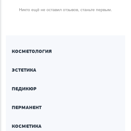
Никто ещё не оставил отзывов, станьте первым.
КОСМЕТОЛОГИЯ
ЭСТЕТИКА
ПЕДИКЮР
ПЕРМАНЕНТ
КОСМЕТИКА