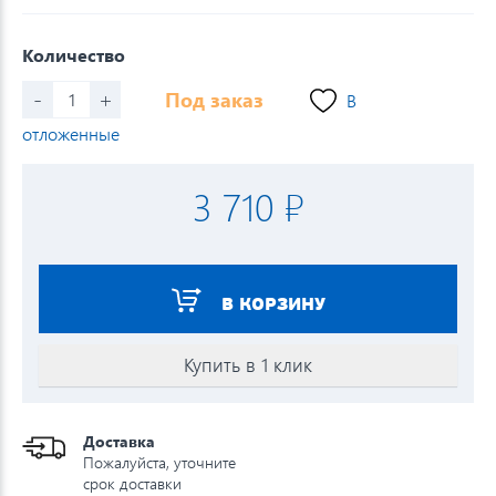
Количество
-
+
Под заказ
В
отложенные
3 710 ₽
В КОРЗИНУ
Купить в 1 клик
Доставка
Пожалуйста, уточните
срок доставки