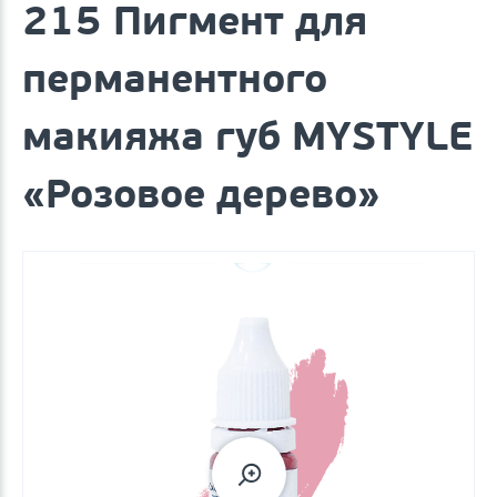
215 Пигмент для
перманентного
макияжа губ MYSTYLE
«Розовое дерево»