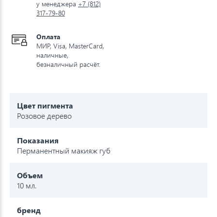
у менеджера
+7 (812)
317-79-80
Оплата
МИР, Visa, MasterCard,
наличные,
безналичный расчёт.
Цвет пигмента
Розовое дерево
Показания
Перманентный макияж губ
Объем
10 мл.
бренд