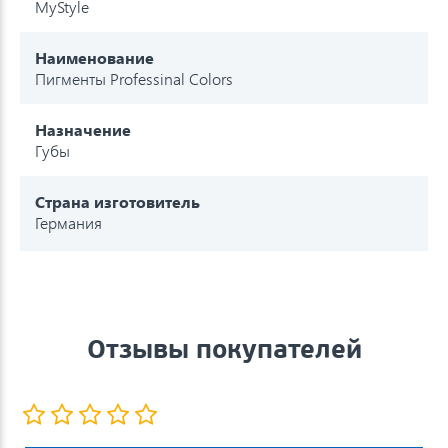
MyStyle
Наименование
Пигменты Professinal Colors
Назначение
Губы
Страна изготовитель
Германия
Отзывы покупателей