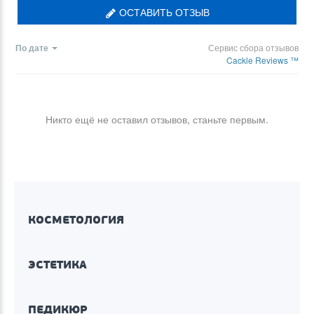
ОСТАВИТЬ ОТЗЫВ
По дате
Сервис сбора отзывов
Cackle Reviews ™
Никто ещё не оставил отзывов, станьте первым.
КОСМЕТОЛОГИЯ
ЭСТЕТИКА
ПЕДИКЮР