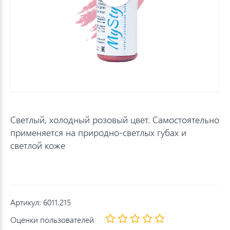
Светлый, холодный розовый цвет. Самостоятельно
применяется на природно-светлых губах и
светлой коже
Артикул:
6011.215
Оценки пользователей