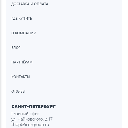
ДОСТАВКА И ОПЛАТА
ГДЕ КУПИТЬ
О КОМПАНИИ
БЛОГ
ПАРТНЁРАМ
КОНТАКТЫ
ОТЗЫВЫ
САНКТ-ПЕТЕРБУРГ
Главный офис
ул. Чайковского, д.17
shop@icg-group.ru