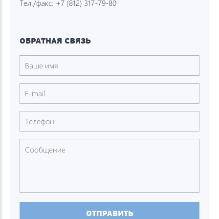
Тел./факс:
+7 (812) 317-79-80
ОБРАТНАЯ СВЯЗЬ
ОТПРАВИТЬ