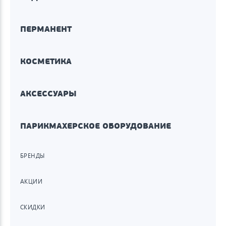
ПЕРМАНЕНТ
КОСМЕТИКА
АКСЕССУАРЫ
ПАРИКМАХЕРСКОЕ ОБОРУДОВАНИЕ
БРЕНДЫ
АКЦИИ
СКИДКИ