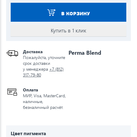
В КОРЗИНУ
Купить в 1 клик
Доставка
Perma Blend
Пожалуйста, уточните
срок доставки
у менеджера
+7 (812)
317-79-80
Оплата
МИР, Visa, MasterCard,
наличные,
безналичный расчёт.
Цвет пигмента