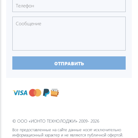
ОТПРАВИТЬ
© ООО «ИОНТО ТЕХНОЛОДЖИ» 2009- 2026
Все предоставленные на сайте данные носят исключительно
информационный характер и не являются публичной офертой.