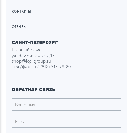
КОНТАКТЫ
ОТЗЫВЫ
САНКТ-ПЕТЕРБУРГ
Главный офис
ул. Чайковского, д.17
shop@icg-group.ru
Тел./факс:
+7 (812) 317-79-80
ОБРАТНАЯ СВЯЗЬ