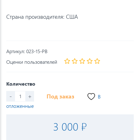
Страна производителя: США
Артикул:
023-15-PB
Оценки пользователей
Количество
-
+
Под заказ
В
отложенные
3 000 ₽