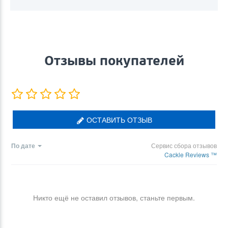
Отзывы покупателей
ОСТАВИТЬ ОТЗЫВ
По дате
Сервис сбора отзывов
Cackle Reviews ™
Никто ещё не оставил отзывов, станьте первым.