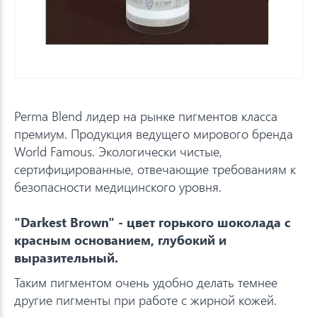
Perma Blend лидер на рынке пигментов класса
премиум. Продукция ведущего мирового бренда
World Famous. Экологически чистые,
сертифицированные, отвечающие требованиям к
безопасности медицинского уровня.
"Darkest Brown"
-
цвет горького шоколада с
красным основанием, глубокий и
выразительный.
Таким пигментом очень удобно делать темнее
другие пигменты при работе с жирной кожей.