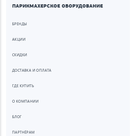
ПАРИКМАХЕРСКОЕ ОБОРУДОВАНИЕ
БРЕНДЫ
АКЦИИ
СКИДКИ
ДОСТАВКА И ОПЛАТА
ГДЕ КУПИТЬ
О КОМПАНИИ
БЛОГ
ПАРТНЁРАМ