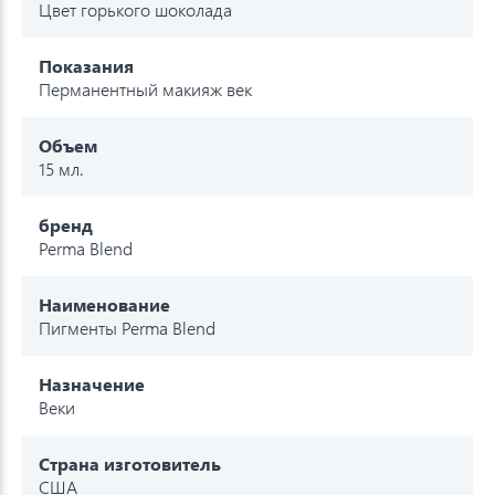
Цвет горького шоколада
Показания
Перманентный макияж век
Объем
15 мл.
бренд
Perma Blend
Наименование
Пигменты Perma Blend
Назначение
Веки
Страна изготовитель
США