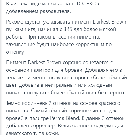
В чистом виде использовать ТОЛЬКО с
добавлением разбавителя.
Рекомендуется укладывать пигмент Darkest Brown
пучками игл, начиная с 3RS для более мягкой
работы. При таком внесении пигмента,
заживление будет наиболее корректным по
оттенку.
Пигмент Darkest Brown хорошо сочетается с
основной палитрой для бровей! Добавляя его в
тёплые пигменты получится просто более тёмный
цвет, добавив в нейтральный или холодный
пигмент получите более тёмный цвет без серого.
Темно коричневый оттенок на основе красного
пигмента. Самый тёмный коричневый тон для
бровей в палитре Perma Blend. В данный оттенок
добавлен корректор. Великолепно подходит для
азиатского типа кожи.