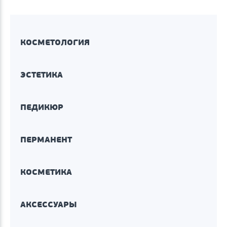
КОСМЕТОЛОГИЯ
ЭСТЕТИКА
ПЕДИКЮР
ПЕРМАНЕНТ
КОСМЕТИКА
АКСЕССУАРЫ