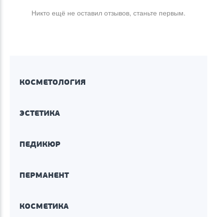
Никто ещё не оставил отзывов, станьте первым.
КОСМЕТОЛОГИЯ
ЭСТЕТИКА
ПЕДИКЮР
ПЕРМАНЕНТ
КОСМЕТИКА