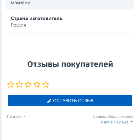
макияжу
Страна изготовитель
Россия
Отзывы покупателей
ОСТАВИТЬ ОТЗЫВ
По дате
Сервис сбора отзывов
Cackle Reviews ™