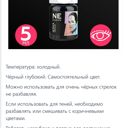
Температура: холодный.
Чёрный глубокий. Самостоятельный цвет.
Можно использовать для очень чёрных стрелок
не разбавляя.
Если использовать для теней, необходимо
разбавлять или смешивать с коричневыми
цветами.
Работать неглубоко и плотно для достижения