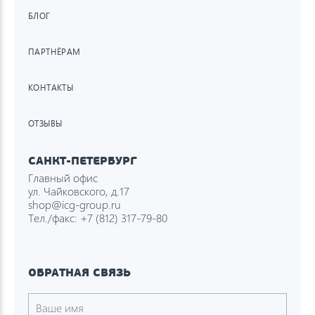
БЛОГ
ПАРТНЁРАМ
КОНТАКТЫ
ОТЗЫВЫ
САНКТ-ПЕТЕРБУРГ
Главный офис
ул. Чайковского, д.17
shop@icg-group.ru
Тел./факс:
+7 (812) 317-79-80
ОБРАТНАЯ СВЯЗЬ