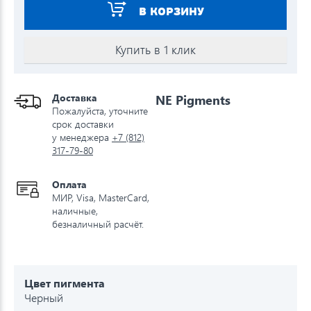
В КОРЗИНУ
Купить в 1 клик
Доставка
NE Pigments
Пожалуйста, уточните
срок доставки
у менеджера
+7 (812)
317-79-80
Оплата
МИР, Visa, MasterCard,
наличные,
безналичный расчёт.
Цвет пигмента
Черный