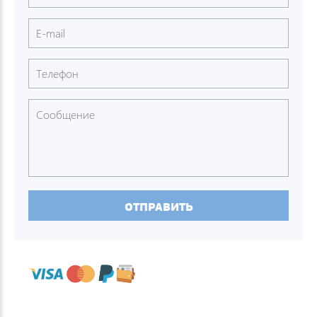
ОТПРАВИТЬ