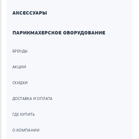
АКСЕССУАРЫ
ПАРИКМАХЕРСКОЕ ОБОРУДОВАНИЕ
БРЕНДЫ
АКЦИИ
СКИДКИ
ДОСТАВКА И ОПЛАТА
ГДЕ КУПИТЬ
О КОМПАНИИ