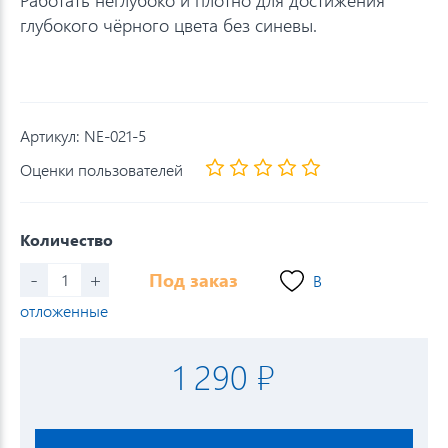
глубокого чёрного цвета без синевы.
Артикул:
NE-021-5
Оценки пользователей
Количество
-
+
Под заказ
В
отложенные
1 290 ₽