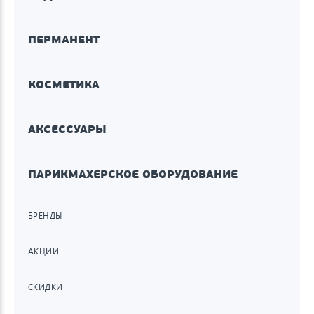
ПЕРМАНЕНТ
КОСМЕТИКА
АКСЕССУАРЫ
ПАРИКМАХЕРСКОЕ ОБОРУДОВАНИЕ
БРЕНДЫ
АКЦИИ
СКИДКИ