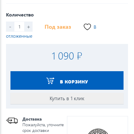
Количество
-
+
Под заказ
В
отложенные
1 090 ₽
В КОРЗИНУ
Купить в 1 клик
Доставка
Пожалуйста, уточните
срок доставки