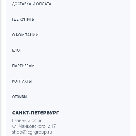
ДОСТАВКА И ОПЛАТА
ГДЕ КУПИТЬ
О КОМПАНИИ
БЛОГ
ПАРТНЁРАМ
КОНТАКТЫ
ОТЗЫВЫ
САНКТ-ПЕТЕРБУРГ
Главный офис
ул. Чайковского, д.17
shop@icg-group.ru