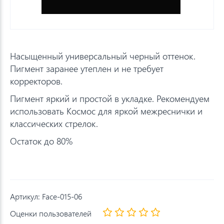
Насыщенный универсальный черный оттенок.
Пигмент заранее утеплен и не требует
корректоров.
Пигмент яркий и простой в укладке. Рекомендуем
использовать Космос для яркой межреснички и
классических стрелок.
Остаток до 80%
Артикул:
Face-015-06
Оценки пользователей