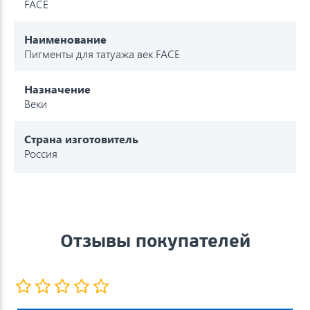
FACE
Наименование
Пигменты для татуажа век FACE
Назначение
Веки
Страна изготовитель
Россия
Отзывы покупателей