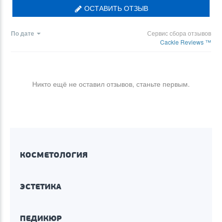
ОСТАВИТЬ ОТЗЫВ
По дате
Сервис сбора отзывов
Cackle Reviews ™
Никто ещё не оставил отзывов, станьте первым.
КОСМЕТОЛОГИЯ
ЭСТЕТИКА
ПЕДИКЮР