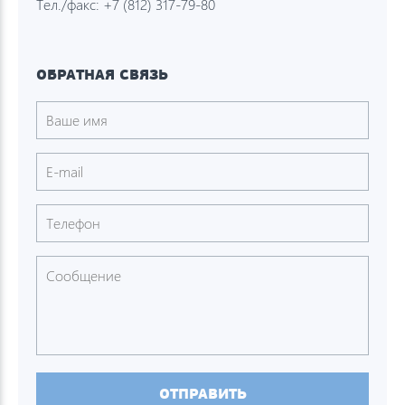
Тел./факс:
+7 (812) 317-79-80
ОБРАТНАЯ СВЯЗЬ
ОТПРАВИТЬ