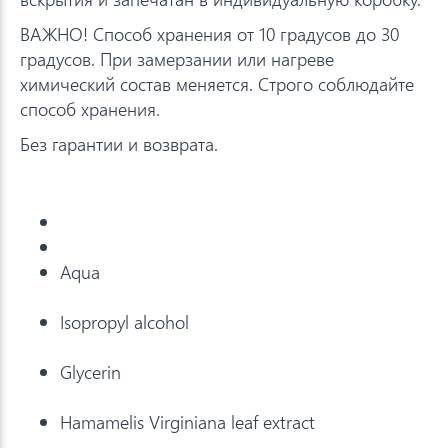
ВАЖНО! Способ хранения от 10 градусов до 30
градусов. При замерзании или нагреве
химический состав меняется. Строго соблюдайте
способ хранения.
Без гарантии и возврата.
⠀
Aqua
Isopropyl alcohol
Glycerin
Hamamelis Virginiana leaf extract