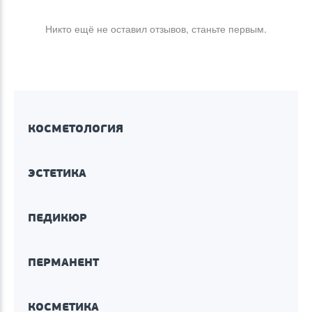
Никто ещё не оставил отзывов, станьте первым.
КОСМЕТОЛОГИЯ
ЭСТЕТИКА
ПЕДИКЮР
ПЕРМАНЕНТ
КОСМЕТИКА