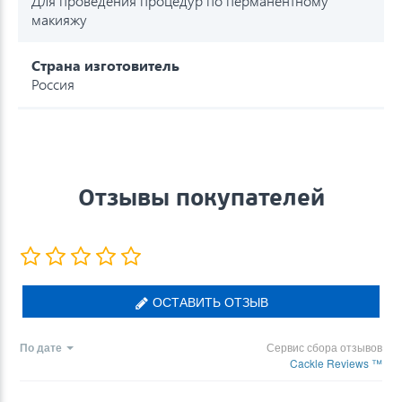
Для проведения процедур по перманентному
макияжу
Страна изготовитель
Россия
Отзывы покупателей
ОСТАВИТЬ ОТЗЫВ
По дате
Сервис сбора отзывов
Cackle Reviews ™