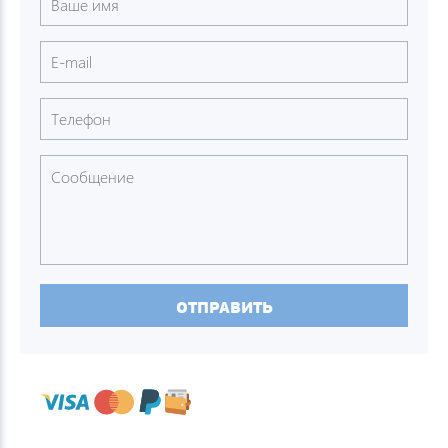
ОТПРАВИТЬ