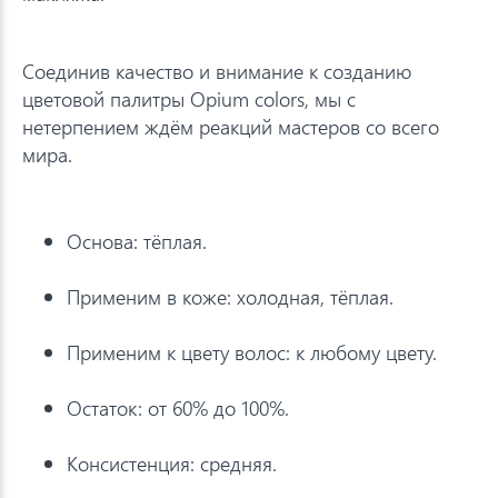
Соединив качество и внимание к созданию
цветовой палитры Opium colors, мы с
нетерпением ждём реакций мастеров со всего
мира.
Основа: тёплая.
Применим в коже: холодная, тёплая.
Применим к цвету волос: к любому цвету.
Остаток: от 60% до 100%.
Консистенция: средняя.