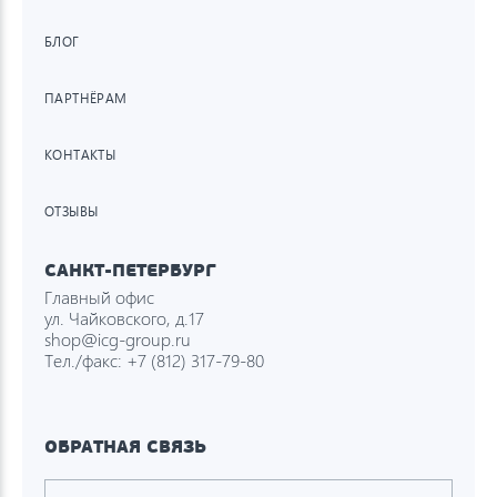
БЛОГ
ПАРТНЁРАМ
КОНТАКТЫ
ОТЗЫВЫ
САНКТ-ПЕТЕРБУРГ
Главный офис
ул. Чайковского, д.17
shop@icg-group.ru
Тел./факс:
+7 (812) 317-79-80
ОБРАТНАЯ СВЯЗЬ