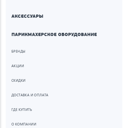
АКСЕССУАРЫ
ПАРИКМАХЕРСКОЕ ОБОРУДОВАНИЕ
БРЕНДЫ
АКЦИИ
СКИДКИ
ДОСТАВКА И ОПЛАТА
ГДЕ КУПИТЬ
О КОМПАНИИ