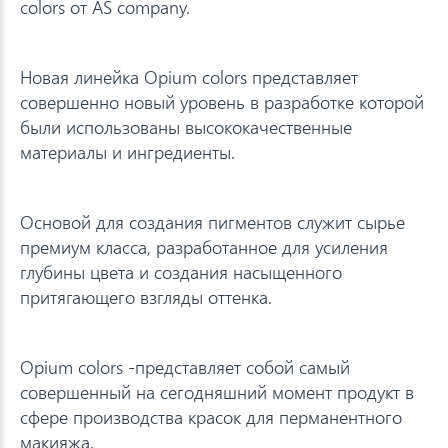
colors от AS company.
Новая линейка Opium colors представляет
совершенно новый уровень в разработке которой
были использованы высококачественные
материалы и ингредиенты.
Основой для создания пигментов служит сырье
премиум класса, разработанное для усиления
глубины цвета и создания насыщенного
притягающего взгляды оттенка.
Opium colors -представляет собой самый
совершенный на сегодняшний момент продукт в
сфере производства красок для перманентного
макияжа.