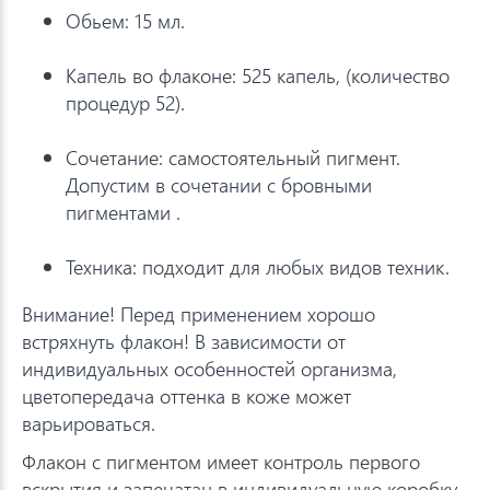
Обьем: 15 мл.
Капель во флаконе: 525 капель, (количество
процедур 52).
Сочетание: самостоятельный пигмент.
Допустим в сочетании с бровными
пигментами .
Техника: подходит для любых видов техник.
Внимание! Перед применением хорошо
встряхнуть флакон! В зависимости от
индивидуальных особенностей организма,
цветопередача оттенка в коже может
варьироваться.
Флакон с пигментом имеет контроль первого
вскрытия и запечатан в индивидуальную коробку.