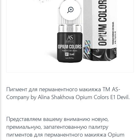
Пигмент для перманентного макияжа TM AS-
Company by Alina Shakhova Opium Colors E1 Devil.
Представляем вашему вниманию новую,
премиальную, запатентованную палитру
пигментов для перманентного макияжа Opium