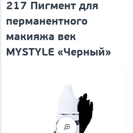
217 Пигмент для
перманентного
макияжа век
MYSTYLE «Черный»