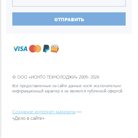
ОТПРАВИТЬ
© ООО «ИОНТО ТЕХНОЛОДЖИ» 2009- 2026
Все предоставленные на сайте данные носят исключительно
информационный характер и не являются публичной офертой.
Создание интернет-магазина
—
«Дело в сайте»