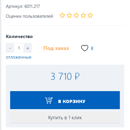
Артикул:
6011.217
Оценки пользователей
Количество
-
+
Под заказ
В
отложенные
3 710 ₽
В КОРЗИНУ
Купить в 1 клик