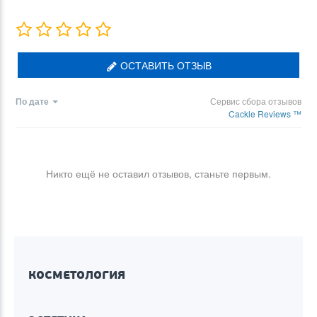
ОСТАВИТЬ ОТЗЫВ
По дате
Сервис сбора отзывов
Cackle Reviews ™
Никто ещё не оставил отзывов, станьте первым.
КОСМЕТОЛОГИЯ