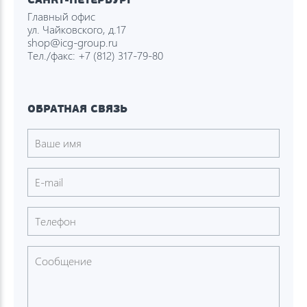
Главный офис
ул. Чайковского, д.17
shop@icg-group.ru
Тел./факс:
+7 (812) 317-79-80
ОБРАТНАЯ СВЯЗЬ