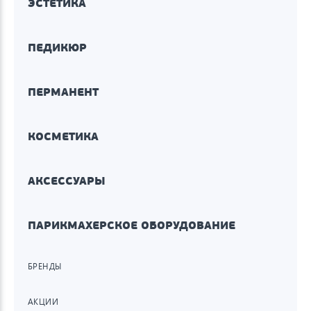
ЭСТЕТИКА
ПЕДИКЮР
ПЕРМАНЕНТ
КОСМЕТИКА
АКСЕССУАРЫ
ПАРИКМАХЕРСКОЕ ОБОРУДОВАНИЕ
БРЕНДЫ
АКЦИИ