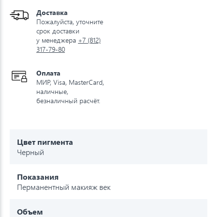
Доставка
Пожалуйста, уточните
срок доставки
у менеджера
+7 (812)
317-79-80
Оплата
МИР, Visa, MasterCard,
наличные,
безналичный расчёт.
Цвет пигмента
Черный
Показания
Перманентный макияж век
Объем