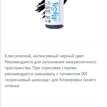
Классический, интенсивный черный цвет.
Рекомендуется для заполнения межресничного
пространства. При отрисовке стрелки
рекомендуется смешивать с пигментом 001
«коричневый шоколад» для блокировки синего
оттенка