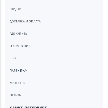
СКИДКИ
ДОСТАВКА И ОПЛАТА
ГДЕ КУПИТЬ
О КОМПАНИИ
БЛОГ
ПАРТНЁРАМ
КОНТАКТЫ
ОТЗЫВЫ
САНКТ-ПЕТЕРБУРГ