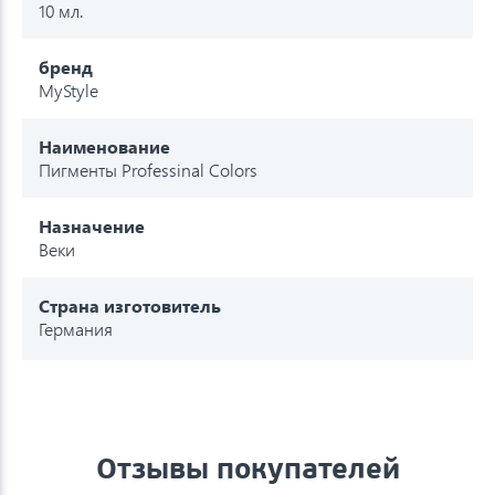
10 мл.
бренд
MyStyle
Наименование
Пигменты Professinal Colors
Назначение
Веки
Страна изготовитель
Германия
Отзывы покупателей