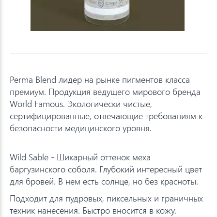
Perma Blend лидер на рынке пигментов класса
премиум. Продукция ведущего мирового бренда
World Famous. Экологически чистые,
сертифицированные, отвечающие требованиям к
безопасности медицинского уровня.
Wild Sable - Шикарный оттенок меха
баргузинского соболя. Глубокий интересный цвет
для бровей. В нем есть солнце, но без красноты.
Подходит для пудровых, пиксельных и граничных
техник нанесения. Быстро вносится в кожу.