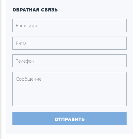
ОБРАТНАЯ СВЯЗЬ
ОТПРАВИТЬ