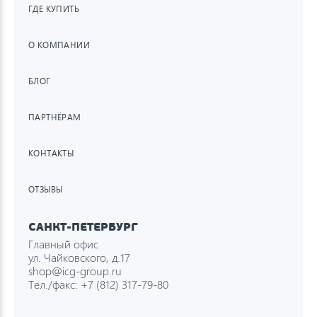
ГДЕ КУПИТЬ
О КОМПАНИИ
БЛОГ
ПАРТНЁРАМ
КОНТАКТЫ
ОТЗЫВЫ
САНКТ-ПЕТЕРБУРГ
Главный офис
ул. Чайковского, д.17
shop@icg-group.ru
Тел./факс:
+7 (812) 317-79-80