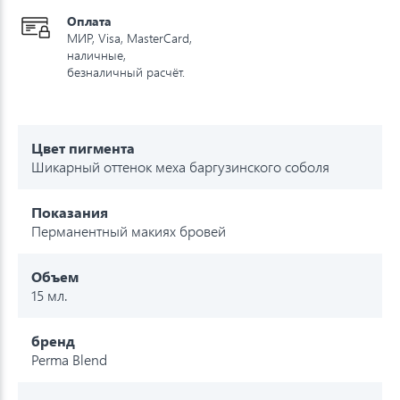
Оплата
МИР, Visa, MasterCard,
наличные,
безналичный расчёт.
Цвет пигмента
Шикарный оттенок меха баргузинского соболя
Показания
Перманентный макиях бровей
Объем
15 мл.
бренд
Perma Blend