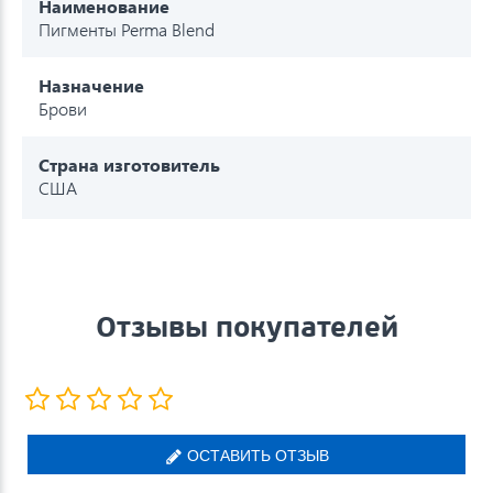
Наименование
Пигменты Perma Blend
Назначение
Брови
Страна изготовитель
США
Отзывы покупателей
ОСТАВИТЬ ОТЗЫВ