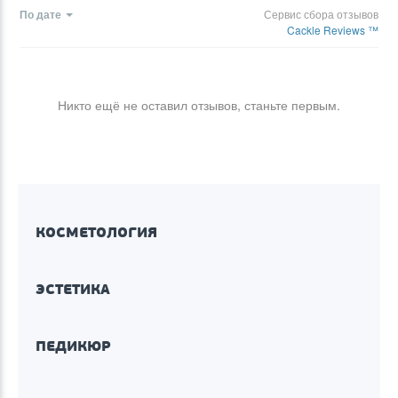
По дате
Сервис сбора отзывов
Cackle Reviews ™
Никто ещё не оставил отзывов, станьте первым.
КОСМЕТОЛОГИЯ
ЭСТЕТИКА
ПЕДИКЮР