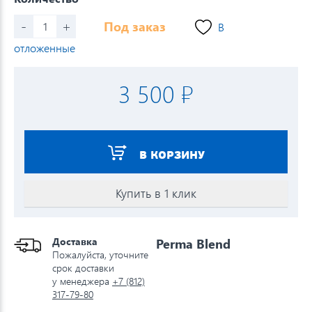
-
+
Под заказ
В
отложенные
3 500 ₽
В КОРЗИНУ
Купить в 1 клик
Доставка
Perma Blend
Пожалуйста, уточните
срок доставки
у менеджера
+7 (812)
317-79-80