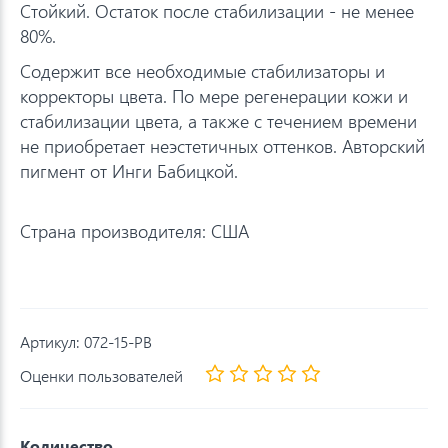
Стойкий. Остаток после стабилизации - не менее
80%.
Содержит все необходимые стабилизаторы и
корректоры цвета. По мере регенерации кожи и
стабилизации цвета, а также с течением времени
не приобретает неэстетичных оттенков. Авторский
пигмент от Инги Бабицкой.
Страна производителя: США
Артикул:
072-15-PB
Оценки пользователей
Количество