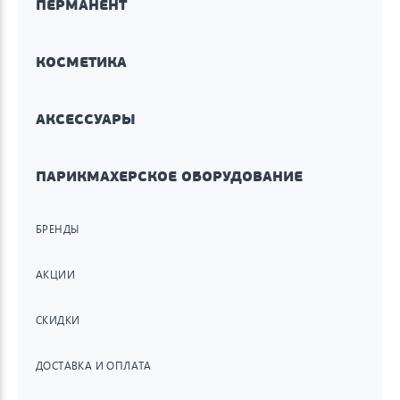
ПЕРМАНЕНТ
КОСМЕТИКА
АКСЕССУАРЫ
ПАРИКМАХЕРСКОЕ ОБОРУДОВАНИЕ
БРЕНДЫ
АКЦИИ
СКИДКИ
ДОСТАВКА И ОПЛАТА