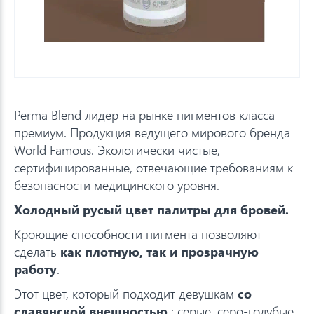
Perma Blend лидер на рынке пигментов класса
премиум. Продукция ведущего мирового бренда
World Famous. Экологически чистые,
сертифицированные, отвечающие требованиям к
безопасности медицинского уровня.
Холодный русый цвет палитры для бровей.
Кроющие способности пигмента позволяют
сделать
как плотную, так и прозрачную
работу
.
Этот цвет, который подходит девушкам
со
славянской внешностью
: серые, серо-голубые,