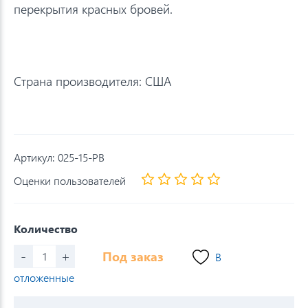
перекрытия красных бровей.
Страна производителя: США
Артикул:
025-15-PB
Оценки пользователей
Количество
-
+
Под заказ
В
отложенные