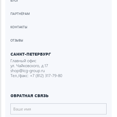
БЛОГ
ПАРТНЁРАМ
КОНТАКТЫ
ОТЗЫВЫ
САНКТ-ПЕТЕРБУРГ
Главный офис
ул. Чайковского, д.17
shop@icg-group.ru
Тел./факс:
+7 (812) 317-79-80
ОБРАТНАЯ СВЯЗЬ