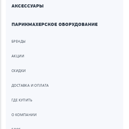
АКСЕССУАРЫ
ПАРИКМАХЕРСКОЕ ОБОРУДОВАНИЕ
БРЕНДЫ
АКЦИИ
СКИДКИ
ДОСТАВКА И ОПЛАТА
ГДЕ КУПИТЬ
О КОМПАНИИ