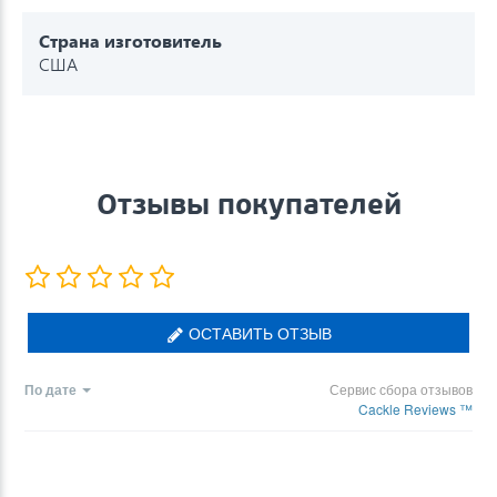
Страна изготовитель
США
Отзывы покупателей
ОСТАВИТЬ ОТЗЫВ
По дате
Сервис сбора отзывов
Cackle Reviews ™