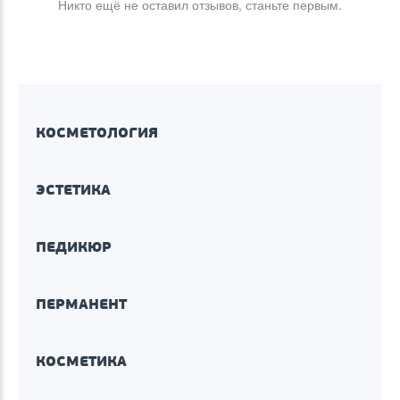
Никто ещё не оставил отзывов, станьте первым.
КОСМЕТОЛОГИЯ
ЭСТЕТИКА
ПЕДИКЮР
ПЕРМАНЕНТ
КОСМЕТИКА