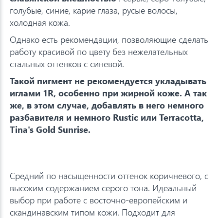
голубые, синие, карие глаза, русые волосы,
холодная кожа.
Однако есть рекомендации, позволяющие сделать
работу красивой по цвету без нежелательных
стальных оттенков с синевой.
Такой пигмент не рекомендуется укладывать
иглами 1R, особенно при жирной коже. А так
же, в этом случае, добавлять в него немного
разбавителя и немного Rustic или Terracotta,
Tina's Gold Sunrise.
Средний по насыщенности оттенок коричневого, с
высоким содержанием серого тона. Идеальный
выбор при работе с восточно-европейским и
скандинавским типом кожи. Подходит для