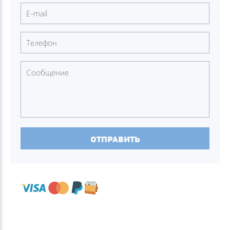
ОТПРАВИТЬ