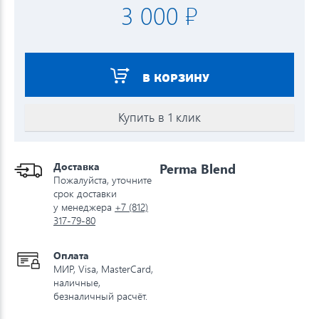
3 000 ₽
В КОРЗИНУ
Купить в 1 клик
Доставка
Perma Blend
Пожалуйста, уточните
срок доставки
у менеджера
+7 (812)
317-79-80
Оплата
МИР, Visa, MasterCard,
наличные,
безналичный расчёт.