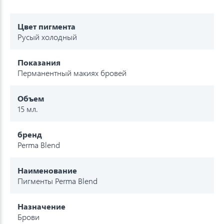
Цвет пигмента
Русый холодный
Показания
Перманентный макиях бровей
Объем
15 мл.
бренд
Perma Blend
Наименование
Пигменты Perma Blend
Назначение
Брови