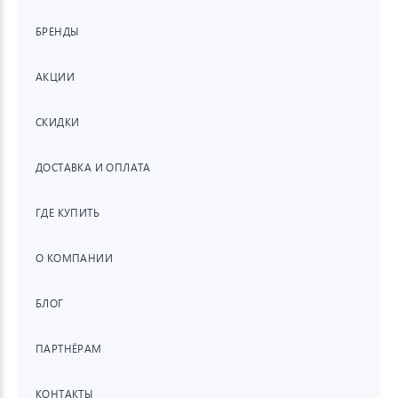
БРЕНДЫ
АКЦИИ
СКИДКИ
ДОСТАВКА И ОПЛАТА
ГДЕ КУПИТЬ
О КОМПАНИИ
БЛОГ
ПАРТНЁРАМ
КОНТАКТЫ