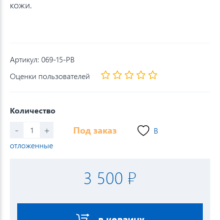
кожи.
Артикул:
069-15-PB
Оценки пользователей
Количество
-
+
Под заказ
В
отложенные
3 500 ₽