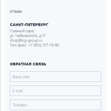
ОТЗЫВЫ
САНКТ-ПЕТЕРБУРГ
Главный офис
ул. Чайковского, д.17
shop@icg-group.ru
Тел./факс:
+7 (812) 317-79-80
ОБРАТНАЯ СВЯЗЬ