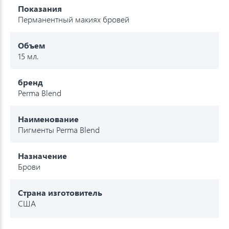
Показания
Перманентный макиях бровей
Объем
15 мл.
бренд
Perma Blend
Наименование
Пигменты Perma Blend
Назначение
Брови
Страна изготовитель
США