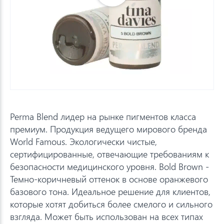
Perma Blend лидер на рынке пигментов класса
премиум. Продукция ведущего мирового бренда
World Famous. Экологически чистые,
сертифицированные, отвечающие требованиям к
безопасности медицинского уровня. Bold Brown -
Темно-коричневый оттенок в основе оранжевого
базового тона. Идеальное решение для клиентов,
которые хотят добиться более смелого и сильного
взгляда. Может быть использован на всех типах