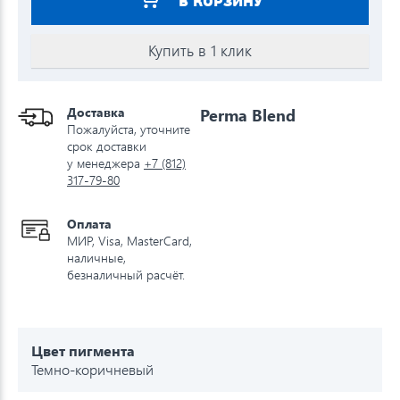
В КОРЗИНУ
Купить в 1 клик
Доставка
Perma Blend
Пожалуйста, уточните
срок доставки
у менеджера
+7 (812)
317-79-80
Оплата
МИР, Visa, MasterCard,
наличные,
безналичный расчёт.
Цвет пигмента
Темно-коричневый