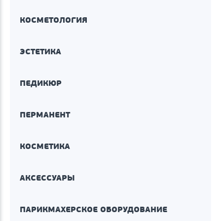
КОСМЕТОЛОГИЯ
ЭСТЕТИКА
ПЕДИКЮР
ПЕРМАНЕНТ
КОСМЕТИКА
АКСЕССУАРЫ
ПАРИКМАХЕРСКОЕ ОБОРУДОВАНИЕ