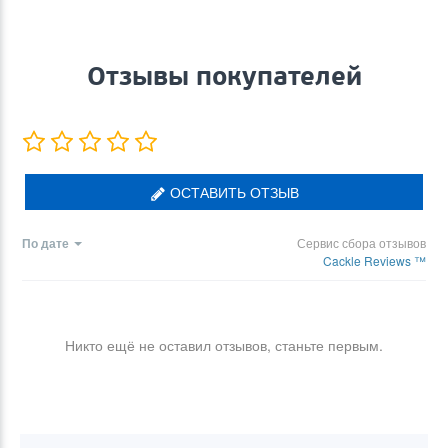
Отзывы покупателей
ОСТАВИТЬ ОТЗЫВ
По дате
Сервис сбора отзывов
Cackle Reviews ™
Никто ещё не оставил отзывов, станьте первым.