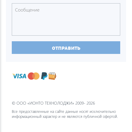
ОТПРАВИТЬ
© ООО «ИОНТО ТЕХНОЛОДЖИ» 2009- 2026
Все предоставленные на сайте данные носят исключительно
информационный характер и не являются публичной офертой.