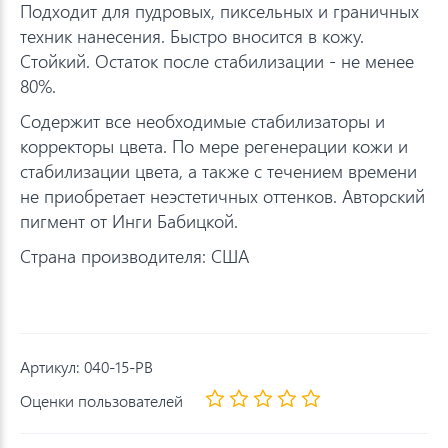
Подходит для пудровых, пиксельных и граничных
техник нанесения. Быстро вносится в кожу.
Стойкий. Остаток после стабилизации - не менее
80%.
Содержит все необходимые стабилизаторы и
корректоры цвета. По мере регенерации кожи и
стабилизации цвета, а также с течением времени
не приобретает неэстетичных оттенков. Авторский
пигмент от Инги Бабицкой.
Страна производителя: США
Артикул:
040-15-PB
Оценки пользователей