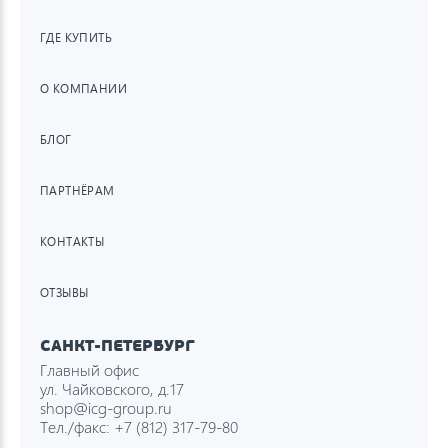
ГДЕ КУПИТЬ
О КОМПАНИИ
БЛОГ
ПАРТНЁРАМ
КОНТАКТЫ
ОТЗЫВЫ
САНКТ-ПЕТЕРБУРГ
Главный офис
ул. Чайковского, д.17
shop@icg-group.ru
Тел./факс:
+7 (812) 317-79-80