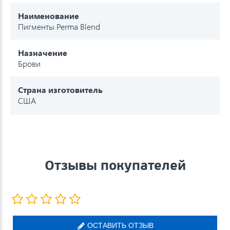
Наименование
Пигменты Perma Blend
Назначение
Брови
Страна изготовитель
США
Отзывы покупателей
ОСТАВИТЬ ОТЗЫВ