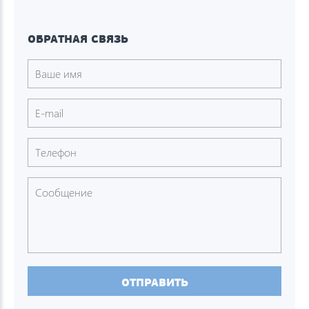
ОБРАТНАЯ СВЯЗЬ
ОТПРАВИТЬ