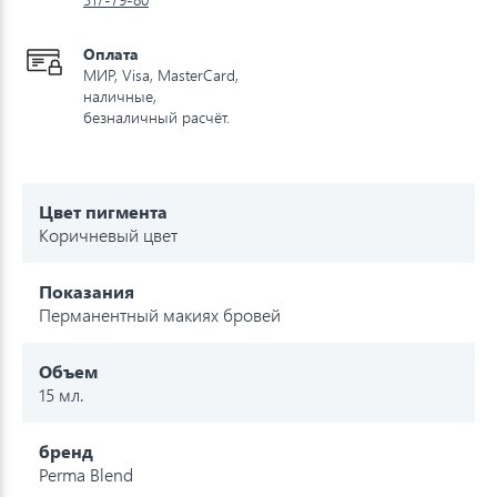
Оплата
МИР, Visa, MasterCard,
наличные,
безналичный расчёт.
Цвет пигмента
Коричневый цвет
Показания
Перманентный макиях бровей
Объем
15 мл.
бренд
Perma Blend