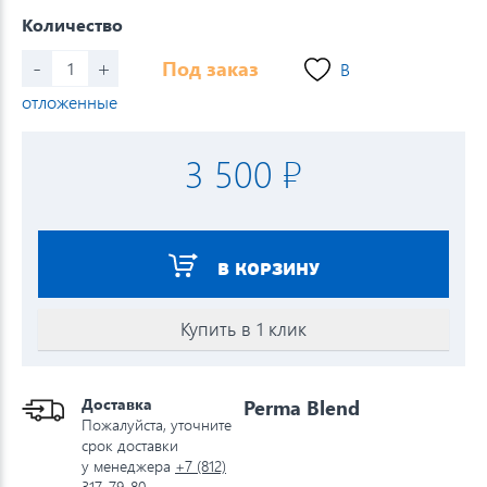
Количество
-
+
Под заказ
В
отложенные
3 500 ₽
В КОРЗИНУ
Купить в 1 клик
Доставка
Perma Blend
Пожалуйста, уточните
срок доставки
у менеджера
+7 (812)
317-79-80