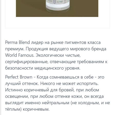
Perma Blend лидер на рынке пигментов класса
премиум. Продукция ведущего мирового бренда
World Famous. Экологически чистые,
сертифицированные, отвечающие требованиям к
безопасности медицинского уровня.
Perfect Brown - Когда сомневаешься в себе - это
лучший оттенок. Никого не может испортить.
Истинно коричневый для бровей, при любом
освещении, при любом оттенке кожи, он всегда
выглядит именно нейтральным (не холодным, и не
тёплым) коричневым.