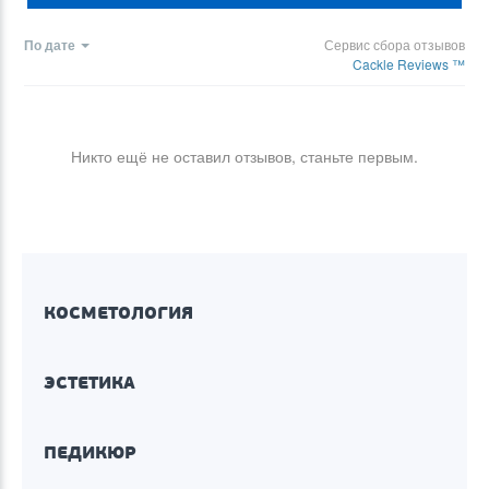
По дате
Сервис сбора отзывов
Cackle Reviews ™
Никто ещё не оставил отзывов, станьте первым.
КОСМЕТОЛОГИЯ
ЭСТЕТИКА
ПЕДИКЮР