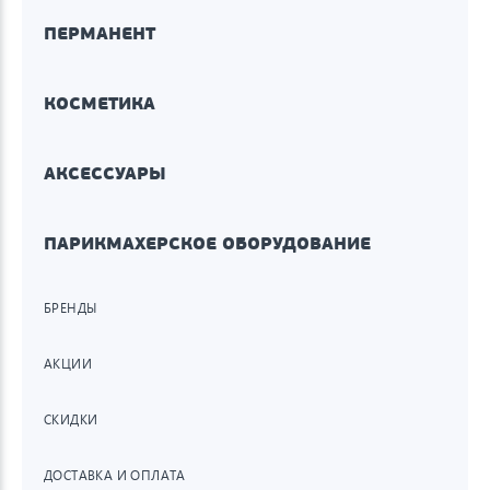
ПЕРМАНЕНТ
КОСМЕТИКА
АКСЕССУАРЫ
ПАРИКМАХЕРСКОЕ ОБОРУДОВАНИЕ
БРЕНДЫ
АКЦИИ
СКИДКИ
ДОСТАВКА И ОПЛАТА