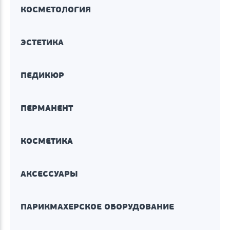
КОСМЕТОЛОГИЯ
ЭСТЕТИКА
ПЕДИКЮР
ПЕРМАНЕНТ
КОСМЕТИКА
АКСЕССУАРЫ
ПАРИКМАХЕРСКОЕ ОБОРУДОВАНИЕ