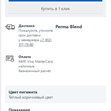
Купить в 1 клик
Доставка
Perma Blend
Пожалуйста, уточните
срок доставки
у менеджера
+7 (812)
317-79-80
Оплата
МИР, Visa, MasterCard,
наличные,
безналичный расчёт.
Цвет пигмента
Теплый коричневый цвет
Показания