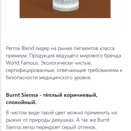
Perma Blend лидер на рынке пигментов класса
премиум. Продукция ведущего мирового бренда
World Famous. Экологически чистые,
сертифицированные, отвечающие требованиям к
безопасности медицинского уровня.
Burnt Sienna - тёплый коричневый,
спокойный.
В чистом виде такой цвет можно применить на
рыжих от природы девушках. А так же Burnt
Sienna легко перекроет серый оттенок.