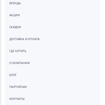
БРЕНДЫ
АКЦИИ
СКИДКИ
ДОСТАВКА И ОПЛАТА
ГДЕ КУПИТЬ
О КОМПАНИИ
БЛОГ
ПАРТНЁРАМ
КОНТАКТЫ