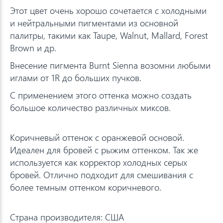
Этот цвет очень хорошо сочетается с холодными
и нейтральными пигментами из основной
палитры, такими как Taupe, Walnut, Mallard, Forest
Brown и др.
Внесение пигмента Burnt Sienna возомни любыми
иглами от 1R до больших пучков.
С применением этого оттенка можно создать
большое количество различных миксов.
Коричневый оттенок с оранжевой основой.
Идеален для бровей с рыжим оттенком. Так же
используется как корректор холодных серых
бровей. Отлично подходит для смешивания с
более темным оттенком коричневого.
Страна производителя: США