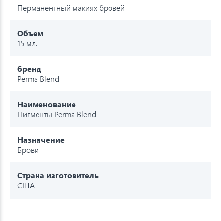
Перманентный макиях бровей
Объем
15 мл.
бренд
Perma Blend
Наименование
Пигменты Perma Blend
Назначение
Брови
Страна изготовитель
США