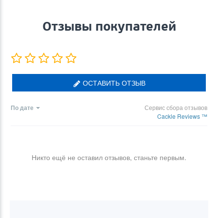
Отзывы покупателей
ОСТАВИТЬ ОТЗЫВ
По дате
Сервис сбора отзывов
Cackle Reviews ™
Никто ещё не оставил отзывов, станьте первым.