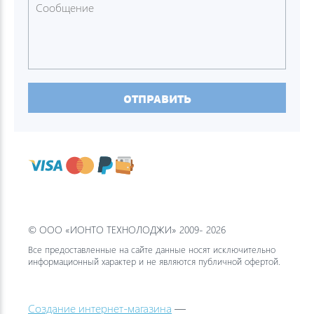
ОТПРАВИТЬ
© ООО «ИОНТО ТЕХНОЛОДЖИ» 2009- 2026
Все предоставленные на сайте данные носят исключительно
информационный характер и не являются публичной офертой.
Создание интернет-магазина
—