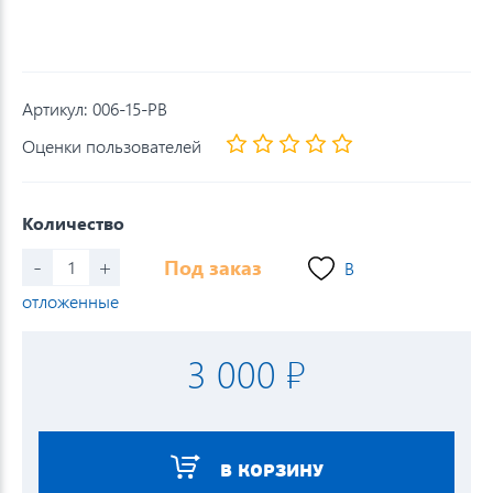
Артикул:
006-15-PB
Оценки пользователей
Количество
-
+
Под заказ
В
отложенные
3 000 ₽
В КОРЗИНУ