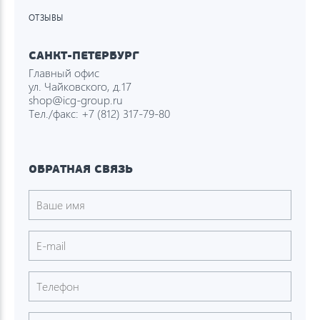
ОТЗЫВЫ
САНКТ-ПЕТЕРБУРГ
Главный офис
ул. Чайковского, д.17
shop@icg-group.ru
Тел./факс:
+7 (812) 317-79-80
ОБРАТНАЯ СВЯЗЬ