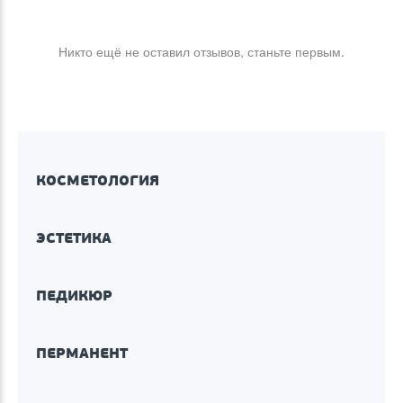
Никто ещё не оставил отзывов, станьте первым.
КОСМЕТОЛОГИЯ
ЭСТЕТИКА
ПЕДИКЮР
ПЕРМАНЕНТ