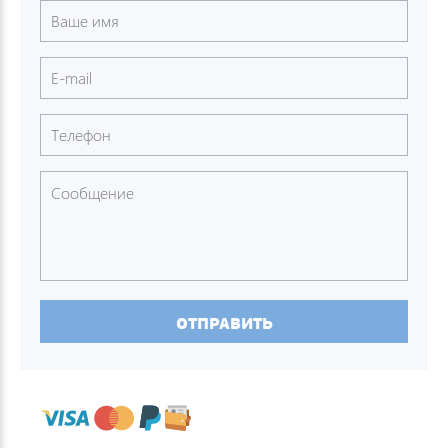
ОТПРАВИТЬ