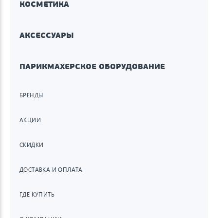
КОСМЕТИКА
АКСЕССУАРЫ
ПАРИКМАХЕРСКОЕ ОБОРУДОВАНИЕ
БРЕНДЫ
АКЦИИ
СКИДКИ
ДОСТАВКА И ОПЛАТА
ГДЕ КУПИТЬ