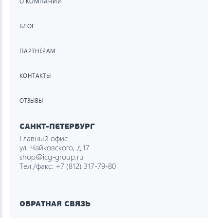
О КОМПАНИИ
БЛОГ
ПАРТНЁРАМ
КОНТАКТЫ
ОТЗЫВЫ
САНКТ-ПЕТЕРБУРГ
Главный офис
ул. Чайковского, д.17
shop@icg-group.ru
Тел./факс:
+7 (812) 317-79-80
ОБРАТНАЯ СВЯЗЬ