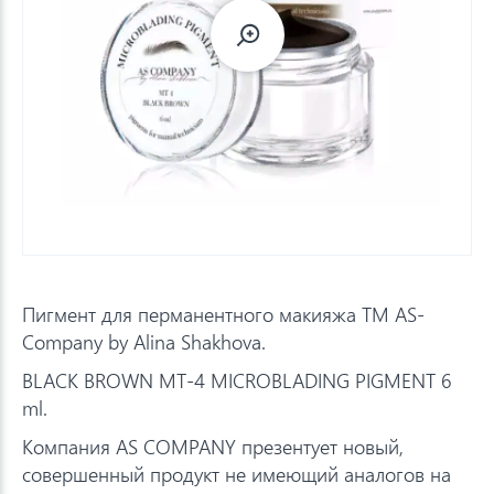
Пигмент для перманентного макияжа TM AS-
Company by Alina Shakhova.
BLACK BROWN MT-4 MICROBLADING PIGMENT 6
ml.
Компания AS COMPANY презентует новый,
совершенный продукт не имеющий аналогов на