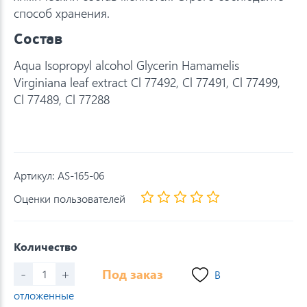
способ хранения.
Состав
Aqua Isopropyl alcohol Glycerin Hamamelis
Virginiana leaf extract Cl 77492, Cl 77491, Cl 77499,
Cl 77489, Cl 77288
Артикул:
AS-165-06
Оценки пользователей
Количество
-
+
Под заказ
В
отложенные