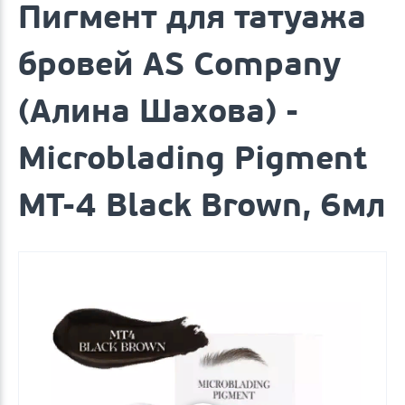
Пигмент для татуажа
бровей AS Company
(Алина Шахова) -
Microblading Pigment
MT-4 Black Brown, 6мл