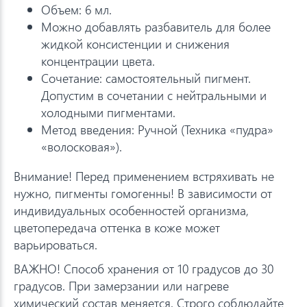
Объем: 6 мл.
Можно добавлять разбавитель для более
жидкой консистенции и снижения
концентрации цвета.
Сочетание: самостоятельный пигмент.
Допустим в сочетании с нейтральными и
холодными пигментами.
Метод введения: Ручной (Техника «пудра»
«волосковая»).
Внимание! Перед применением встряхивать не
нужно, пигменты гомогенны! В зависимости от
индивидуальных особенностей организма,
цветопередача оттенка в коже может
варьироваться.
ВАЖНО! Способ хранения от 10 градусов до 30
градусов. При замерзании или нагреве
химический состав меняется. Строго соблюдайте