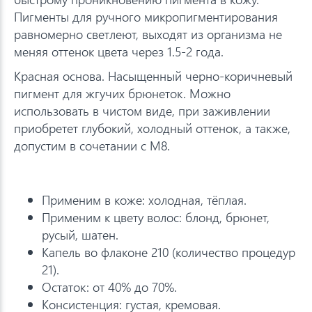
Пигменты для ручного микропигментирования
равномерно светлеют, выходят из организма не
меняя оттенок цвета через 1.5-2 года.
Красная основа. Насыщенный черно-коричневый
пигмент для жгучих брюнеток. Можно
использовать в чистом виде, при заживлении
приобретет глубокий, холодный оттенок, а также,
допустим в сочетании с М8.
Применим в коже: холодная, тёплая.
Применим к цвету волос: блонд, брюнет,
русый, шатен.
Капель во флаконе 210 (количество процедур
21).
Остаток: от 40% до 70%.
Консистенция: густая, кремовая.