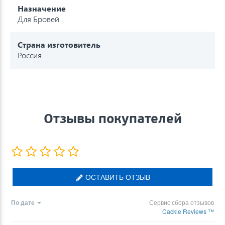
Назначение
Для Бровей
Страна изготовитель
Россия
Отзывы покупателей
ОСТАВИТЬ ОТЗЫВ
По дате
Сервис сбора отзывов
Cackle Reviews ™