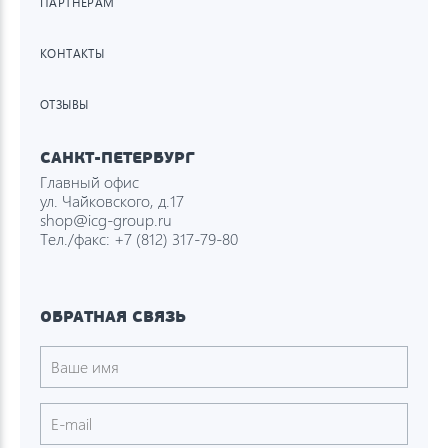
ПАРТНЁРАМ
КОНТАКТЫ
ОТЗЫВЫ
САНКТ-ПЕТЕРБУРГ
Главный офис
ул. Чайковского, д.17
shop@icg-group.ru
Тел./факс:
+7 (812) 317-79-80
ОБРАТНАЯ СВЯЗЬ