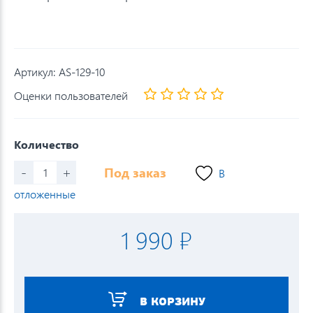
Артикул:
AS-129-10
Оценки пользователей
Количество
-
+
Под заказ
В
отложенные
1 990 ₽
В КОРЗИНУ