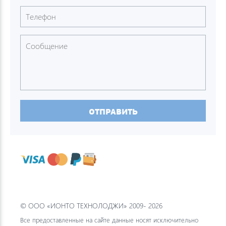
ОТПРАВИТЬ
© ООО «ИОНТО ТЕХНОЛОДЖИ» 2009- 2026
Все предоставленные на сайте данные носят исключительно