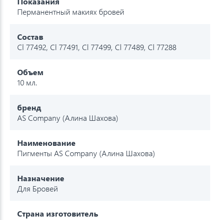
Показания
Перманентный макиях бровей
Состав
Cl 77492, Cl 77491, Cl 77499, Cl 77489, Cl 77288
Объем
10 мл.
бренд
AS Company (Алина Шахова)
Наименование
Пигменты AS Company (Алина Шахова)
Назначение
Для Бровей
Страна изготовитель