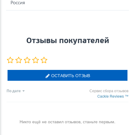
Россия
Отзывы покупателей
ОСТАВИТЬ ОТЗЫВ
По дате
Сервис сбора отзывов
Cackle Reviews ™
Никто ещё не оставил отзывов, станьте первым.