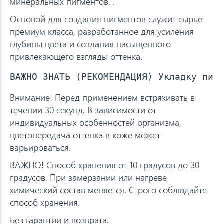
минеральных пигментов. .
Основой для создания пигментов служит сырье
премиум класса, разработанное для усиления
глубины цвета и создания насыщенного
привлекающего взгляды оттенка.
Внимание! Перед применением встряхивать в
течении 30 секунд. В зависимости от
индивидуальных особенностей организма,
цветопередача оттенка в коже может
варьироваться.
ВАЖНО! Способ хранения от 10 градусов до 30
градусов. При замерзании или нагреве
химический состав меняется. Строго соблюдайте
способ хранения.
Без гарантии и возврата.