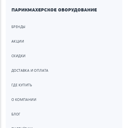
ПАРИКМАХЕРСКОЕ ОБОРУДОВАНИЕ
БРЕНДЫ
АКЦИИ
СКИДКИ
ДОСТАВКА И ОПЛАТА
ГДЕ КУПИТЬ
О КОМПАНИИ
БЛОГ