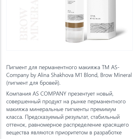
Пигмент для перманентного макияжа TM AS-
Company by Alina Shakhova M1 Blond, Brow Mineral
(пигмент для бровей).
Компания AS COMPANY презентует новый,
совершенный продукт на рынке перманентного
макияжа минеральные пигменты премимум
класса. Предсказуемый результат, стабильный
оттенок, равномерное распределение красящего
вещества являются приоритетом в разработке