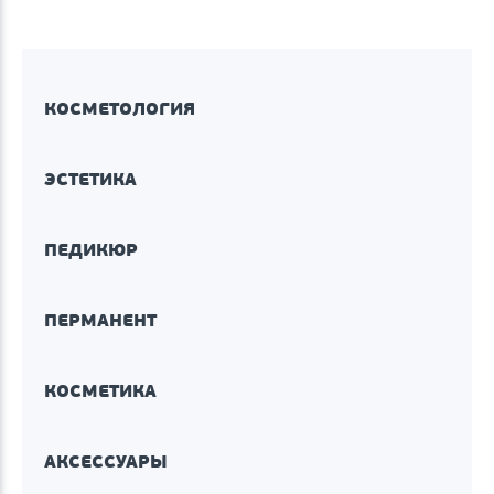
КОСМЕТОЛОГИЯ
ЭСТЕТИКА
ПЕДИКЮР
ПЕРМАНЕНТ
КОСМЕТИКА
АКСЕССУАРЫ