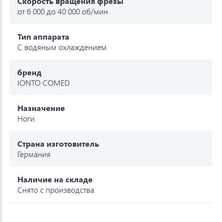
Скорость вращения фрезы
от 6 000 до 40 000 об/мин
Тип аппарата
С водяным охлаждением
бренд
IONTO COMED
Назначение
Ноги
Страна изготовитель
Германия
Наличие на складе
Снято с производства