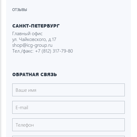
ОТЗЫВЫ
САНКТ-ПЕТЕРБУРГ
Главный офис
ул. Чайковского, д.17
shop@icg-group.ru
Тел./факс:
+7 (812) 317-79-80
ОБРАТНАЯ СВЯЗЬ