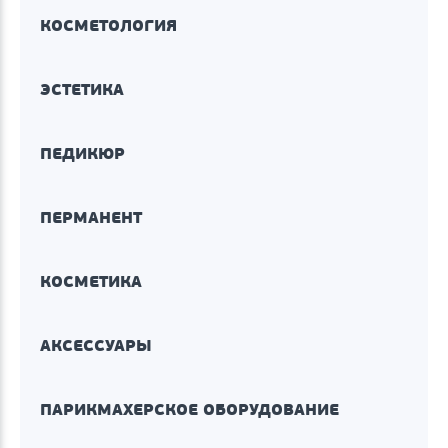
КОСМЕТОЛОГИЯ
ЭСТЕТИКА
ПЕДИКЮР
ПЕРМАНЕНТ
КОСМЕТИКА
АКСЕССУАРЫ
ПАРИКМАХЕРСКОЕ ОБОРУДОВАНИЕ