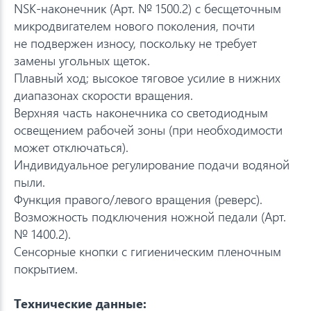
NSK-наконечник (Арт. № 1500.2) с бесщеточным
микродвигателем нового поколения, почти
не подвержен износу, поскольку не требует
замены угольных щеток.
Плавный ход; высокое тяговое усилие в нижних
диапазонах скорости вращения.
Верхняя часть наконечника со светодиодным
освещением рабочей зоны (при необходимости
может отключаться).
Индивидуальное регулирование подачи водяной
пыли.
Функция правого/левого вращения (реверс).
Возможность подключения ножной педали (Арт.
№ 1400.2).
Сенсорные кнопки с гигиеническим пленочным
покрытием.
Технические данные: