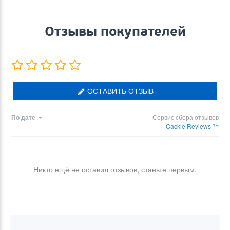
Отзывы покупателей
ОСТАВИТЬ ОТЗЫВ
По дате
Сервис сбора отзывов
Cackle Reviews ™
Никто ещё не оставил отзывов, станьте первым.