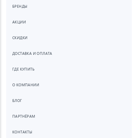
БРЕНДЫ
АКЦИИ
СКИДКИ
ДОСТАВКА И ОПЛАТА
ГДЕ КУПИТЬ
О КОМПАНИИ
БЛОГ
ПАРТНЁРАМ
КОНТАКТЫ