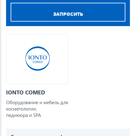
ЗАПРОСИТЬ
IONTO COMED
Оборудование и мебель для
косметологии,
педикюра и SPA