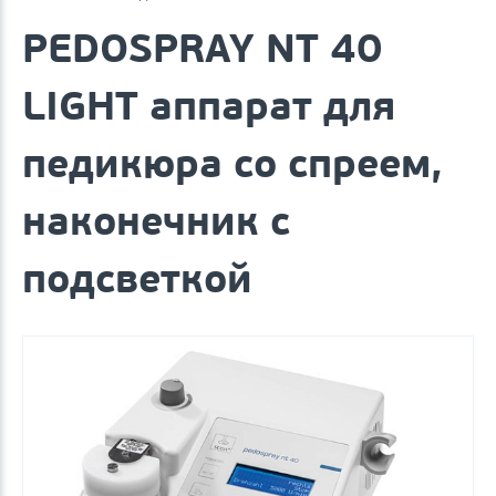
PEDOSPRAY NT 40
LIGHT аппарат для
педикюра со спреем,
наконечник с
подсветкой