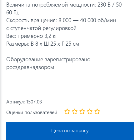
Величина потребляемой мощности: 230 В / 50 —
60 Гц
Скорость вращения: 8 000 — 40 000 об/мин
с ступенчатой регулировкой
Вес: примерно 3,2 кг
Размеры: В 8 х Ш 25 х Г 25 см
Оборудование зарегистрировано
росздравнадзором
Артикул:
1507.03
Оценки пользователей
Цена по запросу