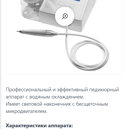
Профессиональный и эффективный педикюрный
аппарат с водяным охлаждением.
Имеет световой наконечник с бесщеточным
микродвигателем.
Характеристики аппарата: