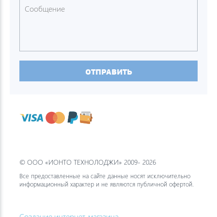
ОТПРАВИТЬ
© ООО «ИОНТО ТЕХНОЛОДЖИ» 2009- 2026
Все предоставленные на сайте данные носят исключительно
информационный характер и не являются публичной офертой.
Создание интернет-магазина
—