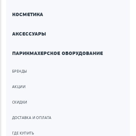
КОСМЕТИКА
АКСЕССУАРЫ
ПАРИКМАХЕРСКОЕ ОБОРУДОВАНИЕ
БРЕНДЫ
АКЦИИ
СКИДКИ
ДОСТАВКА И ОПЛАТА
ГДЕ КУПИТЬ