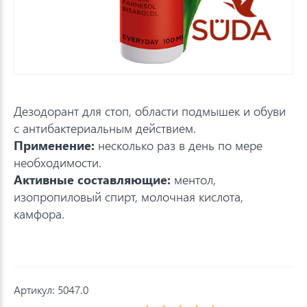
Дезодорант для стоп, области подмышек и обуви
с антибактериальным действием.
Применение:
несколько раз в день по мере
необходимости.
Активные составляющие:
ментол,
изопропиловый спирт, молочная кислота,
камфора.
Артикул:
5047.0