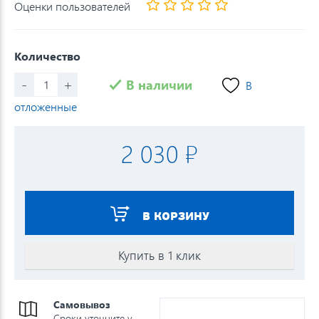
Оценки пользователей
Количество
-
+
В наличии
В
отложенные
2 030 ₽
В КОРЗИНУ
Купить в 1 клик
Самовывоз
Сроки уточните у