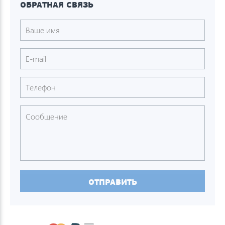
ОБРАТНАЯ СВЯЗЬ
ОТПРАВИТЬ