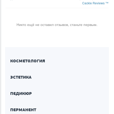
Cackle Reviews ™
Никто ещё не оставил отзывов, станьте первым.
КОСМЕТОЛОГИЯ
ЭСТЕТИКА
ПЕДИКЮР
ПЕРМАНЕНТ