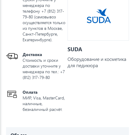
менеджера по
телефону +7 (812) 317-
79-80 (самовывоз
осуществляется только
из пунктов в Москве,
Санкт-Петербурге,
Екатеринбурге).
SUDA
Доставка
Оборудование и косметика
Стоимость и сроки
для педикюра
доставки уточните у
менеджера по тел.: +7
(812) 317-79-80
Оплата
МИР, Visa, MasterCard,
наличные,
безналичный расчёт.
Объем