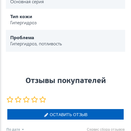
Основная серия
Тип кожи
Гипергидроз
Проблема
Гипергидроз, потливость
Отзывы покупателей
ОСТАВИТЬ ОТЗЫВ
По дате
Сервис сбора отзывов