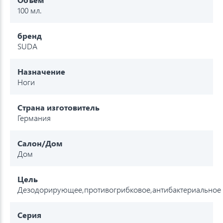
100 мл.
бренд
SUDA
Назначение
Ноги
Страна изготовитель
Германия
Салон/Дом
Дом
Цель
Дезодорирующее,противогрибковое,антибактериальное
Серия