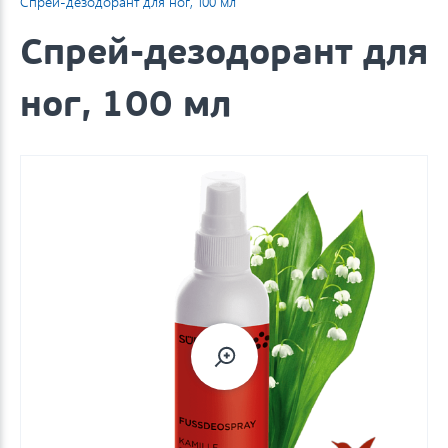
Спрей-дезодорант для ног, 100 мл
Спрей-дезодорант для
ног, 100 мл