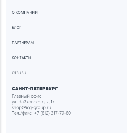
О КОМПАНИИ
БЛОГ
ПАРТНЁРАМ
КОНТАКТЫ
ОТЗЫВЫ
САНКТ-ПЕТЕРБУРГ
Главный офис
ул. Чайковского, д.17
shop@icg-group.ru
Тел./факс:
+7 (812) 317-79-80