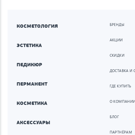
БРЕНДЫ
КОСМЕТОЛОГИЯ
АКЦИИ
ЭСТЕТИКА
СКИДКИ
ПЕДИКЮР
ДОСТАВКА И 
ПЕРМАНЕНТ
ГДЕ КУПИТЬ
О КОМПАНИ
КОСМЕТИКА
БЛОГ
АКСЕССУАРЫ
ПАРТНЁРАМ