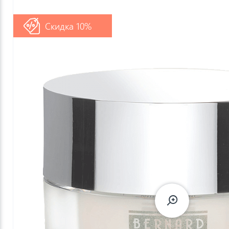
Скидка 10%