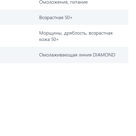
Омоложение, питание
Возрастная 50+
Морщины, дряблость, возрастная
кожа 50+
Омолаживающая линия DIAMOND