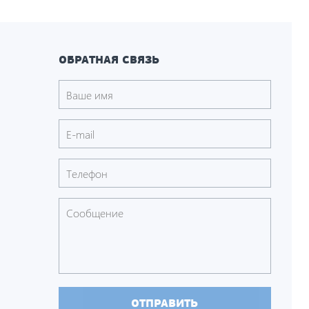
ОБРАТНАЯ СВЯЗЬ
ОТПРАВИТЬ