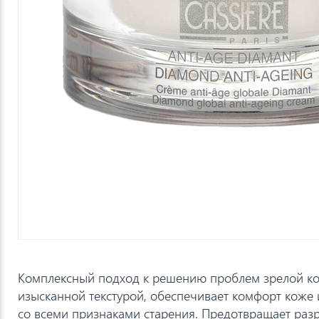
Комплексный подход к решению проблем зрелой к
изысканной текстурой, обеспечивает комфорт коже 
со всеми признаками старения. Предотвращает раз