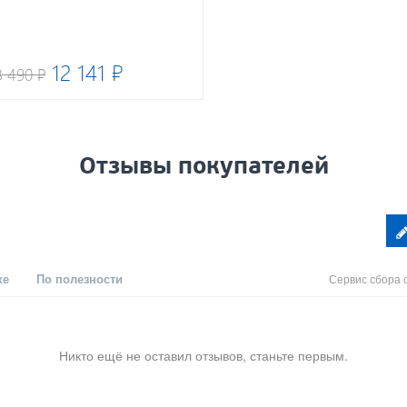
12 141 ₽
3 490 ₽
Отзывы покупателей
ке
По полезности
Сервис сбора 
Никто ещё не оставил отзывов, станьте первым.