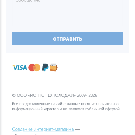
ОТПРАВИТЬ
© ООО «ИОНТО ТЕХНОЛОДЖИ» 2009- 2026
Все предоставленные на сайте данные носят исключительно
информационный характер и не являются публичной офертой.
Создание интернет-магазина
—