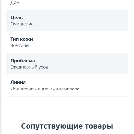
Дом
Цель
Очищение
Тип кожи
Все типы
Проблема
Ежедневный уход
Линия
Очищение с японской камелией
Сопутствующие товары