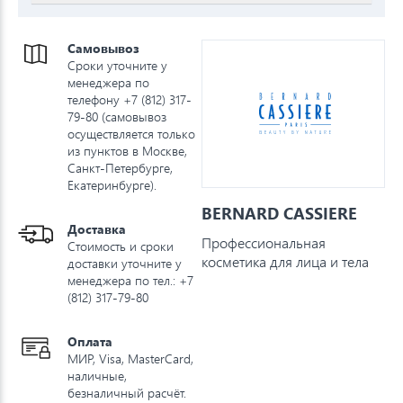
Самовывоз
Сроки уточните у
менеджера по
телефону +7 (812) 317-
79-80 (самовывоз
осуществляется только
из пунктов в Москве,
Санкт-Петербурге,
Екатеринбурге).
BERNARD CASSIERE
Доставка
Профессиональная
Стоимость и сроки
косметика для лица и тела
доставки уточните у
менеджера по тел.: +7
(812) 317-79-80
Оплата
МИР, Visa, MasterCard,
наличные,
безналичный расчёт.