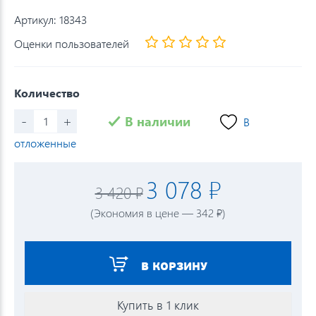
Артикул:
18343
Оценки пользователей
Количество
-
+
В наличии
В
отложенные
3 078 ₽
3 420 ₽
(Экономия в цене — 342 ₽)
В КОРЗИНУ
Купить в 1 клик