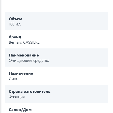
Объем
100 мл.
бренд
Bernard CASSIERE
Наименование
Очищающее средство
Назначение
Лицо
Страна изготовитель
Франция
Салон/Дом