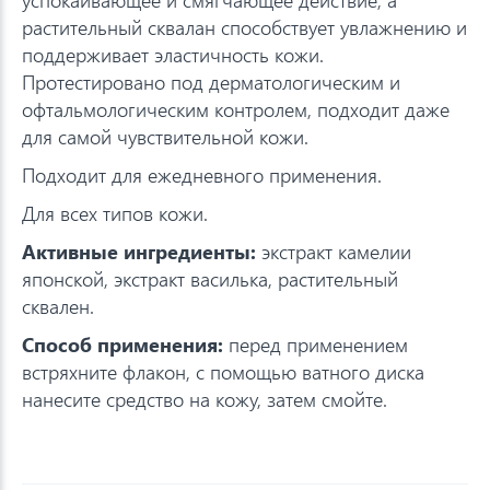
растительный сквалан способствует увлажнению и
поддерживает эластичность кожи.
Протестировано под дерматологическим и
офтальмологическим контролем, подходит даже
для самой чувствительной кожи.
Подходит для ежедневного применения.
Для всех типов кожи.
Активные ингредиенты:
экстракт камелии
японской, экстракт василька, растительный
сквален.
Способ применения:
перед применением
встряхните флакон, с помощью ватного диска
нанесите средство на кожу, затем смойте.