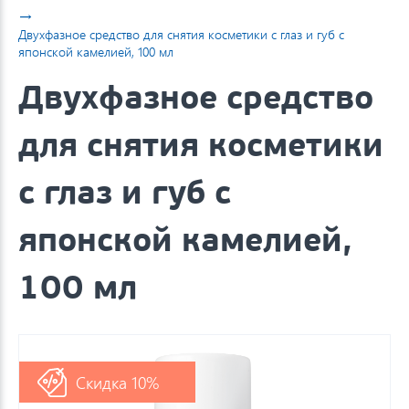
→
Двухфазное средство для снятия косметики с глаз и губ с
японской камелией, 100 мл
Двухфазное средство
для снятия косметики
с глаз и губ с
японской камелией,
100 мл
Скидка 10%