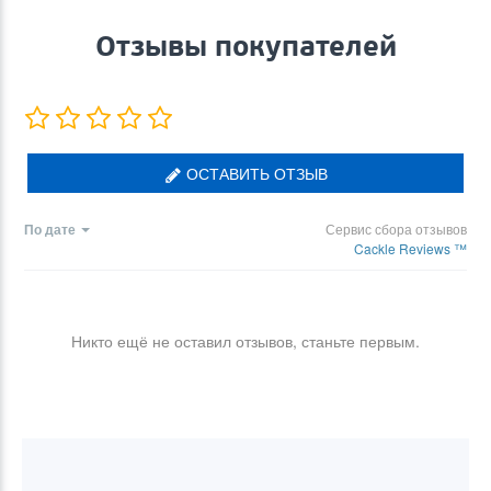
Отзывы покупателей
ОСТАВИТЬ ОТЗЫВ
По дате
Сервис сбора отзывов
Cackle Reviews ™
Никто ещё не оставил отзывов, станьте первым.