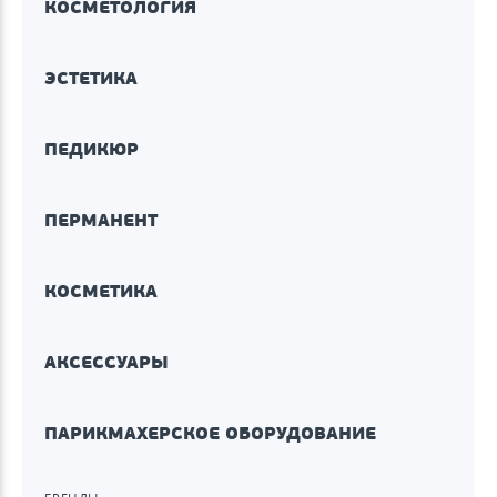
КОСМЕТОЛОГИЯ
ЭСТЕТИКА
ПЕДИКЮР
ПЕРМАНЕНТ
КОСМЕТИКА
АКСЕССУАРЫ
ПАРИКМАХЕРСКОЕ ОБОРУДОВАНИЕ