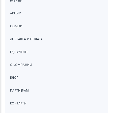
БРЕНДЫ
АКЦИИ
СКИДКИ
ДОСТАВКА И ОПЛАТА
ГДЕ КУПИТЬ
О КОМПАНИИ
БЛОГ
ПАРТНЁРАМ
КОНТАКТЫ