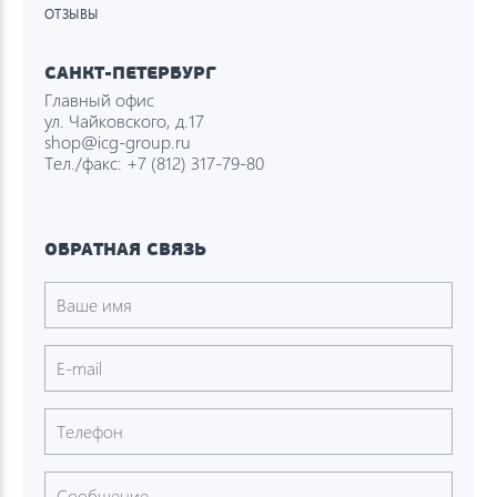
ОТЗЫВЫ
САНКТ-ПЕТЕРБУРГ
Главный офис
ул. Чайковского, д.17
shop@icg-group.ru
Тел./факс:
+7 (812) 317-79-80
ОБРАТНАЯ СВЯЗЬ