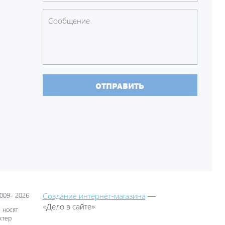
ОТПРАВИТЬ
09- 2026
Создание интернет-магазина
—
«Дело в сайте»
 носят
ктер