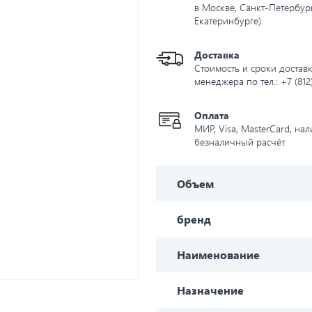
в Москве, Санкт-Петербург
Екатеринбурге).
Доставка
Стоимость и сроки доставк
менеджера по тел.: +7 (812
Оплата
МИР, Visa, MasterCard, на
безналичный расчёт.
Объем
бренд
Наименование
Назначение