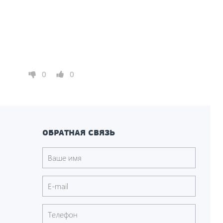
0
0
ОБРАТНАЯ СВЯЗЬ