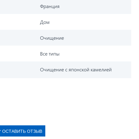
Франция
Дом
Очищение
Все типы
Очищение с японской камелией
ОСТАВИТЬ ОТЗЫВ