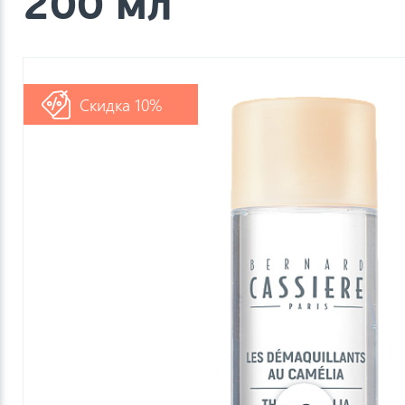
200 мл
Скидка 10%