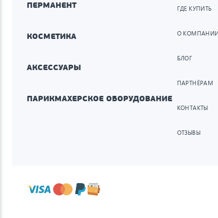
ПЕРМАНЕНТ
ГДЕ КУПИТЬ
О КОМПАНИ
КОСМЕТИКА
БЛОГ
АКСЕССУАРЫ
ПАРТНЁРАМ
ПАРИКМАХЕРСКОЕ ОБОРУДОВАНИЕ
КОНТАКТЫ
ОТЗЫВЫ