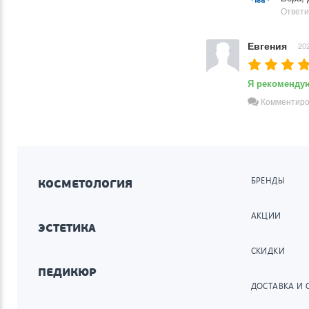
Ответи
Евгения
202
Я рекоменду
Комментиро
БРЕНДЫ
КОСМЕТОЛОГИЯ
АКЦИИ
ЭСТЕТИКА
СКИДКИ
ПЕДИКЮР
ДОСТАВКА И 