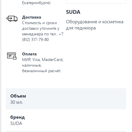
Екатеринбурге).
SUDA
Доставка
Оборудование и косметика
Стоимость и сроки
для педикюра
доставки уточните у
менеджера по тел.: +7
(812) 317-79-80
Оплата
МИР, Visa, MasterCard,
наличные,
безналичный расчёт.
Объем
30 мл.
бренд
SUDA