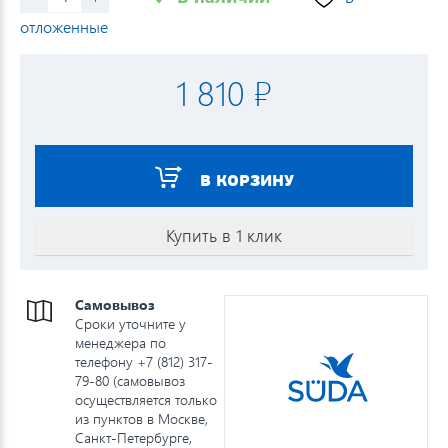
отложенные
1 810 ₽
В КОРЗИНУ
Купить в 1 клик
Самовывоз
Сроки уточните у
менеджера по
телефону +7 (812) 317-
79-80 (самовывоз
осуществляется только
из пунктов в Москве,
Санкт-Петербурге,