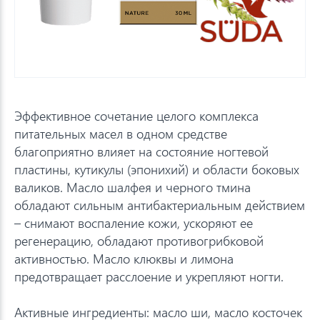
Эффективное сочетание целого комплекса
питательных масел в одном средстве
благоприятно влияет на состояние ногтевой
пластины, кутикулы (эпонихий) и области боковых
валиков. Масло шалфея и черного тмина
обладают сильным антибактериальным действием
– снимают воспаление кожи, ускоряют ее
регенерацию, обладают противогрибковой
активностью. Масло клюквы и лимона
предотвращает расслоение и укрепляют ногти.
Активные ингредиенты: масло ши, масло косточек