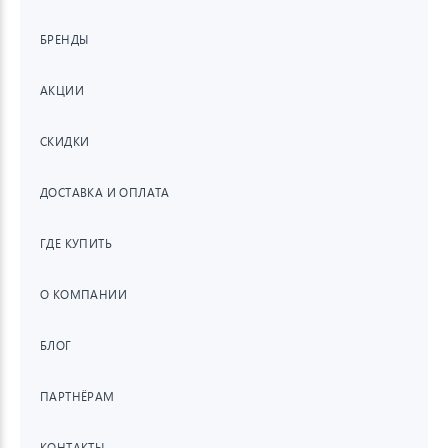
БРЕНДЫ
АКЦИИ
СКИДКИ
ДОСТАВКА И ОПЛАТА
ГДЕ КУПИТЬ
О КОМПАНИИ
БЛОГ
ПАРТНЁРАМ
КОНТАКТЫ