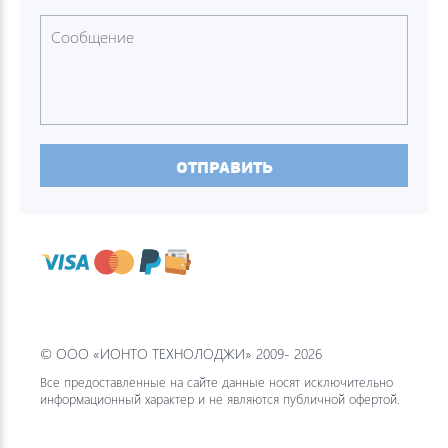
ОТПРАВИТЬ
© ООО «ИОНТО ТЕХНОЛОДЖИ» 2009- 2026
Все предоставленные на сайте данные носят исключительно
информационный характер и не являются публичной офертой.