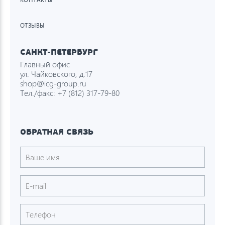
ОТЗЫВЫ
САНКТ-ПЕТЕРБУРГ
Главный офис
ул. Чайковского, д.17
shop@icg-group.ru
Тел./факс:
+7 (812) 317-79-80
ОБРАТНАЯ СВЯЗЬ