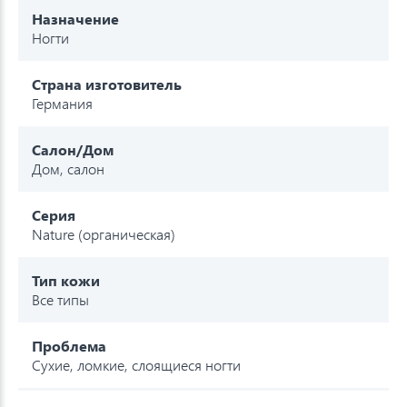
Назначение
Ногти
Страна изготовитель
Германия
Салон/Дом
Дом, салон
Серия
Nature (органическая)
Тип кожи
Все типы
Проблема
Сухие, ломкие, слоящиеся ногти