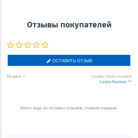
Отзывы покупателей
ОСТАВИТЬ ОТЗЫВ
По дате
Сервис сбора отзывов
Cackle Reviews ™
Никто ещё не оставил отзывов, станьте первым.