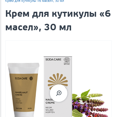
Крем для кутикулы «6 масел», 30 мл
Крем для кутикулы «6
масел», 30 мл