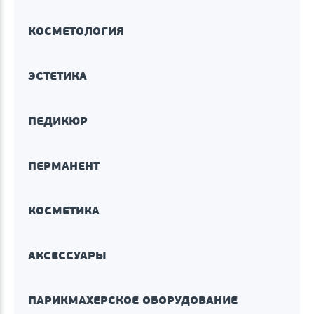
КОСМЕТОЛОГИЯ
ЭСТЕТИКА
ПЕДИКЮР
ПЕРМАНЕНТ
КОСМЕТИКА
АКСЕССУАРЫ
ПАРИКМАХЕРСКОЕ ОБОРУДОВАНИЕ